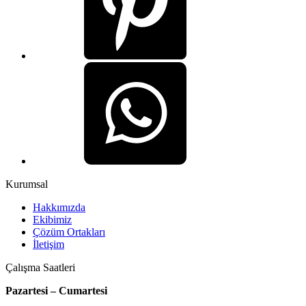
Kurumsal
Hakkımızda
Ekibimiz
Çözüm Ortakları
İletişim
Çalışma Saatleri
Pazartesi – Cumartesi