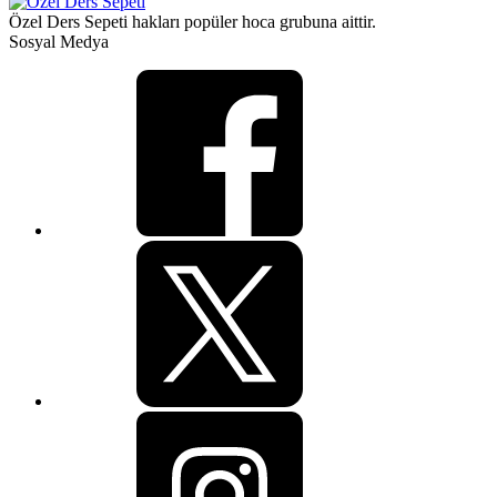
Özel Ders Sepeti hakları popüler hoca grubuna aittir.
Sosyal Medya