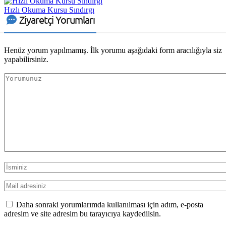
Hızlı Okuma Kursu Sındırgı
Ziyaretçi Yorumları
Henüz yorum yapılmamış. İlk yorumu aşağıdaki form aracılığıyla siz
yapabilirsiniz.
Daha sonraki yorumlarımda kullanılması için adım, e-posta
adresim ve site adresim bu tarayıcıya kaydedilsin.