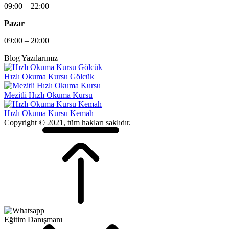
09:00 – 22:00
Pazar
09:00 – 20:00
Blog Yazılarımız
Hızlı Okuma Kursu Gölcük
Mezitli Hızlı Okuma Kursu
Hızlı Okuma Kursu Kemah
Copyright © 2021, tüm hakları saklıdır.
Eğitim Danışmanı