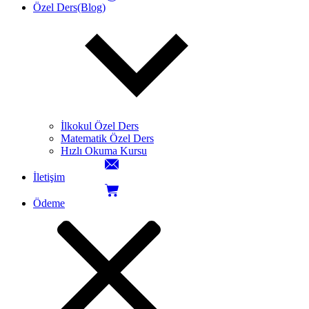
Özel Ders(Blog)
İlkokul Özel Ders
Matematik Özel Ders
Hızlı Okuma Kursu
İletişim
Ödeme