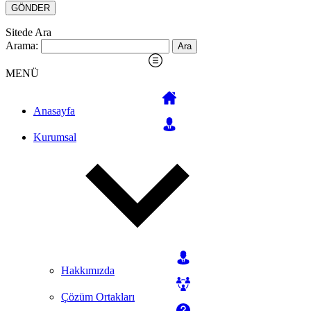
Sitede Ara
Arama:
MENÜ
Anasayfa
Kurumsal
Hakkımızda
Çözüm Ortakları