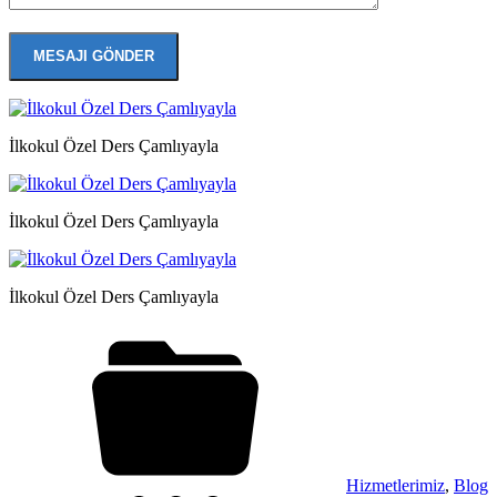
İlkokul Özel Ders Çamlıyayla
İlkokul Özel Ders Çamlıyayla
İlkokul Özel Ders Çamlıyayla
Hizmetlerimiz
,
Blog