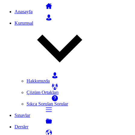
Anasayfa
Kurumsal
Hakkımızda
Çözüm Ortakları
Sıkça Sorulan Sorular
Sınavlar
Dersler