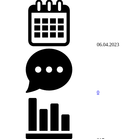
06.04.2023
0