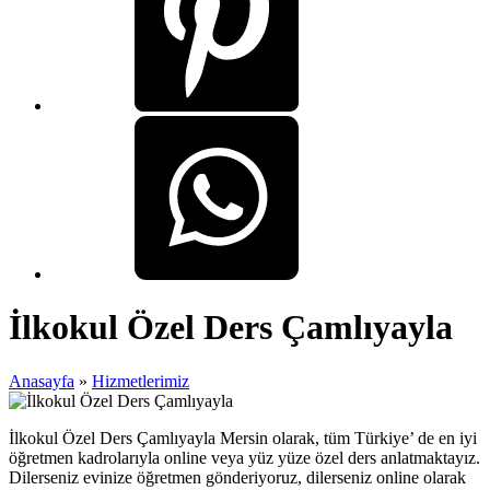
İlkokul Özel Ders Çamlıyayla
Anasayfa
»
Hizmetlerimiz
İlkokul Özel Ders Çamlıyayla Mersin olarak, tüm Türkiye’ de en iyi
öğretmen kadrolarıyla online veya yüz yüze özel ders anlatmaktayız.
Dilerseniz evinize öğretmen gönderiyoruz, dilerseniz online olarak