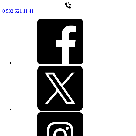
0 532 621 11 41