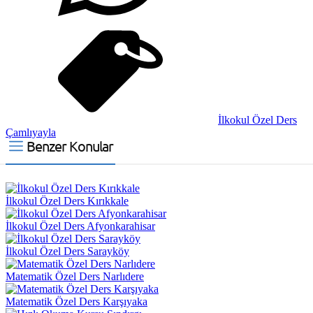
İlkokul Özel Ders
Çamlıyayla
Benzer Konular
İlkokul Özel Ders Kırıkkale
İlkokul Özel Ders Afyonkarahisar
İlkokul Özel Ders Sarayköy
Matematik Özel Ders Narlıdere
Matematik Özel Ders Karşıyaka