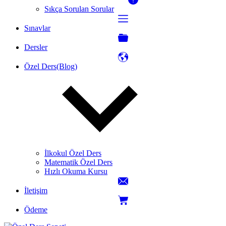
Sıkça Sorulan Sorular
Sınavlar
Dersler
Özel Ders(Blog)
İlkokul Özel Ders
Matematik Özel Ders
Hızlı Okuma Kursu
İletişim
Ödeme