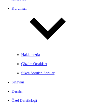
Kurumsal
Hakkımızda
Çözüm Ortakları
Sıkça Sorulan Sorular
Sınavlar
Dersler
Özel Ders(Blog)