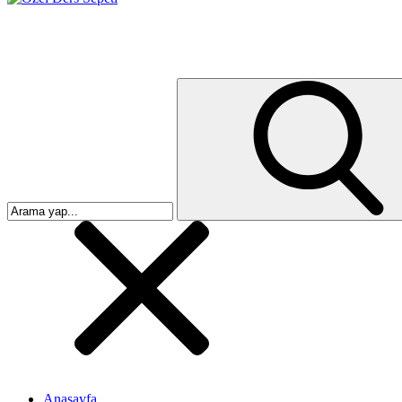
Anasayfa