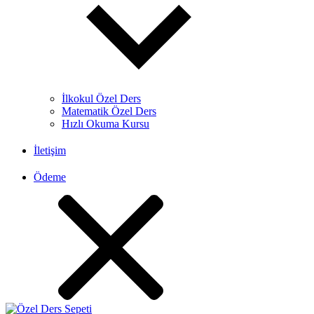
İlkokul Özel Ders
Matematik Özel Ders
Hızlı Okuma Kursu
İletişim
Ödeme