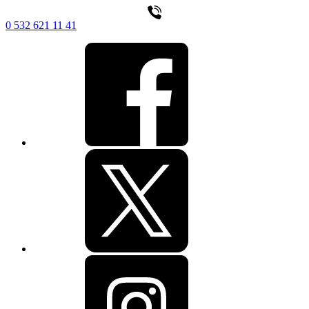
0 532 621 11 41