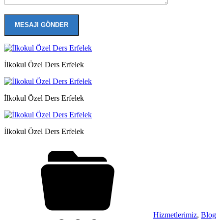
İlkokul Özel Ders Erfelek
İlkokul Özel Ders Erfelek
İlkokul Özel Ders Erfelek
Hizmetlerimiz
,
Blog