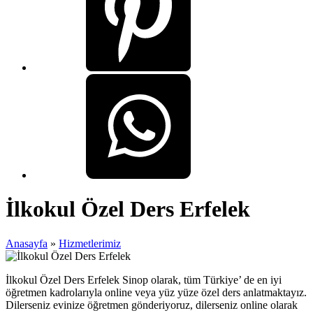
İlkokul Özel Ders Erfelek
Anasayfa
»
Hizmetlerimiz
İlkokul Özel Ders Erfelek Sinop olarak, tüm Türkiye’ de en iyi
öğretmen kadrolarıyla online veya yüz yüze özel ders anlatmaktayız.
Dilerseniz evinize öğretmen gönderiyoruz, dilerseniz online olarak