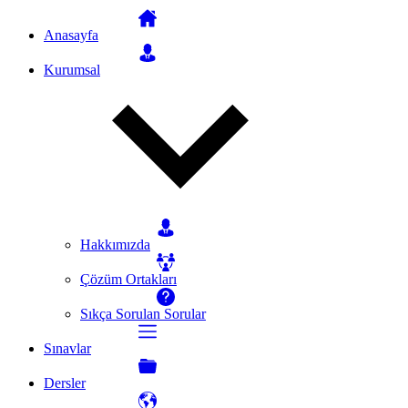
Anasayfa
Kurumsal
Hakkımızda
Çözüm Ortakları
Sıkça Sorulan Sorular
Sınavlar
Dersler