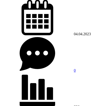
04.04.2023
0