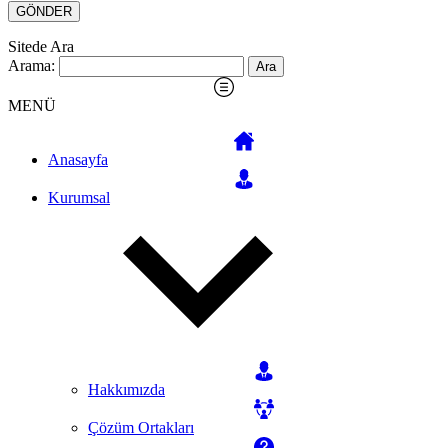
Sitede Ara
Arama:
MENÜ
Anasayfa
Kurumsal
Hakkımızda
Çözüm Ortakları