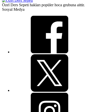
Özel Ders Sepeti hakları popüler hoca grubuna aittir.
Sosyal Medya