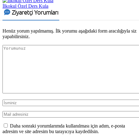
İlkokul Özel Ders Kula
Ziyaretçi Yorumları
Henüz yorum yapılmamış. İlk yorumu aşağıdaki form aracılığıyla siz
yapabilirsiniz.
Daha sonraki yorumlarımda kullanılması için adım, e-posta
adresim ve site adresim bu tarayıcıya kaydedilsin.