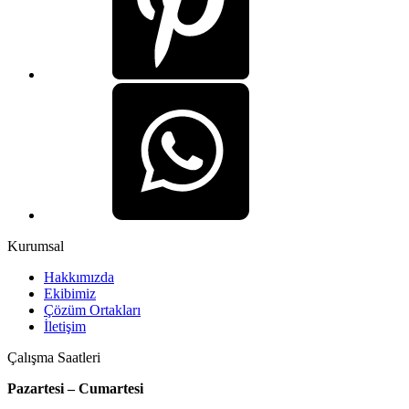
Kurumsal
Hakkımızda
Ekibimiz
Çözüm Ortakları
İletişim
Çalışma Saatleri
Pazartesi – Cumartesi