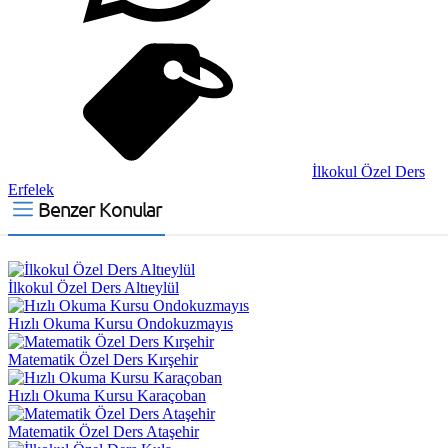
İlkokul Özel Ders
Erfelek
Benzer Konular
İlkokul Özel Ders Altıeylül
Hızlı Okuma Kursu Ondokuzmayıs
Matematik Özel Ders Kırşehir
Hızlı Okuma Kursu Karaçoban
Matematik Özel Ders Ataşehir