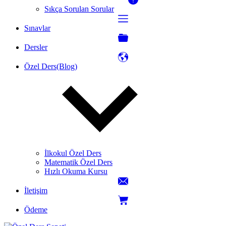
Sıkça Sorulan Sorular
Sınavlar
Dersler
Özel Ders(Blog)
İlkokul Özel Ders
Matematik Özel Ders
Hızlı Okuma Kursu
İletişim
Ödeme