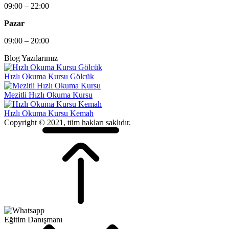
09:00 – 22:00
Pazar
09:00 – 20:00
Blog Yazılarımız
Hızlı Okuma Kursu Gölcük
Mezitli Hızlı Okuma Kursu
Hızlı Okuma Kursu Kemah
Copyright © 2021, tüm hakları saklıdır.
Eğitim Danışmanı