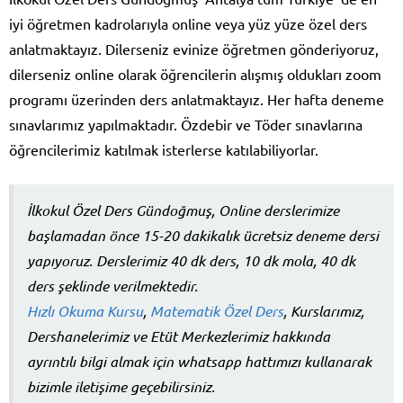
iyi öğretmen kadrolarıyla online veya yüz yüze özel ders
anlatmaktayız. Dilerseniz evinize öğretmen gönderiyoruz,
dilerseniz online olarak öğrencilerin alışmış oldukları zoom
programı üzerinden ders anlatmaktayız. Her hafta deneme
sınavlarımız yapılmaktadır. Özdebir ve Töder sınavlarına
öğrencilerimiz katılmak isterlerse katılabiliyorlar.
İlkokul Özel Ders Gündoğmuş, Online derslerimize
başlamadan önce 15-20 dakikalık ücretsiz deneme dersi
yapıyoruz. Derslerimiz 40 dk ders, 10 dk mola, 40 dk
ders şeklinde verilmektedir.
Hızlı Okuma Kursu
,
Matematik Özel Ders
, Kurslarımız,
Dershanelerimiz ve Etüt Merkezlerimiz hakkında
ayrıntılı bilgi almak için whatsapp hattımızı kullanarak
bizimle iletişime geçebilirsiniz.