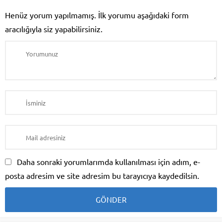
Henüz yorum yapılmamış. İlk yorumu aşağıdaki form
aracılığıyla siz yapabilirsiniz.
Daha sonraki yorumlarımda kullanılması için adım, e-
posta adresim ve site adresim bu tarayıcıya kaydedilsin.