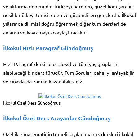
ve aktarma dönemidir. Türkçeyi öğrenen, güzel konuşan bir
nesil bir ülkeyi temsil eden ve güçlendiren gençlerdir. İlkokul
yıllarında dilimizi doğru öğrenmek diğer tüm dersleri de
anlama ve kavramayı kolaylaştıracaktır.
İlkokul Hızlı Paragraf Gündoğmuş
Hızlı Paragraf dersi ile ortaokul ve tüm yaş grupların
alabileceği bir ders türüdür. Tüm Soruları daha iyi anlayabilir
ve sınavlarda zaman kazanabilirsiniz.
İlkokul Özel Ders Gündoğmuş
İlkokul Özel Ders Arayanlar Gündoğmuş
Özellikle matematiğin temeli sayılan mantık dersleri ilkokul