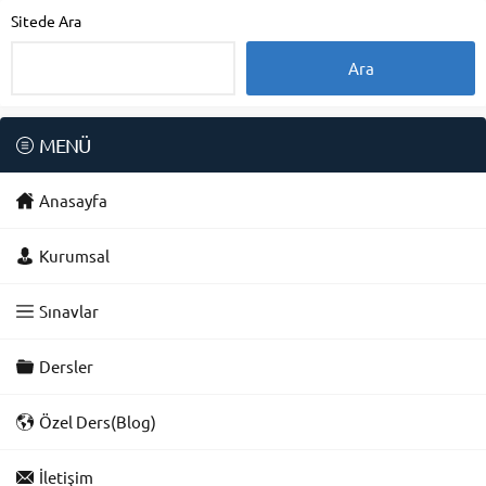
Sitede Ara
MENÜ
Anasayfa
Kurumsal
Sınavlar
Dersler
Özel Ders(Blog)
İletişim