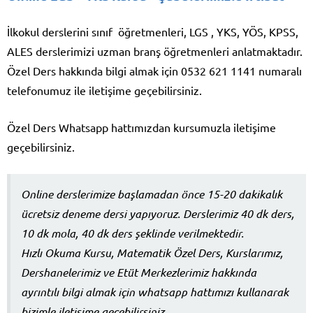
İlkokul derslerini sınıf öğretmenleri, LGS , YKS, YÖS, KPSS,
ALES derslerimizi uzman branş öğretmenleri anlatmaktadır.
Özel Ders hakkında bilgi almak için 0532 621 1141 numaralı
telefonumuz ile iletişime geçebilirsiniz.
Özel Ders Whatsapp hattımızdan kursumuzla iletişime
geçebilirsiniz.
Online derslerimize başlamadan önce 15-20 dakikalık
ücretsiz deneme dersi yapıyoruz. Derslerimiz 40 dk ders,
10 dk mola, 40 dk ders şeklinde verilmektedir.
Hızlı Okuma Kursu, Matematik Özel Ders, Kurslarımız,
Dershanelerimiz ve Etüt Merkezlerimiz hakkında
ayrıntılı bilgi almak için whatsapp hattımızı kullanarak
bizimle iletişime geçebilirsiniz.