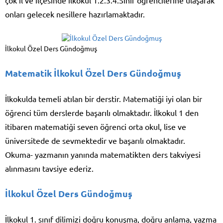
onları gelecek nesillere hazırlamaktadır.
İlkokul Özel Ders Gündoğmuş
Matematik İlkokul Özel Ders Gündoğmuş
İlkokulda temeli atılan bir derstir. Matematiği iyi olan bir
öğrenci tüm derslerde başarılı olmaktadır. İlkokul 1 den
itibaren matematiği seven öğrenci orta okul, lise ve
üniversitede de sevmektedir ve başarılı olmaktadır.
Okuma- yazmanın yanında matematikten ders takviyesi
alınmasını tavsiye ederiz.
İlkokul Özel Ders Gündoğmuş
İlkokul 1. sınıf dilimizi doğru konuşma, doğru anlama, yazma