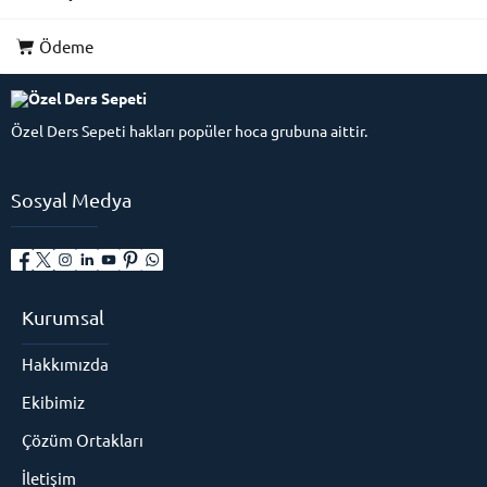
Ödeme
Özel Ders Sepeti hakları popüler hoca grubuna aittir.
Sosyal Medya
Kurumsal
Hakkımızda
Ekibimiz
Çözüm Ortakları
İletişim