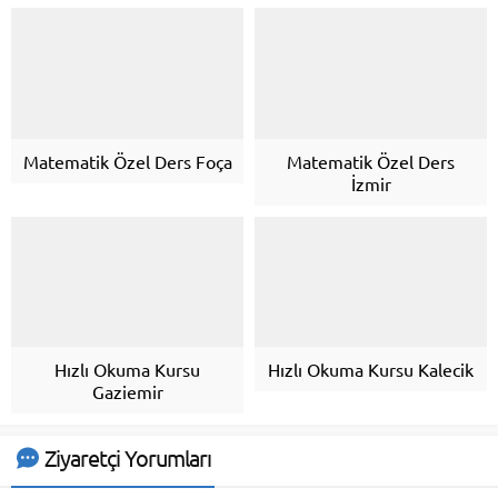
Matematik Özel Ders Foça
Matematik Özel Ders
İzmir
Hızlı Okuma Kursu
Hızlı Okuma Kursu Kalecik
Gaziemir
Ziyaretçi Yorumları