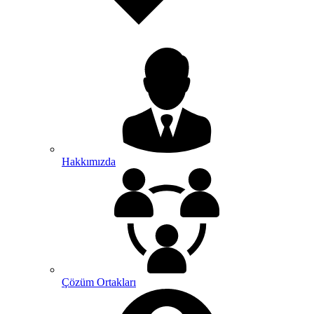
Hakkımızda
Çözüm Ortakları