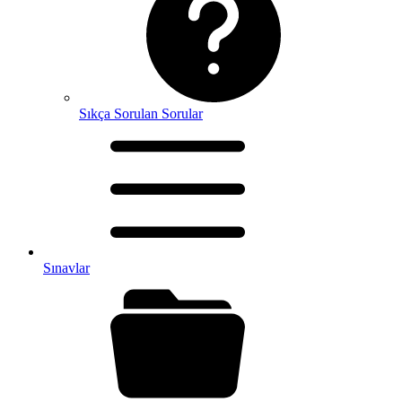
Sıkça Sorulan Sorular
Sınavlar