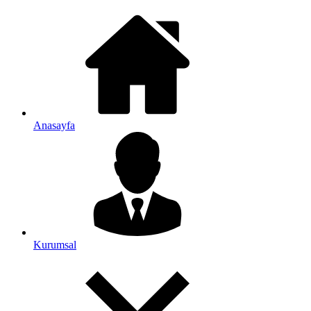
Anasayfa
Kurumsal