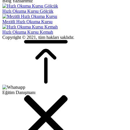
Blog Yazılarımız
Hızlı Okuma Kursu Gölcük
Mezitli Hızlı Okuma Kursu
Hızlı Okuma Kursu Kemah
Copyright © 2021, tüm hakları saklıdır.
Eğitim Danışmanı