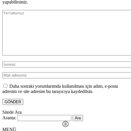
yapabilirsiniz.
Daha sonraki yorumlarımda kullanılması için adım, e-posta
adresim ve site adresim bu tarayıcıya kaydedilsin.
Sitede Ara
Arama:
MENÜ