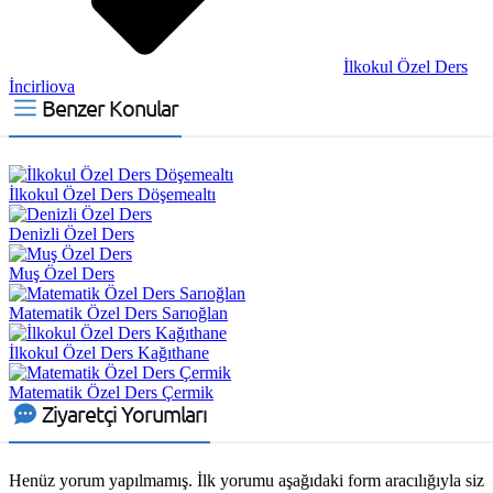
İlkokul Özel Ders
İncirliova
Benzer Konular
İlkokul Özel Ders Döşemealtı
Denizli Özel Ders
Muş Özel Ders
Matematik Özel Ders Sarıoğlan
İlkokul Özel Ders Kağıthane
Matematik Özel Ders Çermik
Ziyaretçi Yorumları
Henüz yorum yapılmamış. İlk yorumu aşağıdaki form aracılığıyla siz