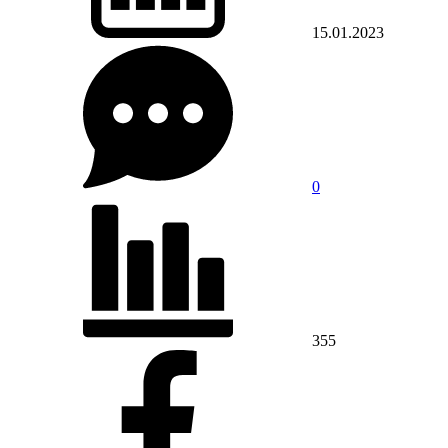
15.01.2023
0
355