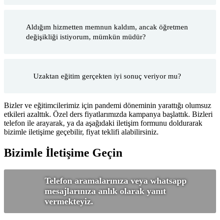
Aldığım hizmetten memnun kaldım, ancak öğretmen
değişikliği istiyorum, mümkün müdür?
Uzaktan eğitim gerçekten iyi sonuç veriyor mu?
Bizler ve eğitimcilerimiz için pandemi döneminin yarattığı olumsuz
etkileri azalttık. Özel ders fiyatlarımızda kampanya başlattık. Bizleri
telefon ile arayarak, ya da aşağıdaki iletişim formunu doldurarak
bizimle iletişime geçebilir, fiyat teklifi alabilirsiniz.
Bizimle İletişime Geçin
Telefon aramalarınıza veya whatsapp
mesajlarınıza anlık olarak yanıt
vermekteyiz.