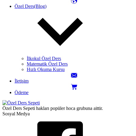
Özel Ders(Blog)
İlkokul Özel Ders
Matematik Özel Ders
Hızlı Okuma Kursu
İletişim
Ödeme
Özel Ders Sepeti hakları popüler hoca grubuna aittir.
Sosyal Medya