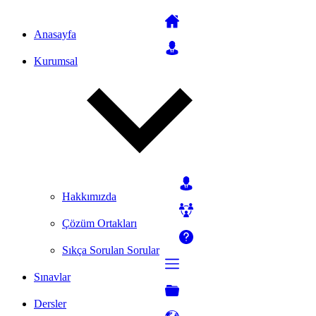
Anasayfa
Kurumsal
Hakkımızda
Çözüm Ortakları
Sıkça Sorulan Sorular
Sınavlar
Dersler