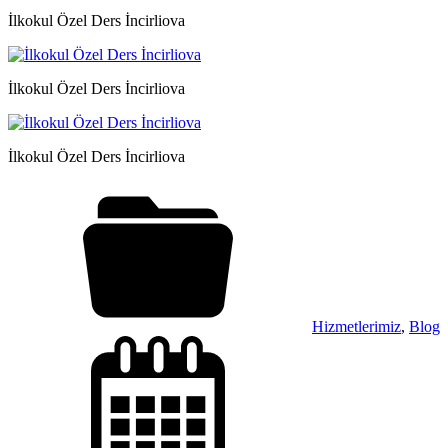
İlkokul Özel Ders İncirliova
İlkokul Özel Ders İncirliova
İlkokul Özel Ders İncirliova
Hizmetlerimiz
,
Blog