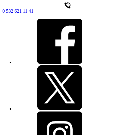
0 532 621 11 41