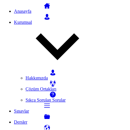
Anasayfa
Kurumsal
Hakkımızda
Çözüm Ortakları
Sıkça Sorulan Sorular
Sınavlar
Dersler