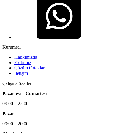
Kurumsal
Hakkımızda
Ekibimiz
Çözüm Ortakları
İletişim
Çalışma Saatleri
Pazartesi – Cumartesi
09:00 – 22:00
Pazar
09:00 – 20:00