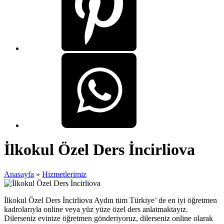
İlkokul Özel Ders İncirliova
Anasayfa
»
Hizmetlerimiz
İlkokul Özel Ders İncirliova Aydın tüm Türkiye’ de en iyi öğretmen
kadrolarıyla online veya yüz yüze özel ders anlatmaktayız.
Dilerseniz evinize öğretmen gönderiyoruz, dilerseniz online olarak