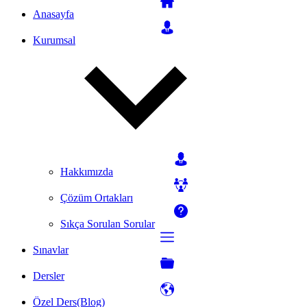
Anasayfa
Kurumsal
Hakkımızda
Çözüm Ortakları
Sıkça Sorulan Sorular
Sınavlar
Dersler
Özel Ders(Blog)