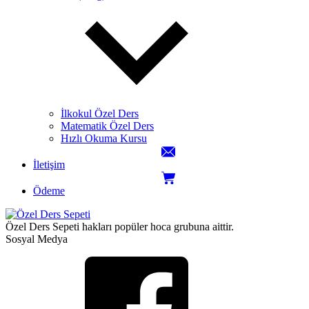
İlkokul Özel Ders
Matematik Özel Ders
Hızlı Okuma Kursu
İletişim
Ödeme
Özel Ders Sepeti hakları popüler hoca grubuna aittir.
Sosyal Medya