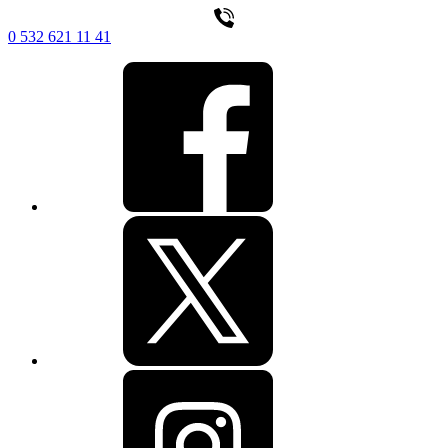
0 532 621 11 41