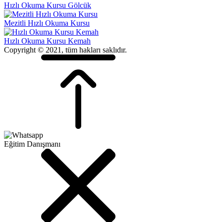
Hızlı Okuma Kursu Gölcük
Mezitli Hızlı Okuma Kursu
Hızlı Okuma Kursu Kemah
Copyright © 2021, tüm hakları saklıdır.
Eğitim Danışmanı