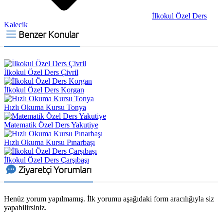
İlkokul Özel Ders
Kalecik
Benzer Konular
İlkokul Özel Ders Çivril
İlkokul Özel Ders Korgan
Hızlı Okuma Kursu Tonya
Matematik Özel Ders Yakutiye
Hızlı Okuma Kursu Pınarbaşı
İlkokul Özel Ders Çarşıbaşı
Ziyaretçi Yorumları
Henüz yorum yapılmamış. İlk yorumu aşağıdaki form aracılığıyla siz
yapabilirsiniz.