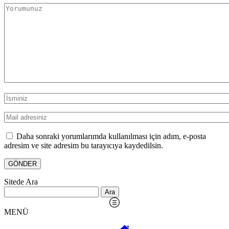
Daha sonraki yorumlarımda kullanılması için adım, e-posta
adresim ve site adresim bu tarayıcıya kaydedilsin.
Sitede Ara
Arama:
MENÜ