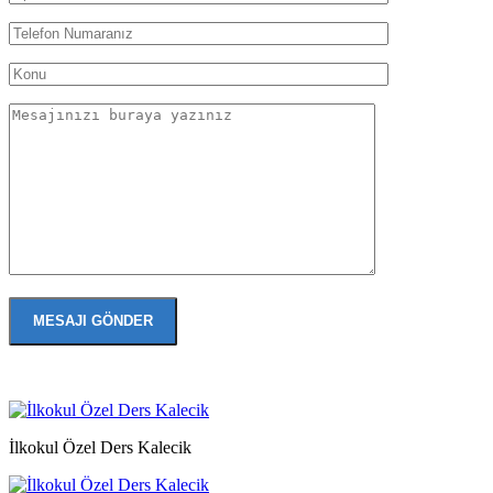
İlkokul Özel Ders Kalecik