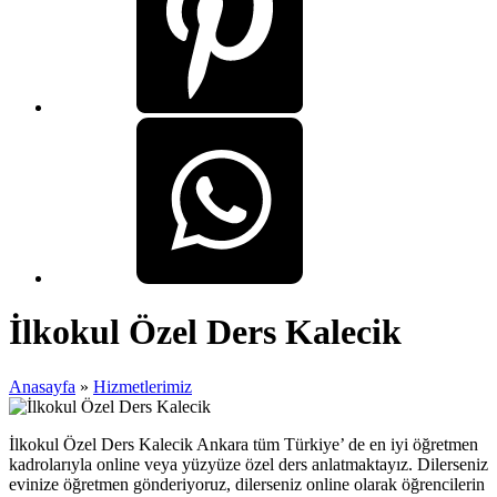
İlkokul Özel Ders Kalecik
Anasayfa
»
Hizmetlerimiz
İlkokul Özel Ders Kalecik Ankara tüm Türkiye’ de en iyi öğretmen
kadrolarıyla online veya yüzyüze özel ders anlatmaktayız. Dilerseniz
evinize öğretmen gönderiyoruz, dilerseniz online olarak öğrencilerin