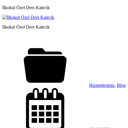
İlkokul Özel Ders Kalecik
İlkokul Özel Ders Kalecik
Hizmetlerimiz
,
Blog