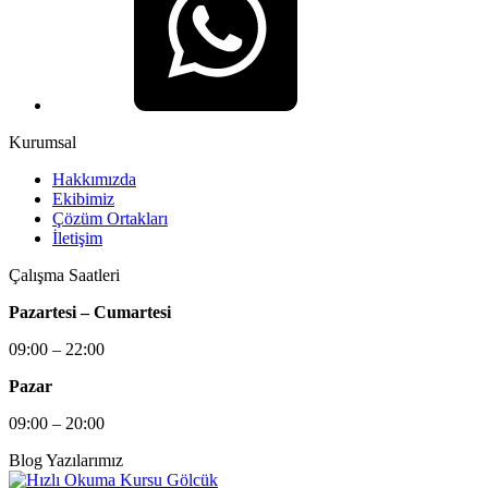
Kurumsal
Hakkımızda
Ekibimiz
Çözüm Ortakları
İletişim
Çalışma Saatleri
Pazartesi – Cumartesi
09:00 – 22:00
Pazar
09:00 – 20:00
Blog Yazılarımız