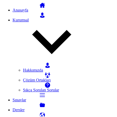
Anasayfa
Kurumsal
Hakkımızda
Çözüm Ortakları
Sıkça Sorulan Sorular
Sınavlar
Dersler