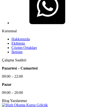
Kurumsal
Hakkımızda
Ekibimiz
Çözüm Ortakları
İletişim
Çalışma Saatleri
Pazartesi – Cumartesi
09:00 – 22:00
Pazar
09:00 – 20:00
Blog Yazılarımız