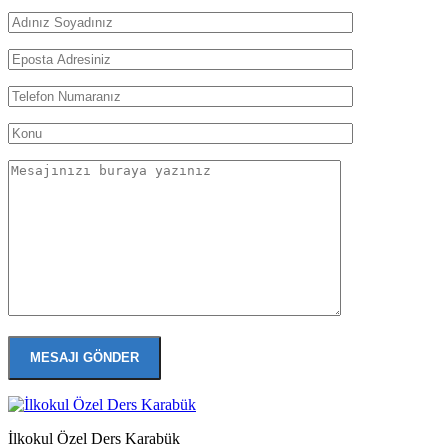
İlkokul Özel Ders Karabük