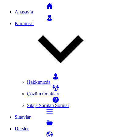
Anasayfa
Kurumsal
Hakkımızda
Çözüm Ortakları
Sıkça Sorulan Sorular
Sınavlar
Dersler