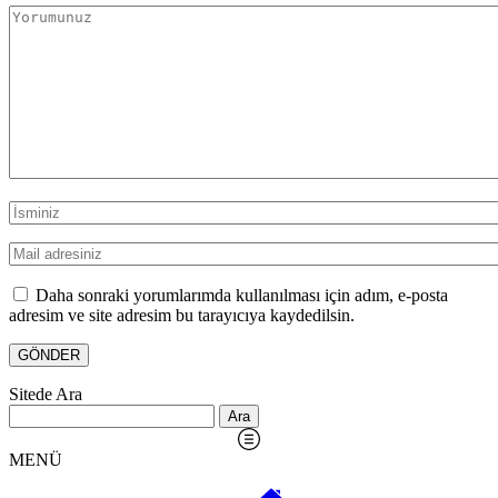
Daha sonraki yorumlarımda kullanılması için adım, e-posta
adresim ve site adresim bu tarayıcıya kaydedilsin.
Sitede Ara
Arama:
MENÜ