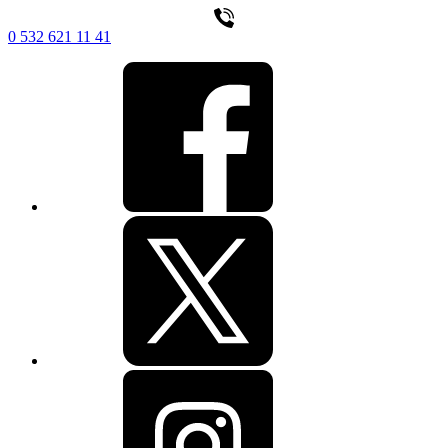
0 532 621 11 41