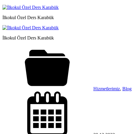
İlkokul Özel Ders Karabük
İlkokul Özel Ders Karabük
Hizmetlerimiz
,
Blog