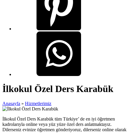
İlkokul Özel Ders Karabük
Anasayfa
»
Hizmetlerimiz
İlkokul Özel Ders Karabük tüm Türkiye’ de en iyi öğretmen
kadrolarıyla online veya yüz yüze özel ders anlatmaktayız.
Dilerseniz evinize öğretmen gönderiyoruz, dilerseniz online olarak