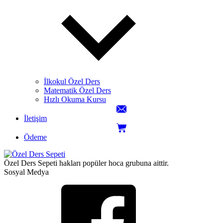
İlkokul Özel Ders
Matematik Özel Ders
Hızlı Okuma Kursu
İletişim
Ödeme
Özel Ders Sepeti hakları popüler hoca grubuna aittir.
Sosyal Medya