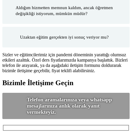
Aldığım hizmetten memnun kaldım, ancak öğretmen
değişikliği istiyorum, mümkün müdür?
Uzaktan eğitim gerçekten iyi sonuç veriyor mu?
Sizler ve eğitimcilerimiz için pandemi döneminin yarattığı olumsuz
etkileri azalttık. Özel ders fiyatlarımızda kampanya başlattık. Bizleri
telefon ile arayarak, ya da aşağıdaki iletişim formunu doldurarak
bizimle iletişime geçebilir, fiyat teklifi alabilirsiniz.
Bizimle İletişime Geçin
Telefon aramalarınıza veya whatsapp
mesajlarınıza anlık olarak yanıt
vermekteyiz.