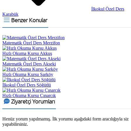
İlkokul Özel Ders
Karabük
Benzer Konular
Matematik Özel Ders Merzifon
Hızlı Okuma Kursu Akkuş
Matematik Özel Ders Akseki
Hızlı Okuma Kursu Şarköy
İlkokul Özel Ders Söğütlü
Hızlı Okuma Kursu Çınarcık
Ziyaretçi Yorumları
Henüz yorum yapılmamış. İlk yorumu aşağıdaki form aracılığıyla siz
yapabilirsiniz.