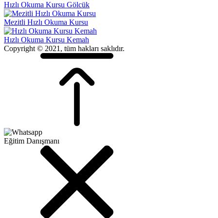
Hızlı Okuma Kursu Gölcük
Mezitli Hızlı Okuma Kursu
Hızlı Okuma Kursu Kemah
Copyright © 2021, tüm hakları saklıdır.
Eğitim Danışmanı