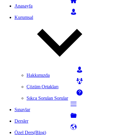
Anasayfa
Kurumsal
Hakkımızda
Çözüm Ortakları
Sıkça Sorulan Sorular
Sınavlar
Dersler
Özel Ders(Blog)