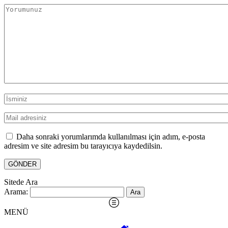
Daha sonraki yorumlarımda kullanılması için adım, e-posta
adresim ve site adresim bu tarayıcıya kaydedilsin.
Sitede Ara
Arama:
MENÜ