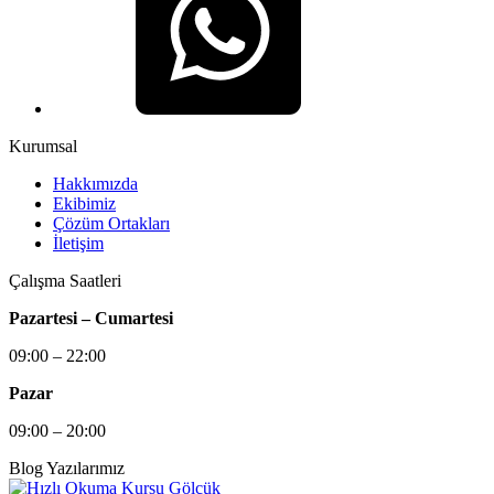
Kurumsal
Hakkımızda
Ekibimiz
Çözüm Ortakları
İletişim
Çalışma Saatleri
Pazartesi – Cumartesi
09:00 – 22:00
Pazar
09:00 – 20:00
Blog Yazılarımız