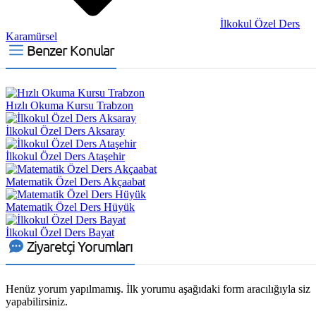
İlkokul Özel Ders
Karamürsel
Benzer Konular
Hızlı Okuma Kursu Trabzon
İlkokul Özel Ders Aksaray
İlkokul Özel Ders Ataşehir
Matematik Özel Ders Akçaabat
Matematik Özel Ders Hüyük
İlkokul Özel Ders Bayat
Ziyaretçi Yorumları
Henüz yorum yapılmamış. İlk yorumu aşağıdaki form aracılığıyla siz
yapabilirsiniz.