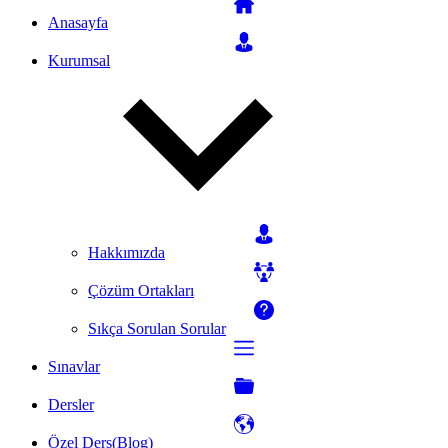
Anasayfa
Kurumsal
Hakkımızda
Çözüm Ortakları
Sıkça Sorulan Sorular
Sınavlar
Dersler
Özel Ders(Blog)