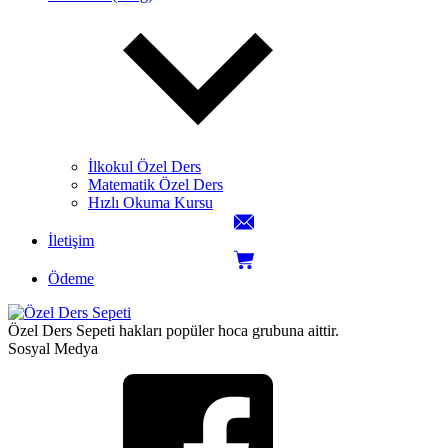
İlkokul Özel Ders
Matematik Özel Ders
Hızlı Okuma Kursu
İletişim
Ödeme
Özel Ders Sepeti hakları popüler hoca grubuna aittir.
Sosyal Medya