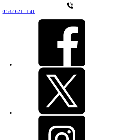
0 532 621 11 41