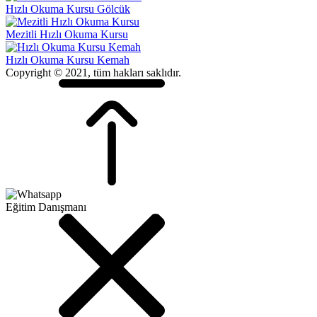
Hızlı Okuma Kursu Gölcük
Mezitli Hızlı Okuma Kursu
Hızlı Okuma Kursu Kemah
Copyright © 2021, tüm hakları saklıdır.
Eğitim Danışmanı