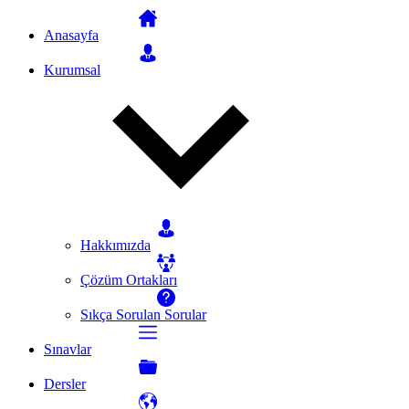
Anasayfa
Kurumsal
Hakkımızda
Çözüm Ortakları
Sıkça Sorulan Sorular
Sınavlar
Dersler