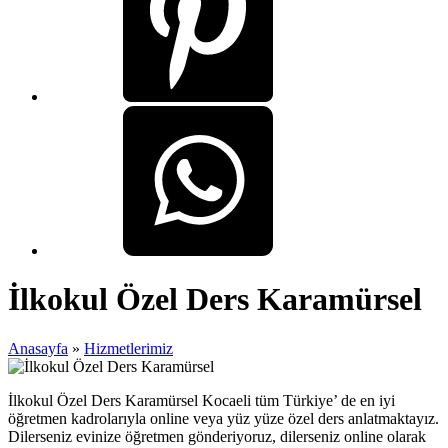
İlkokul Özel Ders Karamürsel
Anasayfa
»
Hizmetlerimiz
İlkokul Özel Ders Karamürsel Kocaeli tüm Türkiye’ de en iyi
öğretmen kadrolarıyla online veya yüz yüze özel ders anlatmaktayız.
Dilerseniz evinize öğretmen gönderiyoruz, dilerseniz online olarak