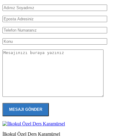
İlkokul Özel Ders Karamürsel