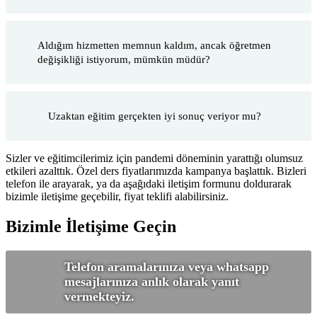
Aldığım hizmetten memnun kaldım, ancak öğretmen
değişikliği istiyorum, mümkün müdür?
Uzaktan eğitim gerçekten iyi sonuç veriyor mu?
Sizler ve eğitimcilerimiz için pandemi döneminin yarattığı olumsuz
etkileri azalttık. Özel ders fiyatlarımızda kampanya başlattık. Bizleri
telefon ile arayarak, ya da aşağıdaki iletişim formunu doldurarak
bizimle iletişime geçebilir, fiyat teklifi alabilirsiniz.
Bizimle İletişime Geçin
Telefon aramalarınıza veya whatsapp
mesajlarınıza anlık olarak yanıt
vermekteyiz.