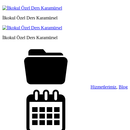
İlkokul Özel Ders Karamürsel
İlkokul Özel Ders Karamürsel
Hizmetlerimiz
,
Blog