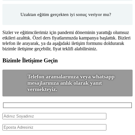
Uzaktan eğitim gerçekten iyi sonuç veriyor mu?
Sizler ve eğitimcilerimiz için pandemi döneminin yarattığı olumsuz
etkileri azalttık. Özel ders fiyatlarımızda kampanya başlattık. Bizleri
telefon ile arayarak, ya da aşağıdaki iletişim formunu doldurarak
bizimle iletişime geçebilir, fiyat teklifi alabilirsiniz.
Bizimle İletişime Geçin
Telefon aramalarınıza veya whatsapp
mesajlarınıza anlık olarak yanıt
vermekteyiz.