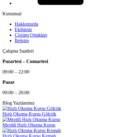
Kurumsal
Hakkımızda
Ekibimiz
Çözüm Ortakları
İletişim
Çalışma Saatleri
Pazartesi – Cumartesi
09:00 – 22:00
Pazar
09:00 – 20:00
Blog Yazılarımız
Hızlı Okuma Kursu Gölcük
Mezitli Hızlı Okuma Kursu
Hızlı Okuma Kursu Kemah