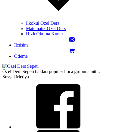
İlkokul Özel Ders
Matematik Özel Ders
Hızlı Okuma Kursu
İletişim
Ödeme
Özel Ders Sepeti hakları popüler hoca grubuna aittir.
Sosyal Medya