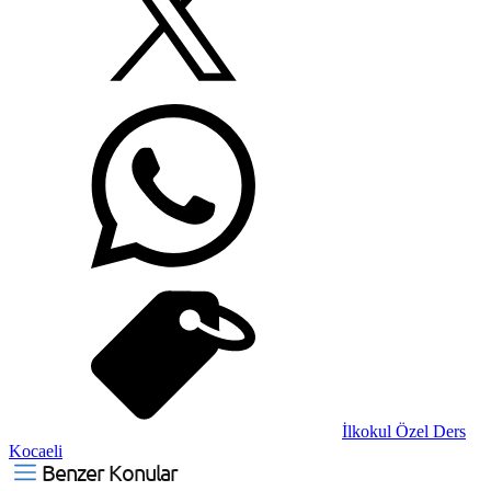
İlkokul Özel Ders
Kocaeli
Benzer Konular