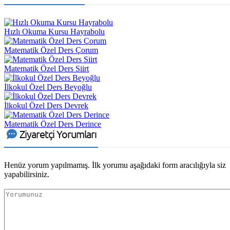
Hızlı Okuma Kursu Hayrabolu
Matematik Özel Ders Çorum
Matematik Özel Ders Siirt
İlkokul Özel Ders Beyoğlu
İlkokul Özel Ders Devrek
Matematik Özel Ders Derince
Ziyaretçi Yorumları
Henüz yorum yapılmamış. İlk yorumu aşağıdaki form aracılığıyla siz
yapabilirsiniz.