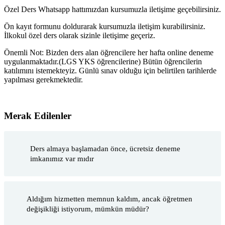
Özel Ders Whatsapp hattımızdan kursumuzla iletişime geçebilirsiniz.
Ön kayıt formunu doldurarak kursumuzla iletişim kurabilirsiniz.
İlkokul özel ders olarak sizinle iletişime geçeriz.
Önemli Not: Bizden ders alan öğrencilere her hafta online deneme
uygulanmaktadır.(LGS YKS öğrencilerine) Bütün öğrencilerin
katılımını istemekteyiz. Günlü sınav olduğu için belirtilen tarihlerde
yapılması gerekmektedir.
Merak Edilenler
Ders almaya başlamadan önce, ücretsiz deneme
imkanımız var mıdır
Aldığım hizmetten memnun kaldım, ancak öğretmen
değişikliği istiyorum, mümkün müdür?