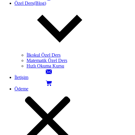
Özel Ders(Blog)
İlkokul Özel Ders
Matematik Özel Ders
Hızlı Okuma Kursu
İletişim
Ödeme