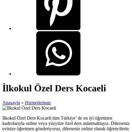
İlkokul Özel Ders Kocaeli
Anasayfa
»
Hizmetlerimiz
İlkokul Özel Ders Kocaeli tüm Türkiye’ de en iyi öğretmen
kadrolarıyla online veya yüzyüze özel ders anlatmaktayız. Dilerseniz
evinize öğretmen gönderiyoruz, dilerseniz online olarak öğrencilerin