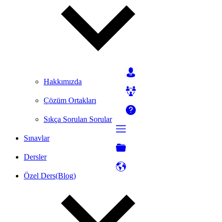
Hakkımızda
Çözüm Ortakları
Sıkça Sorulan Sorular
Sınavlar
Dersler
Özel Ders(Blog)