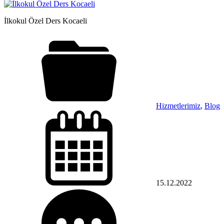
İlkokul Özel Ders Kocaeli
Hizmetlerimiz
,
Blog
15.12.2022