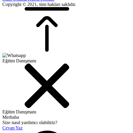
Copyright © 2021, tüm hakları saklıdır.
Eğitim Danışmanı
Eğitim Danışmanı
Merhaba
Size nasıl yardımcı olabiliriz?
Cevap Yaz