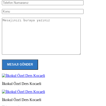
İlkokul Özel Ders Kocaeli
İlkokul Özel Ders Kocaeli