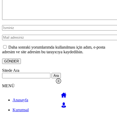
Daha sonraki yorumlarımda kullanılması için adım, e-posta
adresim ve site adresim bu tarayıcıya kaydedilsin.
Sitede Ara
Arama:
MENÜ
Anasayfa
Kurumsal