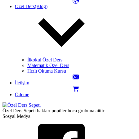
Özel Ders(Blog)
İlkokul Özel Ders
Matematik Özel Ders
Hızlı Okuma Kursu
İletişim
Ödeme
Özel Ders Sepeti hakları popüler hoca grubuna aittir.
Sosyal Medya