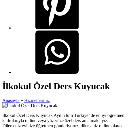
İlkokul Özel Ders Kuyucak
Anasayfa
»
Hizmetlerimiz
İlkokul Özel Ders Kuyucak Aydın tüm Türkiye’ de en iyi öğretmen
kadrolarıyla online veya yüz yüze özel ders anlatmaktayız.
Dilerseniz evinize öğretmen gönderiyoruz, dilerseniz online olarak