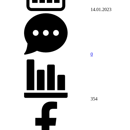
14.01.2023
0
354