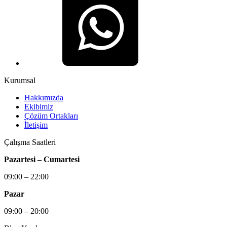
Kurumsal
Hakkımızda
Ekibimiz
Çözüm Ortakları
İletişim
Çalışma Saatleri
Pazartesi – Cumartesi
09:00 – 22:00
Pazar
09:00 – 20:00