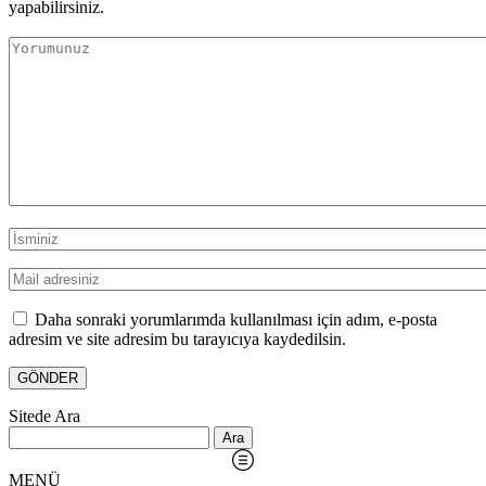
yapabilirsiniz.
Daha sonraki yorumlarımda kullanılması için adım, e-posta
adresim ve site adresim bu tarayıcıya kaydedilsin.
Sitede Ara
Arama:
MENÜ