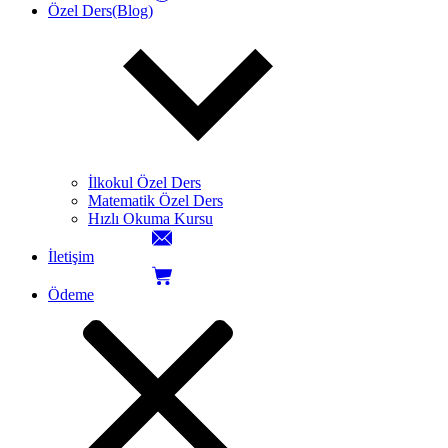
Özel Ders(Blog)
İlkokul Özel Ders
Matematik Özel Ders
Hızlı Okuma Kursu
İletişim
Ödeme