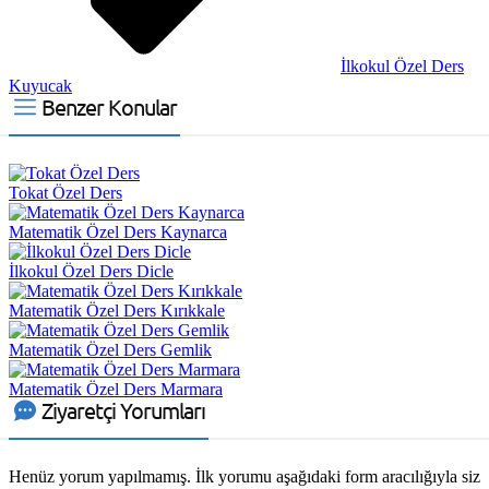
İlkokul Özel Ders
Kuyucak
Benzer Konular
Tokat Özel Ders
Matematik Özel Ders Kaynarca
İlkokul Özel Ders Dicle
Matematik Özel Ders Kırıkkale
Matematik Özel Ders Gemlik
Matematik Özel Ders Marmara
Ziyaretçi Yorumları
Henüz yorum yapılmamış. İlk yorumu aşağıdaki form aracılığıyla siz