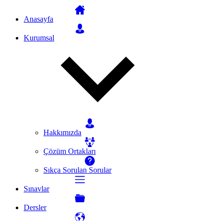
Anasayfa
Kurumsal
Hakkımızda
Çözüm Ortakları
Sıkça Sorulan Sorular
Sınavlar
Dersler