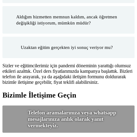
Aldığım hizmetten memnun kaldım, ancak öğretmen
değişikliği istiyorum, mümkün müdür?
Uzaktan eğitim gerçekten iyi sonuç veriyor mu?
Sizler ve eğitimcilerimiz için pandemi döneminin yarattığı olumsuz
etkileri azalttık. Özel ders fiyatlarımızda kampanya başlattık. Bizleri
telefon ile arayarak, ya da aşağıdaki iletişim formunu doldurarak
bizimle iletişime geçebilir, fiyat teklifi alabilirsiniz.
Bizimle İletişime Geçin
Telefon aramalarınıza veya whatsapp
mesajlarınıza anlık olarak yanıt
vermekteyiz.