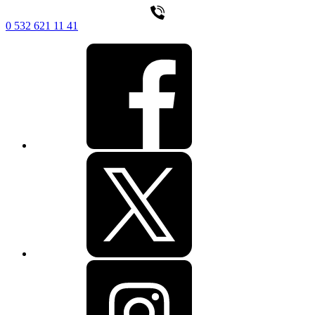
0 532 621 11 41