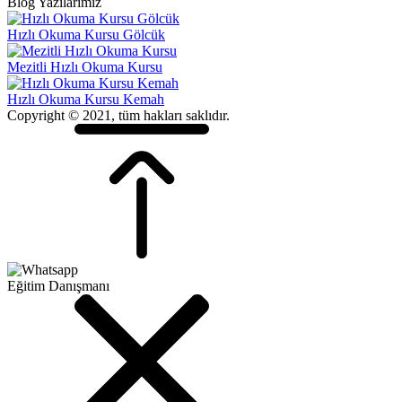
Blog Yazılarımız
Hızlı Okuma Kursu Gölcük
Mezitli Hızlı Okuma Kursu
Hızlı Okuma Kursu Kemah
Copyright © 2021, tüm hakları saklıdır.
Eğitim Danışmanı