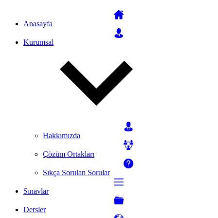
Anasayfa
Kurumsal
Hakkımızda
Çözüm Ortakları
Sıkça Sorulan Sorular
Sınavlar
Dersler