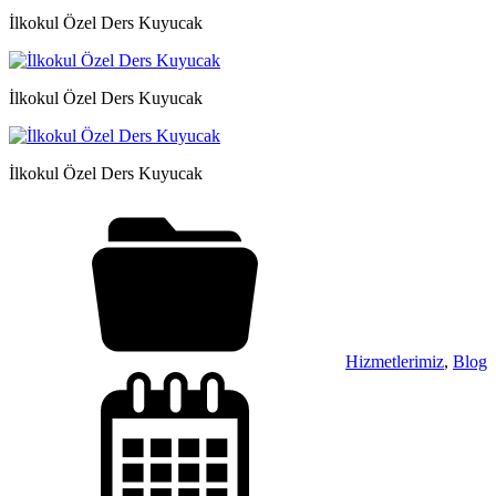
İlkokul Özel Ders Kuyucak
İlkokul Özel Ders Kuyucak
İlkokul Özel Ders Kuyucak
Hizmetlerimiz
,
Blog