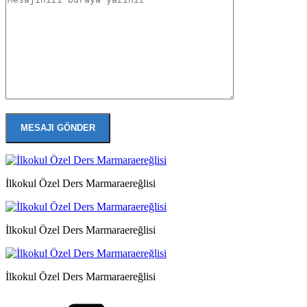
İlkokul Özel Ders Marmaraereğlisi
İlkokul Özel Ders Marmaraereğlisi
İlkokul Özel Ders Marmaraereğlisi