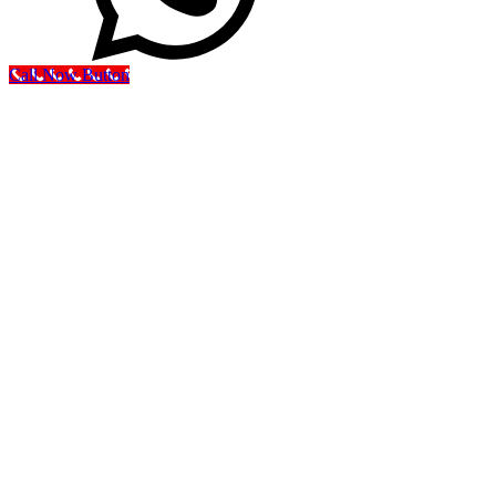
Call Now Button