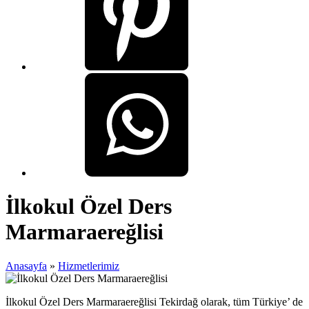
İlkokul Özel Ders
Marmaraereğlisi
Anasayfa
»
Hizmetlerimiz
İlkokul Özel Ders Marmaraereğlisi Tekirdağ olarak, tüm Türkiye’ de