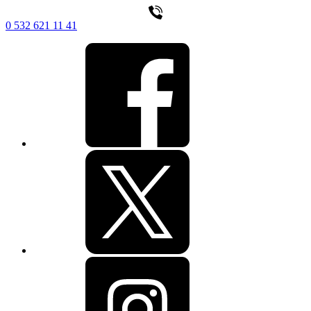
0 532 621 11 41