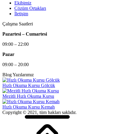
Ekibimiz
Çözüm Ortakları
İletişim
Çalışma Saatleri
Pazartesi – Cumartesi
09:00 – 22:00
Pazar
09:00 – 20:00
Blog Yazılarımız
Hızlı Okuma Kursu Gölcük
Mezitli Hızlı Okuma Kursu
Hızlı Okuma Kursu Kemah
Copyright © 2021, tüm hakları saklıdır.