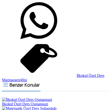
İlkokul Özel Ders
Marmaraereğlisi
Benzer Konular
İlkokul Özel Ders Osmangazi