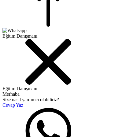
Eğitim Danışmanı
Eğitim Danışmanı
Merhaba
Size nasıl yardımcı olabiliriz?
Cevap Yaz