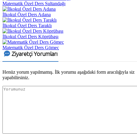
Matematik Özel Ders Sultandağı
İlkokul Özel Ders Adana
İlkokul Özel Ders Taraklı
İlkokul Özel Ders Köprübaşı
Matematik Özel Ders Gömeç
Ziyaretçi Yorumları
Henüz yorum yapılmamış. İlk yorumu aşağıdaki form aracılığıyla siz
yapabilirsiniz.