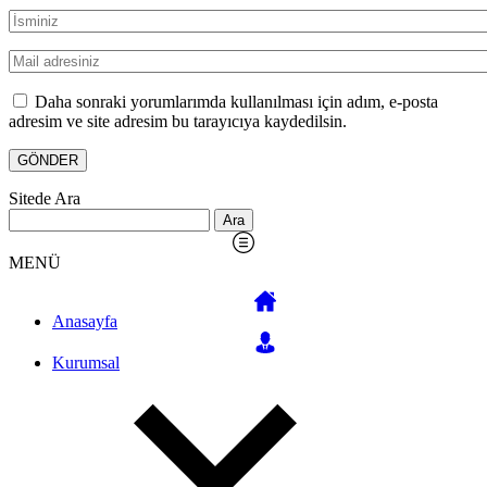
Daha sonraki yorumlarımda kullanılması için adım, e-posta
adresim ve site adresim bu tarayıcıya kaydedilsin.
Sitede Ara
Arama:
MENÜ
Anasayfa
Kurumsal