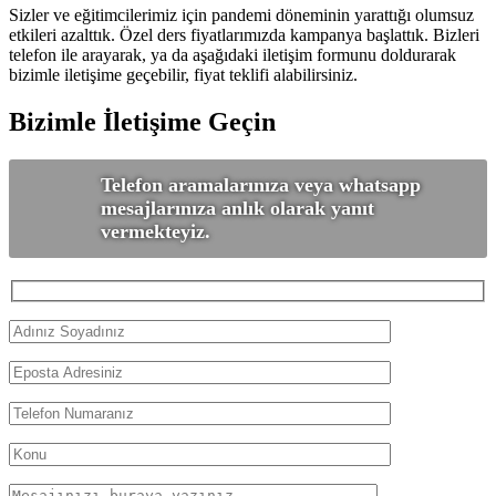
Sizler ve eğitimcilerimiz için pandemi döneminin yarattığı olumsuz
etkileri azalttık. Özel ders fiyatlarımızda kampanya başlattık. Bizleri
telefon ile arayarak, ya da aşağıdaki iletişim formunu doldurarak
bizimle iletişime geçebilir, fiyat teklifi alabilirsiniz.
Bizimle İletişime Geçin
Telefon aramalarınıza veya whatsapp
mesajlarınıza anlık olarak yanıt
vermekteyiz.