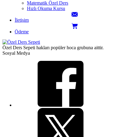
Matematik Özel Ders
Hızlı Okuma Kursu
İletişim
Ödeme
Özel Ders Sepeti hakları popüler hoca grubuna aittir.
Sosyal Medya