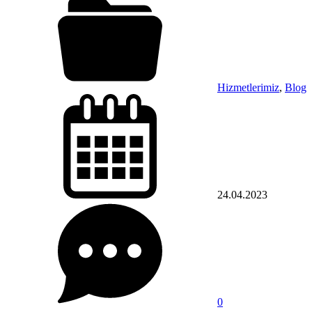
Hizmetlerimiz
,
Blog
24.04.2023
0