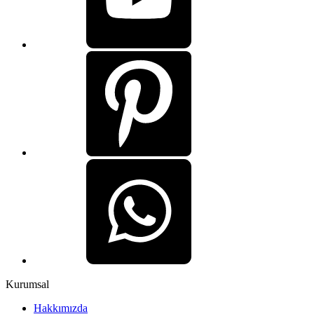
Kurumsal
Hakkımızda