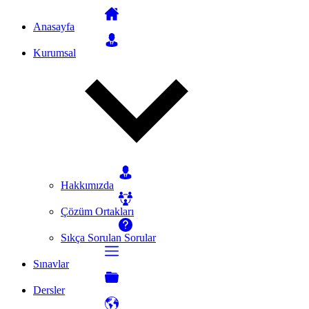
Anasayfa
Kurumsal
Hakkımızda
Çözüm Ortakları
Sıkça Sorulan Sorular
Sınavlar
Dersler