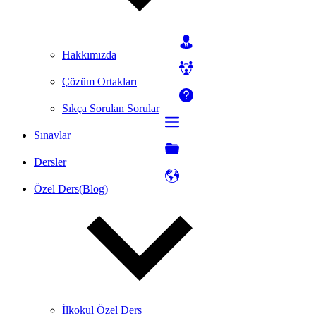
Hakkımızda
Çözüm Ortakları
Sıkça Sorulan Sorular
Sınavlar
Dersler
Özel Ders(Blog)
İlkokul Özel Ders