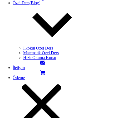
Özel Ders(Blog)
İlkokul Özel Ders
Matematik Özel Ders
Hızlı Okuma Kursu
İletişim
Ödeme