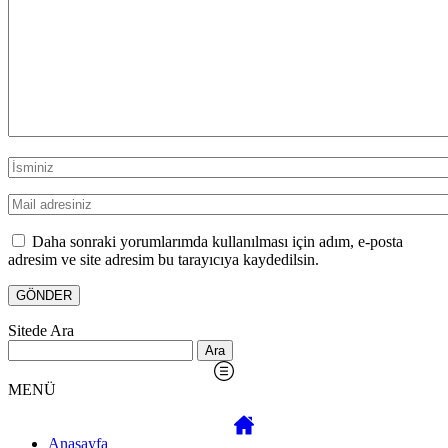
Daha sonraki yorumlarımda kullanılması için adım, e-posta
adresim ve site adresim bu tarayıcıya kaydedilsin.
Sitede Ara
Arama:
MENÜ
Anasayfa