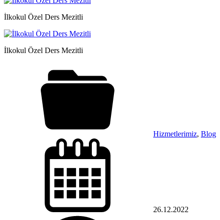
İlkokul Özel Ders Mezitli
İlkokul Özel Ders Mezitli
Hizmetlerimiz
,
Blog
26.12.2022