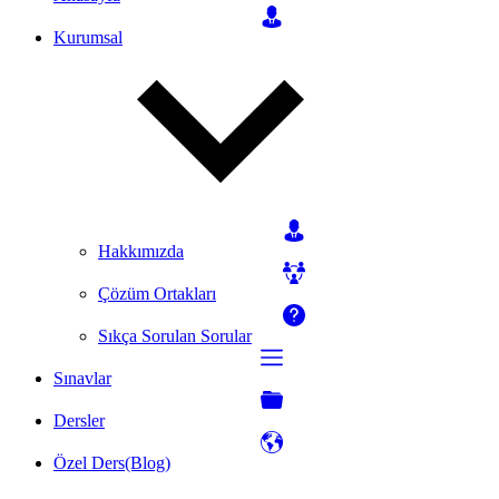
Kurumsal
Hakkımızda
Çözüm Ortakları
Sıkça Sorulan Sorular
Sınavlar
Dersler
Özel Ders(Blog)