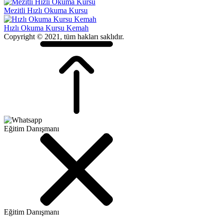
Mezitli Hızlı Okuma Kursu
Hızlı Okuma Kursu Kemah
Copyright © 2021, tüm hakları saklıdır.
Eğitim Danışmanı
Eğitim Danışmanı