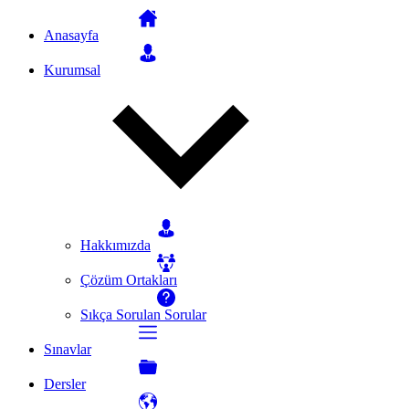
Anasayfa
Kurumsal
Hakkımızda
Çözüm Ortakları
Sıkça Sorulan Sorular
Sınavlar
Dersler