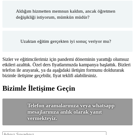
Aldığım hizmetten memnun kaldım, ancak öğretmen
değişikliği istiyorum, mümkün müdür?
Uzaktan eğitim gerçekten iyi sonuç veriyor mu?
Sizler ve eğitimcilerimiz için pandemi döneminin yarattığı olumsuz
etkileri azalttık. Özel ders fiyatlarımızda kampanya başlattık. Bizleri
telefon ile arayarak, ya da aşağıdaki iletişim formunu doldurarak
bizimle iletişime geçebilir, fiyat teklifi alabilirsiniz.
Bizimle İletişime Geçin
Telefon aramalarınıza veya whatsapp
mesajlarınıza anlık olarak yanıt
vermekteyiz.