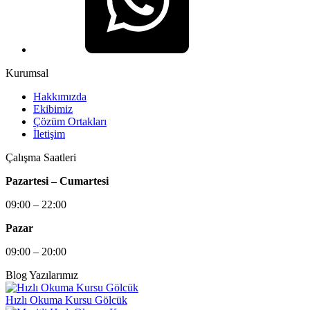
Kurumsal
Hakkımızda
Ekibimiz
Çözüm Ortakları
İletişim
Çalışma Saatleri
Pazartesi – Cumartesi
09:00 – 22:00
Pazar
09:00 – 20:00
Blog Yazılarımız
Hızlı Okuma Kursu Gölcük