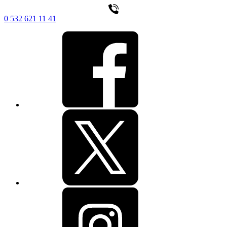
0 532 621 11 41