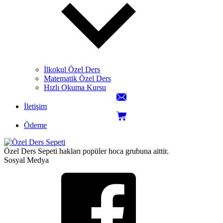
İlkokul Özel Ders
Matematik Özel Ders
Hızlı Okuma Kursu
İletişim
Ödeme
Özel Ders Sepeti hakları popüler hoca grubuna aittir.
Sosyal Medya