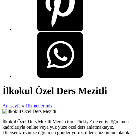
İlkokul Özel Ders Mezitli
Anasayfa
»
Hizmetlerimiz
İlkokul Özel Ders Mezitli Mersin tüm Türkiye’ de en iyi öğretmen
kadrolarıyla online veya yüz yüze özel ders anlatmaktayız.
Dilerseniz evinize öğretmen gönderiyoruz, dilerseniz online olarak