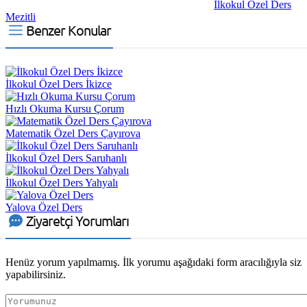
İlkokul Özel Ders
Mezitli
Benzer Konular
İlkokul Özel Ders İkizce
Hızlı Okuma Kursu Çorum
Matematik Özel Ders Çayırova
İlkokul Özel Ders Saruhanlı
İlkokul Özel Ders Yahyalı
Yalova Özel Ders
Ziyaretçi Yorumları
Henüz yorum yapılmamış. İlk yorumu aşağıdaki form aracılığıyla siz
yapabilirsiniz.