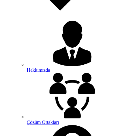
Hakkımızda
Çözüm Ortakları