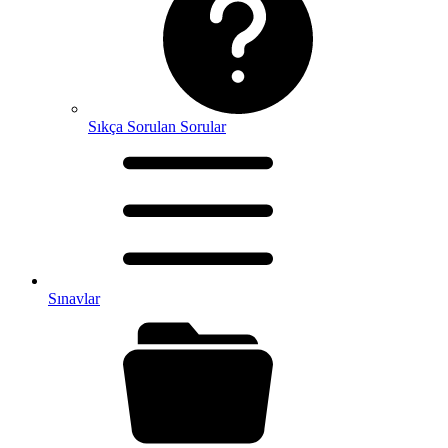
Sıkça Sorulan Sorular
Sınavlar