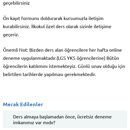
geçebilirsiniz
Ön kayıt formunu doldurarak kursumuzla iletişim
kurabilirsiniz. İlkokul özel ders olarak sizinle iletişime
geçeriz.
Önemli Not: Bizden ders alan öğrencilere her hafta online
deneme uygulanmaktadır.(LGS YKS öğrencilerine) Bütün
öğrencilerin katılımını istemekteyiz. Günlü sınav olduğu için
belirtilen tarihlerde yapılması gerekmektedir.
Merak Edilenler
Ders almaya başlamadan önce, ücretsiz deneme
imkanımız var mıdır?