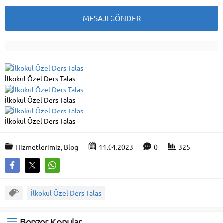
İlkokul Özel Ders Talas
İlkokul Özel Ders Talas
İlkokul Özel Ders Talas
Hizmetlerimiz
,
Blog
11.04.2023
0
325
İlkokul Özel Ders Talas
Benzer Konular