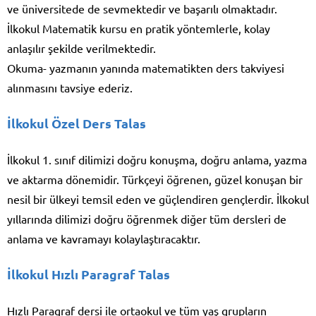
ve üniversitede de sevmektedir ve başarılı olmaktadır.
İlkokul Matematik kursu en pratik yöntemlerle, kolay
anlaşılır şekilde verilmektedir.
Okuma- yazmanın yanında matematikten ders takviyesi
alınmasını tavsiye ederiz.
İlkokul Özel Ders Talas
İlkokul 1. sınıf dilimizi doğru konuşma, doğru anlama, yazma
ve aktarma dönemidir. Türkçeyi öğrenen, güzel konuşan bir
nesil bir ülkeyi temsil eden ve güçlendiren gençlerdir. İlkokul
yıllarında dilimizi doğru öğrenmek diğer tüm dersleri de
anlama ve kavramayı kolaylaştıracaktır.
İlkokul Hızlı Paragraf Talas
Hızlı Paragraf dersi ile ortaokul ve tüm yaş grupların