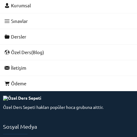
Kurumsal
Sınavlar
Dersler
Özel Ders(Blog)
İletişim
Ödeme
Özel Ders Sepeti hakları popüler hoca grubuna aittir.
Sosyal Medya