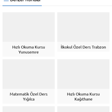
Hızlı Okuma Kursu
İlkokul Özel Ders Trabzon
Yunusemre
Matematik Özel Ders
Hızlı Okuma Kursu
Yığılca
Kağıthane