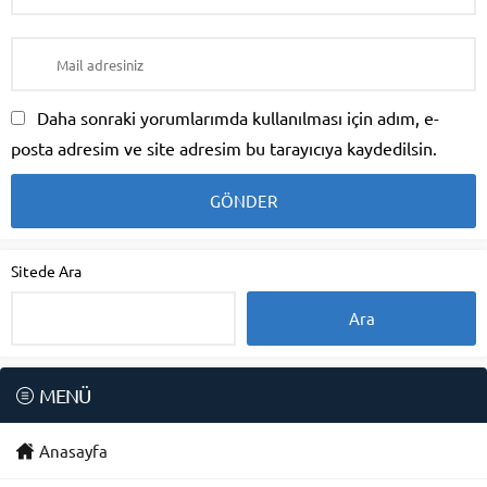
Daha sonraki yorumlarımda kullanılması için adım, e-
posta adresim ve site adresim bu tarayıcıya kaydedilsin.
Sitede Ara
MENÜ
Anasayfa