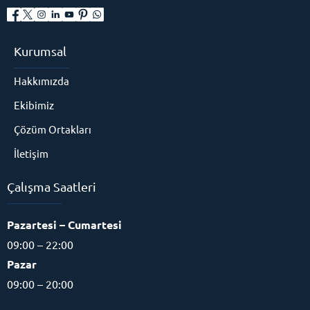
Kurumsal
Hakkımızda
Ekibimiz
Çözüm Ortakları
İletişim
Çalışma Saatleri
Eğitim Danışmanı
Pazartesi – Cumartesi
09:00 – 22:00
Pazar
09:00 – 20:00
Cevap Yaz