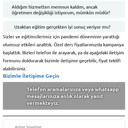
Aldığım hizmetten memnun kaldım, ancak
öğretmen değişikliği istiyorum, mümkün müdür?
Uzaktan eğitim gerçekten iyi sonuç veriyor mu?
Sizler ve eğitimcilerimiz için pandemi döneminin yarattığı
olumsuz etkileri azalttık. Özel ders fiyatlarımızda kampanya
başlattık. Bizleri telefon ile arayarak, ya da aşağıdaki iletişim
formunu doldurarak bizimle iletişime geçebilir, fiyat teklifi
alabilirsiniz.
Bizimle İletişime Geçin
Telefon aramalarınıza veya whatsapp
mesajlarınıza anlık olarak yanıt
vermekteyiz.