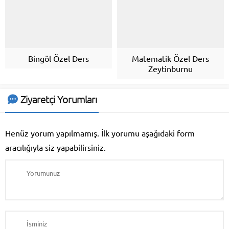
Bingöl Özel Ders
Matematik Özel Ders
Zeytinburnu
Ziyaretçi Yorumları
Henüz yorum yapılmamış. İlk yorumu aşağıdaki form
aracılığıyla siz yapabilirsiniz.