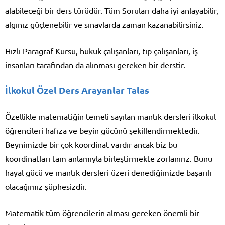
alabileceği bir ders türüdür. Tüm Soruları daha iyi anlayabilir,
algınız güçlenebilir ve sınavlarda zaman kazanabilirsiniz.
Hızlı Paragraf Kursu, hukuk çalışanları, tıp çalışanları, iş
insanları tarafından da alınması gereken bir derstir.
İlkokul Özel Ders Arayanlar Talas
Özellikle matematiğin temeli sayılan mantık dersleri ilkokul
öğrencileri hafıza ve beyin gücünü şekillendirmektedir.
Beynimizde bir çok koordinat vardır ancak biz bu
koordinatları tam anlamıyla birleştirmekte zorlanırız. Bunu
hayal gücü ve mantık dersleri üzeri denediğimizde başarılı
olacağımız şüphesizdir.
Matematik tüm öğrencilerin alması gereken önemli bir