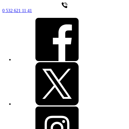
0 532 621 11 41