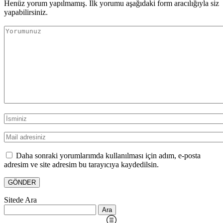
Henüz yorum yapılmamış. İlk yorumu aşağıdaki form aracılığıyla siz
yapabilirsiniz.
Daha sonraki yorumlarımda kullanılması için adım, e-posta
adresim ve site adresim bu tarayıcıya kaydedilsin.
Sitede Ara
Arama: