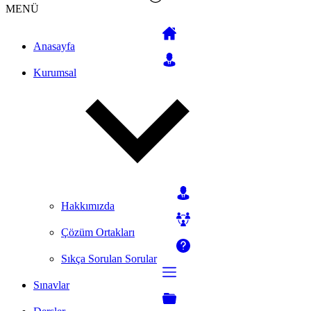
MENÜ
Anasayfa
Kurumsal
Hakkımızda
Çözüm Ortakları
Sıkça Sorulan Sorular
Sınavlar