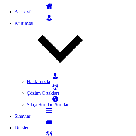
Anasayfa
Kurumsal
Hakkımızda
Çözüm Ortakları
Sıkça Sorulan Sorular
Sınavlar
Dersler