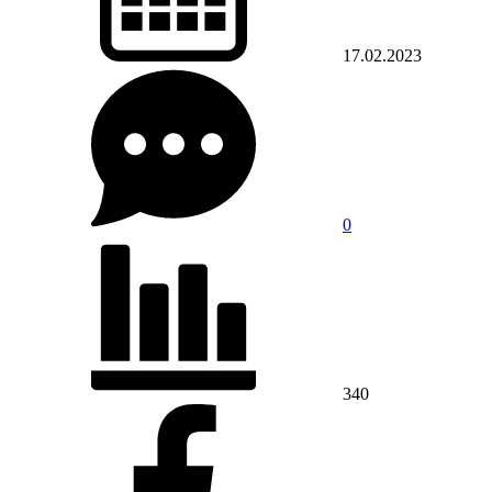
17.02.2023
0
340