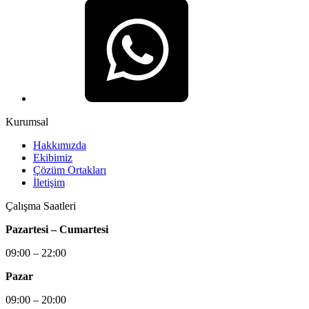
Kurumsal
Hakkımızda
Ekibimiz
Çözüm Ortakları
İletişim
Çalışma Saatleri
Pazartesi – Cumartesi
09:00 – 22:00
Pazar
09:00 – 20:00