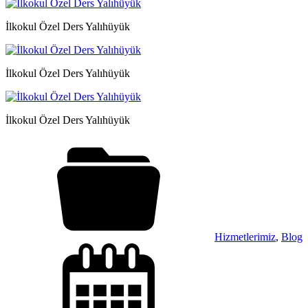
İlkokul Özel Ders Yalıhüyük
İlkokul Özel Ders Yalıhüyük
İlkokul Özel Ders Yalıhüyük
Hizmetlerimiz
,
Blog