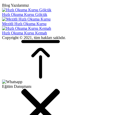
Blog Yazılarımız
Hızlı Okuma Kursu Gölcük
Mezitli Hızlı Okuma Kursu
Hızlı Okuma Kursu Kemah
Copyright © 2021, tüm hakları saklıdır.
Eğitim Danışmanı