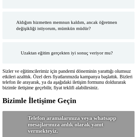
Aldığım hizmetten memnun kaldım, ancak öğretmen
değişikliği istiyorum, mümkün müdür?
Uzaktan eğitim gerçekten iyi sonuç veriyor mu?
Sizler ve eğitimcilerimiz için pandemi döneminin yarattığı olumsuz
etkileri azalttık. Özel ders fiyatlarımızda kampanya başlattık. Bizleri
telefon ile arayarak, ya da aşağıdaki iletişim formunu doldurarak
bizimle iletişime geçebilir, fiyat teklifi alabilirsiniz.
Bizimle İletişime Geçin
Telefon aramalarınıza veya whatsapp
mesajlarınıza anlık olarak yanıt
vermekteyiz.