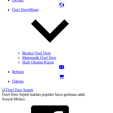
Dersler
Özel Ders(Blog)
İlkokul Özel Ders
Matematik Özel Ders
Hızlı Okuma Kursu
İletişim
Ödeme
Özel Ders Sepeti hakları popüler hoca grubuna aittir.
Sosyal Medya