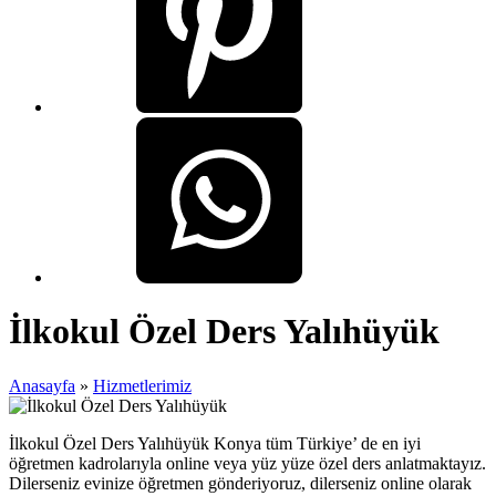
İlkokul Özel Ders Yalıhüyük
Anasayfa
»
Hizmetlerimiz
İlkokul Özel Ders Yalıhüyük Konya tüm Türkiye’ de en iyi
öğretmen kadrolarıyla online veya yüz yüze özel ders anlatmaktayız.
Dilerseniz evinize öğretmen gönderiyoruz, dilerseniz online olarak