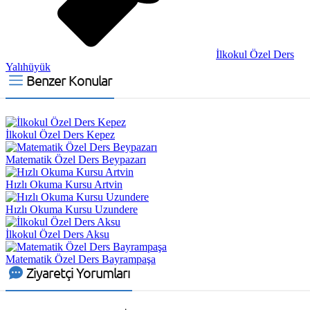
İlkokul Özel Ders
Yalıhüyük
Benzer Konular
İlkokul Özel Ders Kepez
Matematik Özel Ders Beypazarı
Hızlı Okuma Kursu Artvin
Hızlı Okuma Kursu Uzundere
İlkokul Özel Ders Aksu
Matematik Özel Ders Bayrampaşa
Ziyaretçi Yorumları