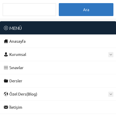
MENÜ
Anasayfa
Kurumsal
Sınavlar
Dersler
Özel Ders(Blog)
İletişim