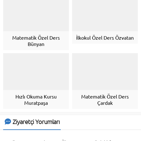
Matematik Özel Ders
İlkokul Özel Ders Özvatan
Bünyan
Hızlı Okuma Kursu
Matematik Özel Ders
Muratpaşa
Çardak
Ziyaretçi Yorumları