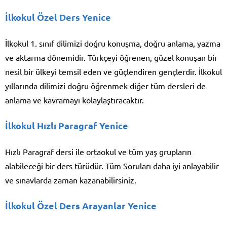
İlkokul Özel Ders Yenice
İlkokul 1. sınıf dilimizi doğru konuşma, doğru anlama, yazma
ve aktarma dönemidir. Türkçeyi öğrenen, güzel konuşan bir
nesil bir ülkeyi temsil eden ve güçlendiren gençlerdir. İlkokul
yıllarında dilimizi doğru öğrenmek diğer tüm dersleri de
anlama ve kavramayı kolaylaştıracaktır.
İlkokul Hızlı Paragraf Yenice
Hızlı Paragraf dersi ile ortaokul ve tüm yaş grupların
alabileceği bir ders türüdür. Tüm Soruları daha iyi anlayabilir
ve sınavlarda zaman kazanabilirsiniz.
İlkokul Özel Ders Arayanlar Yenice