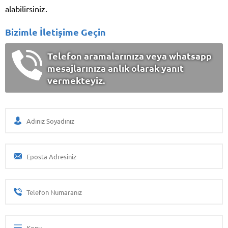
alabilirsiniz.
Bizimle İletişime Geçin
Telefon aramalarınıza veya whatsapp
mesajlarınıza anlık olarak yanıt
vermekteyiz.