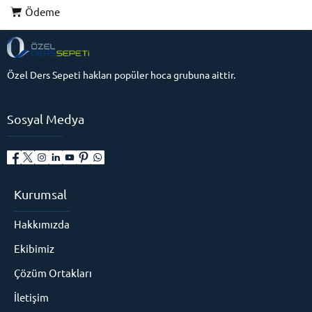
Ödeme
Özel Ders Sepeti hakları popüler hoca grubuna aittir.
Sosyal Medya
Kurumsal
Hakkımızda
Ekibimiz
Çözüm Ortakları
İletişim