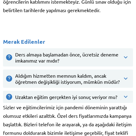
öğrencilerin katılımını istemekteyiz. Günlü sınav olduğu için
belirtilen tarihlerde yapılması gerekmektedir.
Merak Edilenler
Ders almaya başlamadan önce, ücretsiz deneme
imkanımız var mıdır?
Aldığım hizmetten memnun kaldım, ancak
öğretmen değişikliği istiyorum, mümkün müdür?
Uzaktan eğitim gerçekten iyi sonuç veriyor mu?
Sizler ve eğitimcilerimiz için pandemi döneminin yarattığı
olumsuz etkileri azalttık. Özel ders fiyatlarımızda kampanya
başlattık. Bizleri telefon ile arayarak, ya da aşağıdaki iletişim
formunu doldurarak bizimle iletişime geçebilir, fiyat teklifi