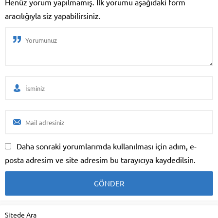
Henüz yorum yapılmamış. İlk yorumu aşağıdaki form
aracılığıyla siz yapabilirsiniz.
Daha sonraki yorumlarımda kullanılması için adım, e-
posta adresim ve site adresim bu tarayıcıya kaydedilsin.
Sitede Ara