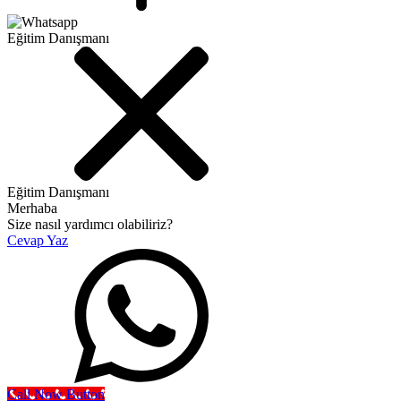
Eğitim Danışmanı
Eğitim Danışmanı
Merhaba
Size nasıl yardımcı olabiliriz?
Cevap Yaz
Call Now Button