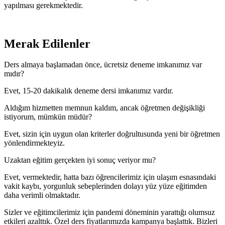
yapılması gerekmektedir.
Merak Edilenler
Ders almaya başlamadan önce, ücretsiz deneme imkanımız var
mıdır?
Evet, 15-20 dakikalık deneme dersi imkanımız vardır.
Aldığım hizmetten memnun kaldım, ancak öğretmen değişikliği
istiyorum, mümkün müdür?
Evet, sizin için uygun olan kriterler doğrultusunda yeni bir öğretmen
yönlendirmekteyiz.
Uzaktan eğitim gerçekten iyi sonuç veriyor mu?
Evet, vermektedir, hatta bazı öğrencilerimiz için ulaşım esnasındaki
vakit kaybı, yorgunluk sebeplerinden dolayı yüz yüze eğitimden
daha verimli olmaktadır.
Sizler ve eğitimcilerimiz için pandemi döneminin yarattığı olumsuz
etkileri azalttık. Özel ders fiyatlarımızda kampanya başlattık. Bizleri