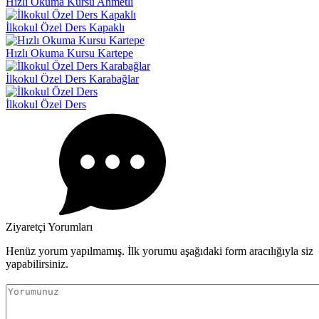
Hızlı Okuma Kursu Ahmetli
İlkokul Özel Ders Kapaklı
Hızlı Okuma Kursu Kartepe
İlkokul Özel Ders Karabağlar
İlkokul Özel Ders
Ziyaretçi Yorumları
Henüz yorum yapılmamış. İlk yorumu aşağıdaki form aracılığıyla siz
yapabilirsiniz.