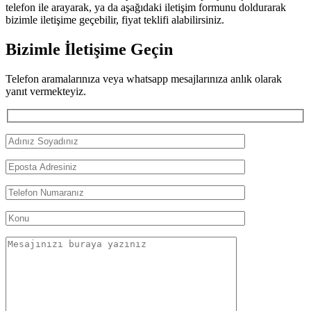
telefon ile arayarak, ya da aşağıdaki iletişim formunu doldurarak
bizimle iletişime geçebilir, fiyat teklifi alabilirsiniz.
Bizimle İletişime Geçin
Telefon aramalarınıza veya whatsapp mesajlarınıza anlık olarak
yanıt vermekteyiz.