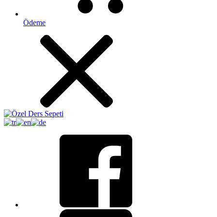
Ödeme