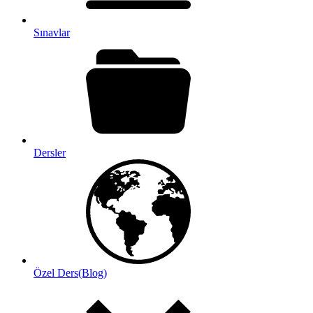
Sınavlar
Dersler
Özel Ders(Blog)