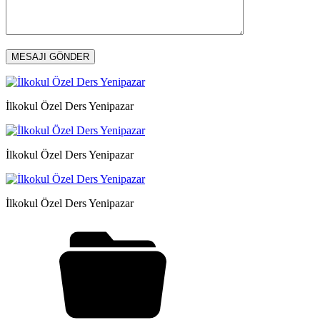
İlkokul Özel Ders Yenipazar
İlkokul Özel Ders Yenipazar
İlkokul Özel Ders Yenipazar