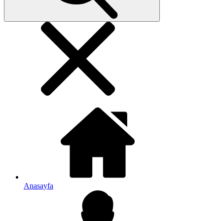
Anasayfa