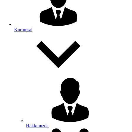
Kurumsal
Hakkımızda