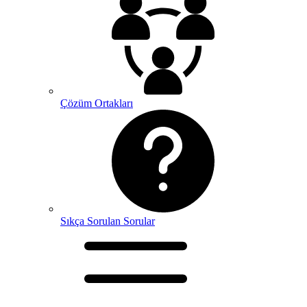
Çözüm Ortakları
Sıkça Sorulan Sorular