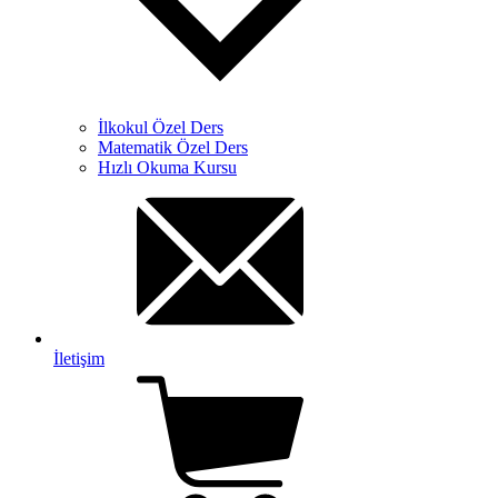
İlkokul Özel Ders
Matematik Özel Ders
Hızlı Okuma Kursu
İletişim