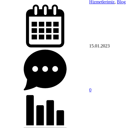
Hizmetlerimiz
,
Blog
15.01.2023
0