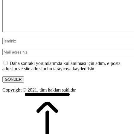
Daha sonraki yorumlarımda kullanılması için adım, e-posta
adresim ve site adresim bu tarayıcıya kaydedilsin.
Copyright © 2021, tüm hakları saklıdır.