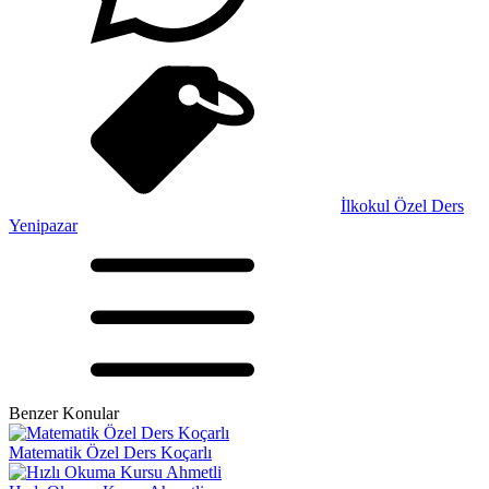
İlkokul Özel Ders
Yenipazar
Benzer Konular
Matematik Özel Ders Koçarlı