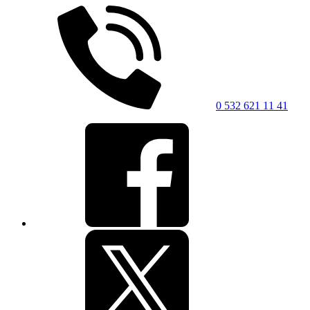
0 532 621 11 41