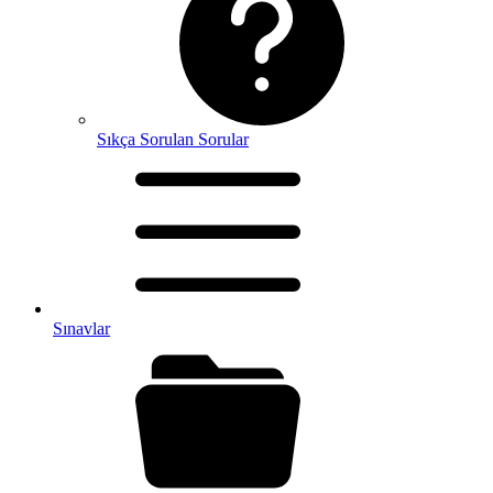
Sıkça Sorulan Sorular
Sınavlar