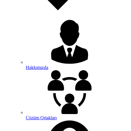
Hakkımızda
Çözüm Ortakları