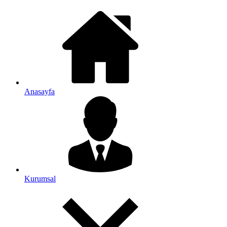
Anasayfa
Kurumsal