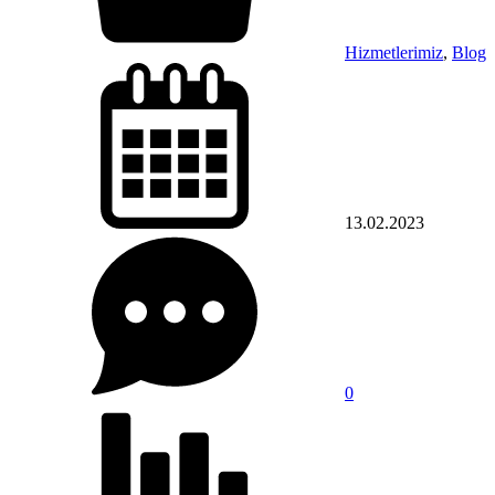
Hizmetlerimiz
,
Blog
13.02.2023
0