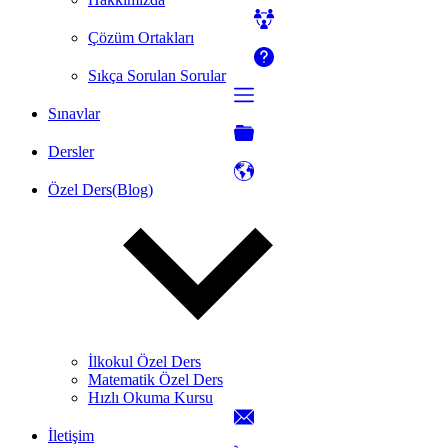
Çözüm Ortakları
Sıkça Sorulan Sorular
Sınavlar
Dersler
Özel Ders(Blog)
İlkokul Özel Ders
Matematik Özel Ders
Hızlı Okuma Kursu
İletişim