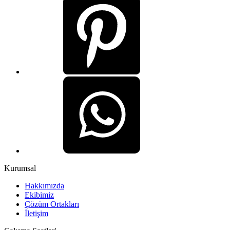
Kurumsal
Hakkımızda
Ekibimiz
Çözüm Ortakları
İletişim