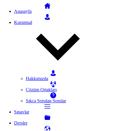
Anasayfa
Kurumsal
Hakkımızda
Çözüm Ortakları
Sıkça Sorulan Sorular
Sınavlar
Dersler