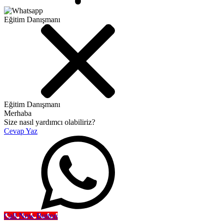
Eğitim Danışmanı
Eğitim Danışmanı
Merhaba
Size nasıl yardımcı olabiliriz?
Cevap Yaz
Call Now Button