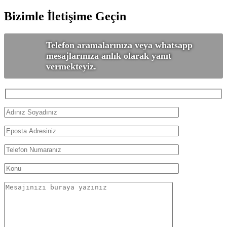
Bizimle İletişime Geçin
Telefon aramalarınıza veya whatsapp
mesajlarınıza anlık olarak yanıt
vermekteyiz.