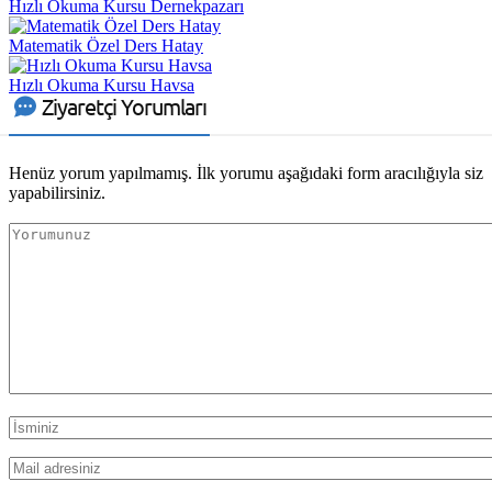
Hızlı Okuma Kursu Dernekpazarı
Matematik Özel Ders Hatay
Hızlı Okuma Kursu Havsa
Ziyaretçi Yorumları
Henüz yorum yapılmamış. İlk yorumu aşağıdaki form aracılığıyla siz
yapabilirsiniz.