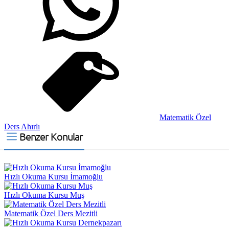
Matematik Özel
Ders Ahırlı
Benzer Konular
Hızlı Okuma Kursu İmamoğlu
Hızlı Okuma Kursu Muş
Matematik Özel Ders Mezitli