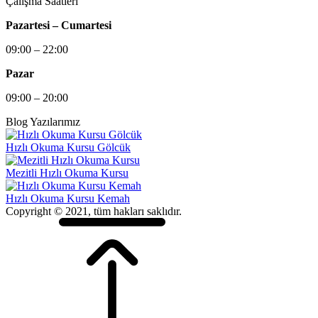
Çalışma Saatleri
Pazartesi – Cumartesi
09:00 – 22:00
Pazar
09:00 – 20:00
Blog Yazılarımız
Hızlı Okuma Kursu Gölcük
Mezitli Hızlı Okuma Kursu
Hızlı Okuma Kursu Kemah
Copyright © 2021, tüm hakları saklıdır.