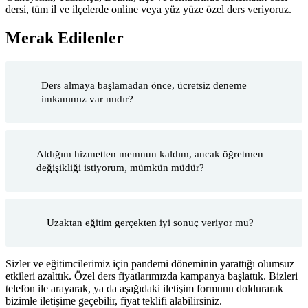
dersi, tüm il ve ilçelerde online veya yüz yüze özel ders veriyoruz.
Merak Edilenler
Ders almaya başlamadan önce, ücretsiz deneme
imkanımız var mıdır?
Aldığım hizmetten memnun kaldım, ancak öğretmen
değişikliği istiyorum, mümkün müdür?
Uzaktan eğitim gerçekten iyi sonuç veriyor mu?
Sizler ve eğitimcilerimiz için pandemi döneminin yarattığı olumsuz
etkileri azalttık. Özel ders fiyatlarımızda kampanya başlattık. Bizleri
telefon ile arayarak, ya da aşağıdaki iletişim formunu doldurarak
bizimle iletişime geçebilir, fiyat teklifi alabilirsiniz.