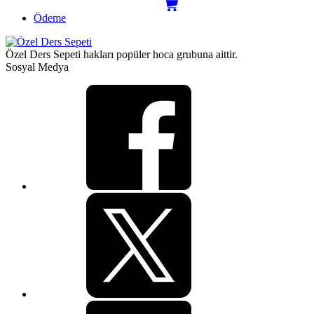
Ödeme
Özel Ders Sepeti hakları popüler hoca grubuna aittir.
Sosyal Medya