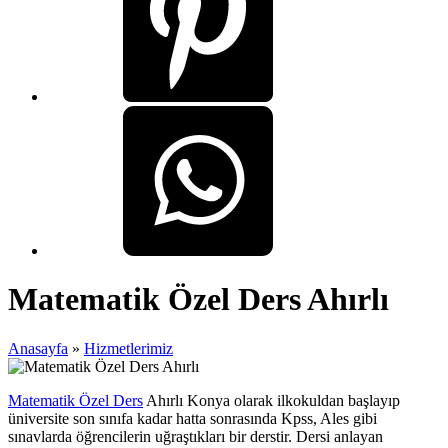
Matematik Özel Ders Ahırlı
Anasayfa
»
Hizmetlerimiz
Matematik Özel Ders
Ahırlı Konya olarak ilkokuldan başlayıp
üniversite son sınıfa kadar hatta sonrasında Kpss, Ales gibi
sınavlarda öğrencilerin uğraştıkları bir derstir. Dersi anlayan