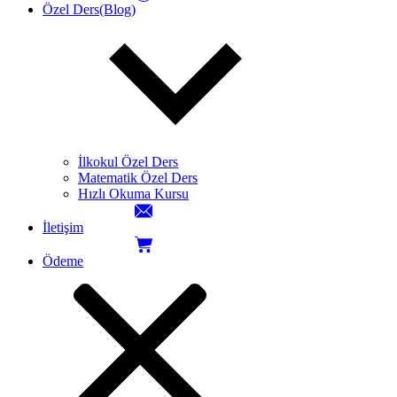
Özel Ders(Blog)
İlkokul Özel Ders
Matematik Özel Ders
Hızlı Okuma Kursu
İletişim
Ödeme