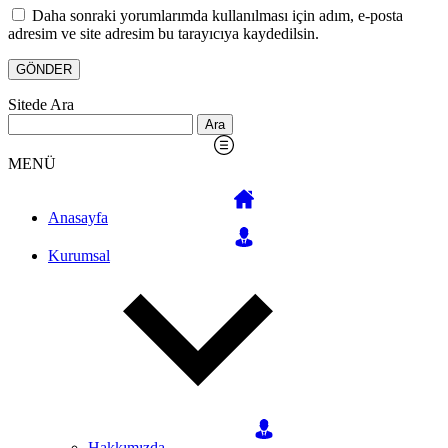
Daha sonraki yorumlarımda kullanılması için adım, e-posta
adresim ve site adresim bu tarayıcıya kaydedilsin.
Sitede Ara
Arama:
MENÜ
Anasayfa
Kurumsal
Hakkımızda