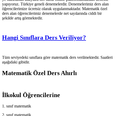
yapıyoruz. Türkiye geneli denemelerdir. Denemelerimiz ders alan
öğrencilerimize ücretsiz olarak uygulanmaktadır. Matematik özel
ders alan öğrencilerimiz denemelerde net sayılarında ciddi bir
şekilde artış görmektedir.
Hangi Sınıflara Ders Veriliyor?
Tüm seviyedeki sınıflara göre matematik ders verilmektedir. Saatleri
aşağıdaki gibidir.
Matematik Özel Ders Ahırlı
İlkokul Öğrencilerine
1. sınıf matematik
2. sınıf matematik