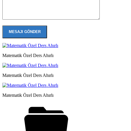
Matematik Özel Ders Ahırlı
Matematik Özel Ders Ahırlı
Matematik Özel Ders Ahırlı