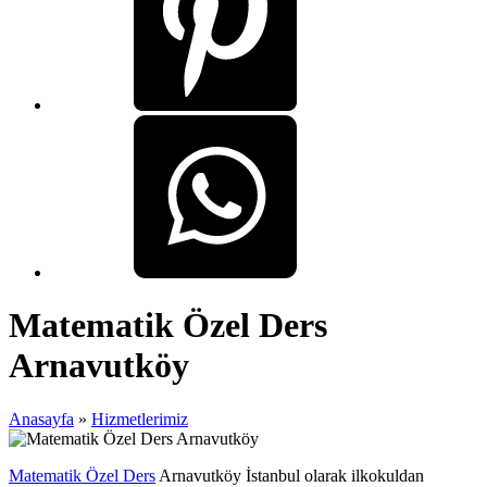
Matematik Özel Ders
Arnavutköy
Anasayfa
»
Hizmetlerimiz
Matematik Özel Ders
Arnavutköy İstanbul olarak ilkokuldan