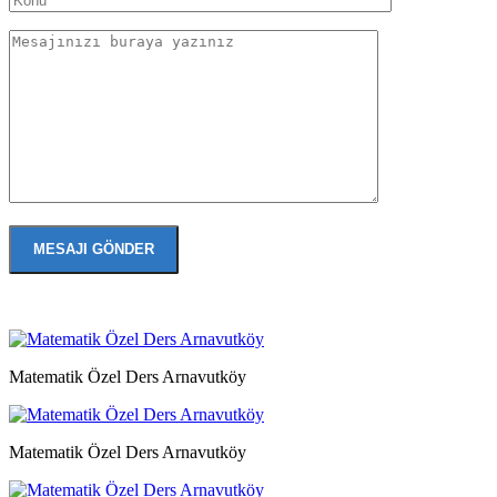
Matematik Özel Ders Arnavutköy
Matematik Özel Ders Arnavutköy