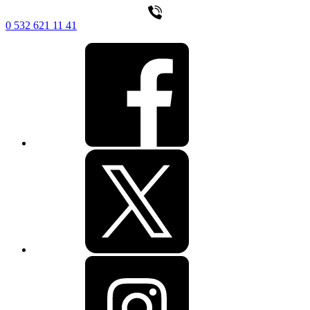
0 532 621 11 41