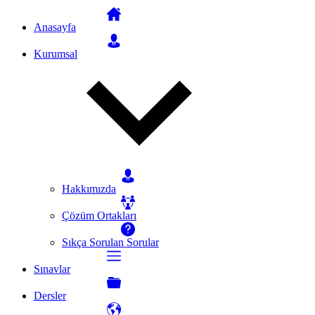
Anasayfa
Kurumsal
Hakkımızda
Çözüm Ortakları
Sıkça Sorulan Sorular
Sınavlar
Dersler