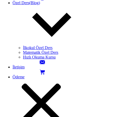
Özel Ders(Blog)
İlkokul Özel Ders
Matematik Özel Ders
Hızlı Okuma Kursu
İletişim
Ödeme