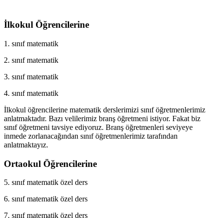
İlkokul Öğrencilerine
1. sınıf matematik
2. sınıf matematik
3. sınıf matematik
4. sınıf matematik
İlkokul öğrencilerine matematik derslerimizi sınıf öğretmenlerimiz
anlatmaktadır. Bazı velilerimiz branş öğretmeni istiyor. Fakat biz
sınıf öğretmeni tavsiye ediyoruz. Branş öğretmenleri seviyeye
inmede zorlanacağından sınıf öğretmenlerimiz tarafından
anlatmaktayız.
Ortaokul Öğrencilerine
5. sınıf matematik özel ders
6. sınıf matematik özel ders
7. sınıf matematik özel ders