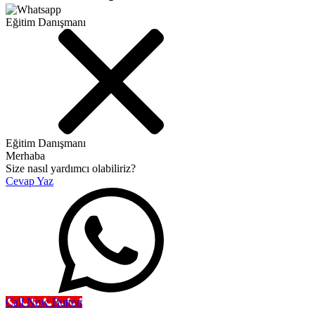
Eğitim Danışmanı
Eğitim Danışmanı
Merhaba
Size nasıl yardımcı olabiliriz?
Cevap Yaz
Call Now Button