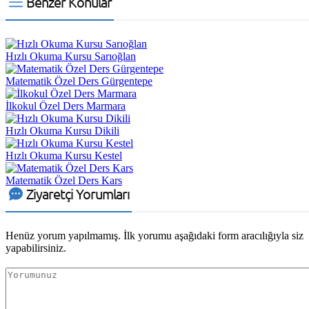
Benzer Konular
Hızlı Okuma Kursu Sarıoğlan
Matematik Özel Ders Gürgentepe
İlkokul Özel Ders Marmara
Hızlı Okuma Kursu Dikili
Hızlı Okuma Kursu Kestel
Matematik Özel Ders Kars
Ziyaretçi Yorumları
Henüz yorum yapılmamış. İlk yorumu aşağıdaki form aracılığıyla siz
yapabilirsiniz.