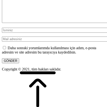
Daha sonraki yorumlarımda kullanılması için adım, e-posta
adresim ve site adresim bu tarayıcıya kaydedilsin.
Copyright © 2021, tüm hakları saklıdır.