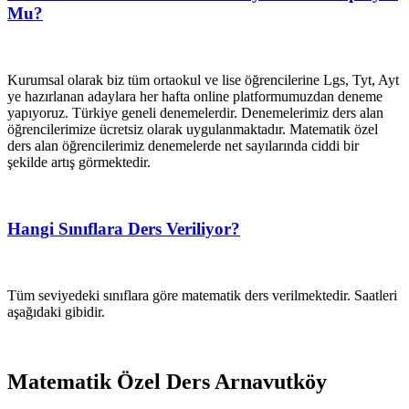
Mu?
Kurumsal olarak biz tüm ortaokul ve lise öğrencilerine Lgs, Tyt, Ayt
ye hazırlanan adaylara her hafta online platformumuzdan deneme
yapıyoruz. Türkiye geneli denemelerdir. Denemelerimiz ders alan
öğrencilerimize ücretsiz olarak uygulanmaktadır. Matematik özel
ders alan öğrencilerimiz denemelerde net sayılarında ciddi bir
şekilde artış görmektedir.
Hangi Sınıflara Ders Veriliyor?
Tüm seviyedeki sınıflara göre matematik ders verilmektedir. Saatleri
aşağıdaki gibidir.
Matematik Özel Ders Arnavutköy