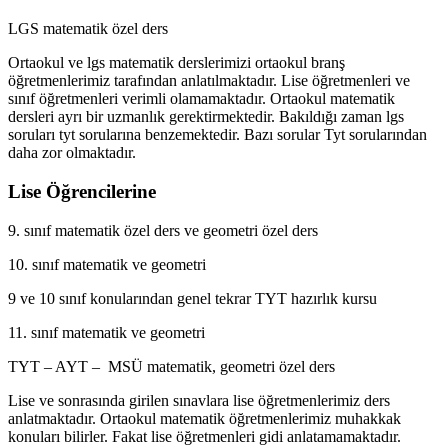
LGS matematik özel ders
Ortaokul ve lgs matematik derslerimizi ortaokul branş
öğretmenlerimiz tarafından anlatılmaktadır. Lise öğretmenleri ve
sınıf öğretmenleri verimli olamamaktadır. Ortaokul matematik
dersleri ayrı bir uzmanlık gerektirmektedir. Bakıldığı zaman lgs
soruları tyt sorularına benzemektedir. Bazı sorular Tyt sorularından
daha zor olmaktadır.
Lise Öğrencilerine
9. sınıf matematik özel ders ve geometri özel ders
10. sınıf matematik ve geometri
9 ve 10 sınıf konularından genel tekrar TYT hazırlık kursu
11. sınıf matematik ve geometri
TYT – AYT – MSÜ matematik, geometri özel ders
Lise ve sonrasında girilen sınavlara lise öğretmenlerimiz ders
anlatmaktadır. Ortaokul matematik öğretmenlerimiz muhakkak
konuları bilirler. Fakat lise öğretmenleri gidi anlatamamaktadır.