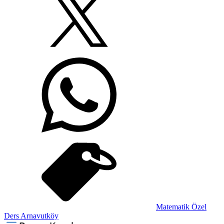
Matematik Özel
Ders Arnavutköy