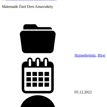
Matematik Özel Ders Arnavutköy
Hizmetlerimiz
,
Blog
05.12.2022