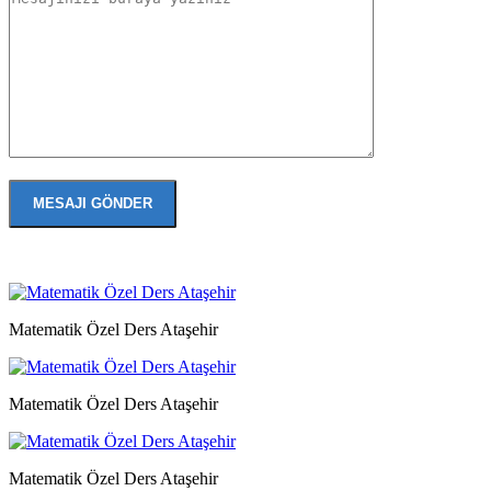
Matematik Özel Ders Ataşehir
Matematik Özel Ders Ataşehir
Matematik Özel Ders Ataşehir