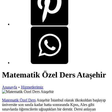
Matematik Özel Ders Ataşehir
Anasayfa
»
Hizmetlerimiz
Matematik Özel Ders
Ataşehir İstanbul olarak ilkokuldan başlayıp
üniversite son sınıfa kadar hatta sonrasında Kpss, Ales gibi
sınavlarda öğrencilerin uğraştıkları bir derstir. Dersi anlayan