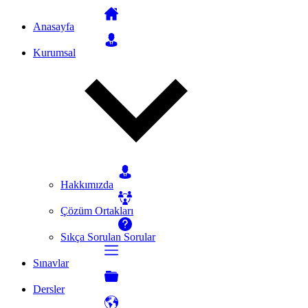
Anasayfa
Kurumsal
Hakkımızda
Çözüm Ortakları
Sıkça Sorulan Sorular
Sınavlar
Dersler