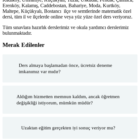
Erenköy, Kalamış, Caddebostan, Bahariye, Moda, Kurtköy,
Maltepe, Küçükyalı, Bostancı ilçe ve semtlerinde matematik özel
dersi, tüm il ve ilçelerde online veya yüz yüze özel ders veriyoruz.
Tüm sınavlara hazırlık derslerimiz ve okula yardımcı derslerimiz
bulunmaktadır.
Merak Edilenler
Ders almaya başlamadan önce, ücretsiz deneme
imkanımız var mıdır?
Aldığım hizmetten memnun kaldım, ancak öğretmen
değişikliği istiyorum, mümkün müdür?
Uzaktan eğitim gerçekten iyi sonuç veriyor mu?