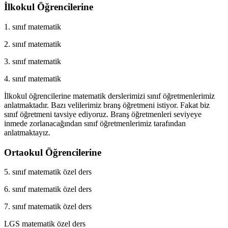
İlkokul Öğrencilerine
1. sınıf matematik
2. sınıf matematik
3. sınıf matematik
4. sınıf matematik
İlkokul öğrencilerine matematik derslerimizi sınıf öğretmenlerimiz
anlatmaktadır. Bazı velilerimiz branş öğretmeni istiyor. Fakat biz
sınıf öğretmeni tavsiye ediyoruz. Branş öğretmenleri seviyeye
inmede zorlanacağından sınıf öğretmenlerimiz tarafından
anlatmaktayız.
Ortaokul Öğrencilerine
5. sınıf matematik özel ders
6. sınıf matematik özel ders
7. sınıf matematik özel ders
LGS matematik özel ders