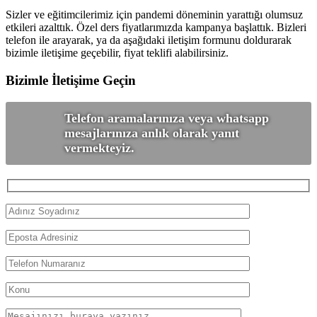
Sizler ve eğitimcilerimiz için pandemi döneminin yarattığı olumsuz
etkileri azalttık. Özel ders fiyatlarımızda kampanya başlattık. Bizleri
telefon ile arayarak, ya da aşağıdaki iletişim formunu doldurarak
bizimle iletişime geçebilir, fiyat teklifi alabilirsiniz.
Bizimle İletişime Geçin
Telefon aramalarınıza veya whatsapp
mesajlarınıza anlık olarak yanıt
vermekteyiz.