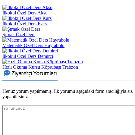
İlkokul Özel Ders Aksu
İlkokul Özel Ders Kars
Şırnak Özel Ders
Matematik Özel Ders Hayrabolu
İlkokul Özel Ders Demirci
Hızlı Okuma Kursu Köprübaşı Trabzon
Ziyaretçi Yorumları
Henüz yorum yapılmamış. İlk yorumu aşağıdaki form aracılığıyla siz
yapabilirsiniz.