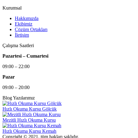
Kurumsal
Hakkımızda
Ekibimiz
Çözüm Ortakları
İletişim
Çalışma Saatleri
Pazartesi – Cumartesi
09:00 – 22:00
Pazar
09:00 – 20:00
Blog Yazılarımız
Hızlı Okuma Kursu Gölcük
Mezitli Hızlı Okuma Kursu
Hızlı Okuma Kursu Kemah
Copyright © 2021, tüm hakları saklıdır.