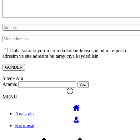
Daha sonraki yorumlarımda kullanılması için adım, e-posta
adresim ve site adresim bu tarayıcıya kaydedilsin.
Sitede Ara
Arama:
MENÜ
Anasayfa
Kurumsal