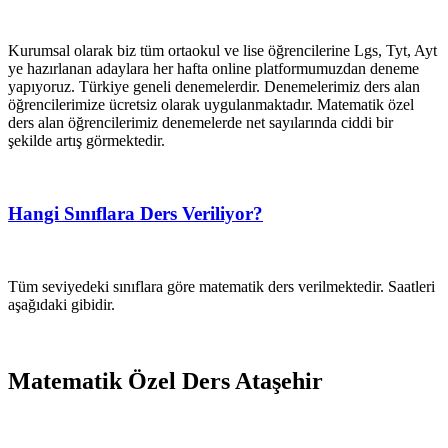
Kurumsal olarak biz tüm ortaokul ve lise öğrencilerine Lgs, Tyt, Ayt
ye hazırlanan adaylara her hafta online platformumuzdan deneme
yapıyoruz. Türkiye geneli denemelerdir. Denemelerimiz ders alan
öğrencilerimize ücretsiz olarak uygulanmaktadır. Matematik özel
ders alan öğrencilerimiz denemelerde net sayılarında ciddi bir
şekilde artış görmektedir.
Hangi Sınıflara Ders Veriliyor?
Tüm seviyedeki sınıflara göre matematik ders verilmektedir. Saatleri
aşağıdaki gibidir.
Matematik Özel Ders Ataşehir