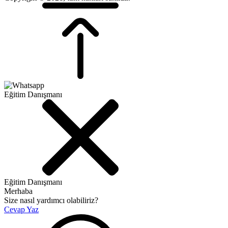
Eğitim Danışmanı
Eğitim Danışmanı
Merhaba
Size nasıl yardımcı olabiliriz?
Cevap Yaz