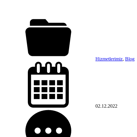
Hizmetlerimiz
,
Blog
02.12.2022