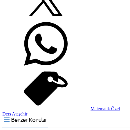
Matematik Özel
Ders Ataşehir
Benzer Konular