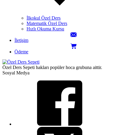
İlkokul Özel Ders
Matematik Özel Ders
Hızlı Okuma Kursu
İletişim
Ödeme
Özel Ders Sepeti hakları popüler hoca grubuna aittir.
Sosyal Medya