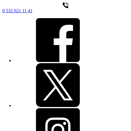
0 532 621 11 41