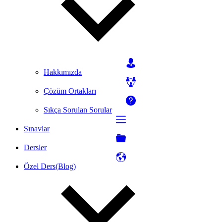
Hakkımızda
Çözüm Ortakları
Sıkça Sorulan Sorular
Sınavlar
Dersler
Özel Ders(Blog)