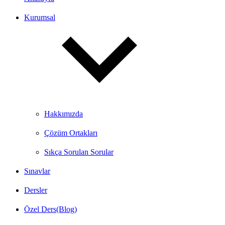
Kurumsal
Hakkımızda
Çözüm Ortakları
Sıkça Sorulan Sorular
Sınavlar
Dersler
Özel Ders(Blog)