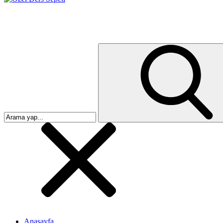
Anasayfa