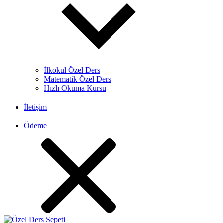
İlkokul Özel Ders
Matematik Özel Ders
Hızlı Okuma Kursu
İletişim
Ödeme