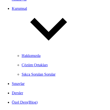
Kurumsal
Hakkımızda
Çözüm Ortakları
Sıkça Sorulan Sorular
Sınavlar
Dersler
Özel Ders(Blog)