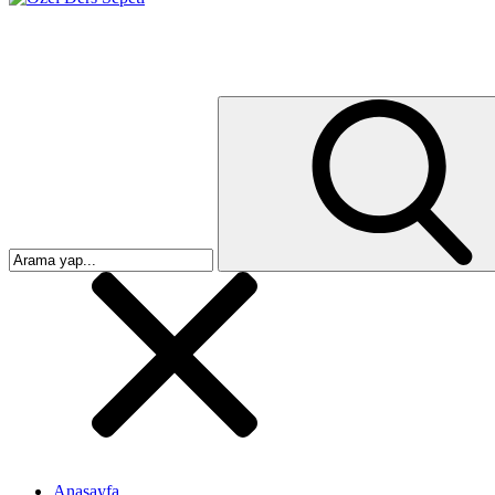
Anasayfa