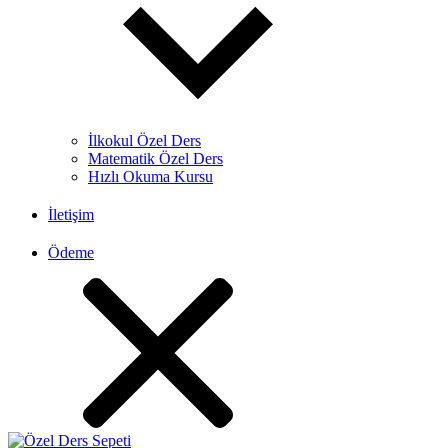
İlkokul Özel Ders
Matematik Özel Ders
Hızlı Okuma Kursu
İletişim
Ödeme