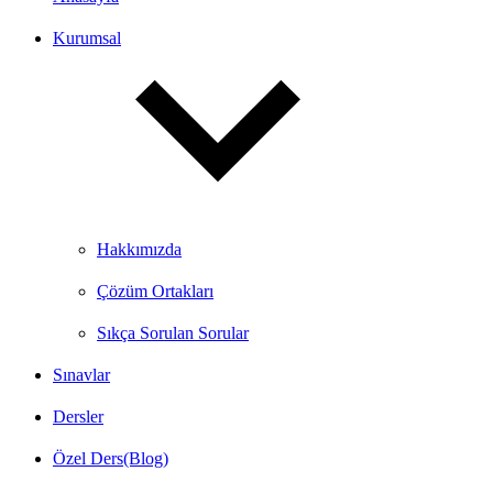
Kurumsal
Hakkımızda
Çözüm Ortakları
Sıkça Sorulan Sorular
Sınavlar
Dersler
Özel Ders(Blog)