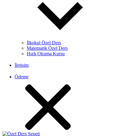
İlkokul Özel Ders
Matematik Özel Ders
Hızlı Okuma Kursu
İletişim
Ödeme