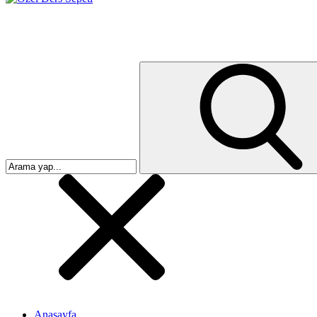
Anasayfa