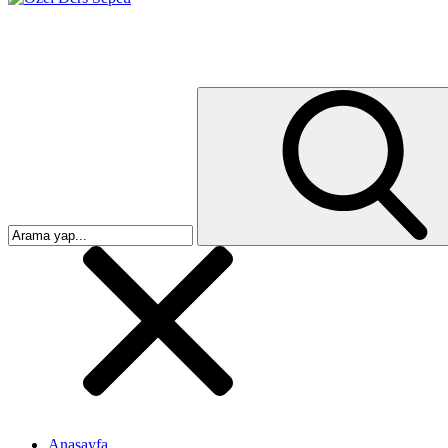
Anasayfa