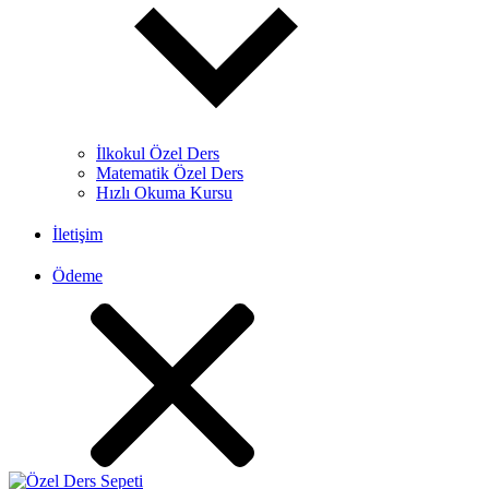
İlkokul Özel Ders
Matematik Özel Ders
Hızlı Okuma Kursu
İletişim
Ödeme