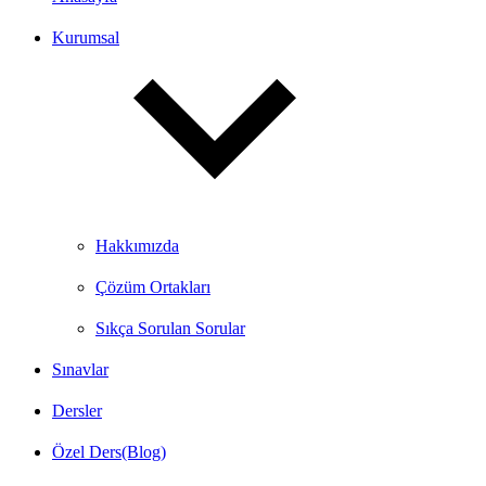
Kurumsal
Hakkımızda
Çözüm Ortakları
Sıkça Sorulan Sorular
Sınavlar
Dersler
Özel Ders(Blog)