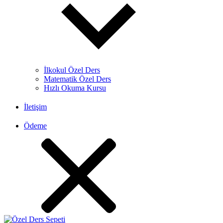
İlkokul Özel Ders
Matematik Özel Ders
Hızlı Okuma Kursu
İletişim
Ödeme