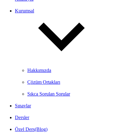
Kurumsal
Hakkımızda
Çözüm Ortakları
Sıkça Sorulan Sorular
Sınavlar
Dersler
Özel Ders(Blog)