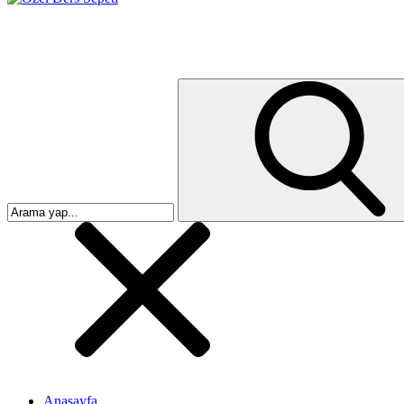
Anasayfa