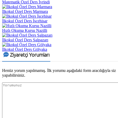
Matematik Özel Ders İvrindi
İlkokul Özel Ders Marmara
İlkokul Özel Ders İşcehisar
Hızlı Okuma Kursu Nazilli
İlkokul Özel Ders Şalpazarı
İlkokul Özel Ders Gölyaka
Ziyaretçi Yorumları
Henüz yorum yapılmamış. İlk yorumu aşağıdaki form aracılığıyla siz
yapabilirsiniz.