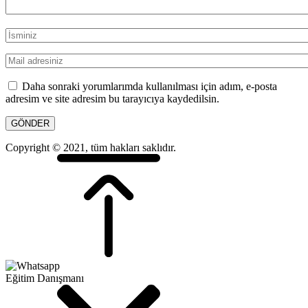
Daha sonraki yorumlarımda kullanılması için adım, e-posta
adresim ve site adresim bu tarayıcıya kaydedilsin.
Copyright © 2021, tüm hakları saklıdır.
Eğitim Danışmanı