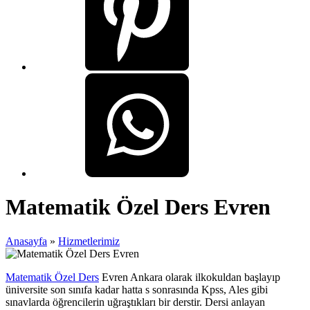
Matematik Özel Ders Evren
Anasayfa
»
Hizmetlerimiz
Matematik Özel Ders
Evren Ankara olarak ilkokuldan başlayıp
üniversite son sınıfa kadar hatta s sonrasında Kpss, Ales gibi
sınavlarda öğrencilerin uğraştıkları bir derstir. Dersi anlayan