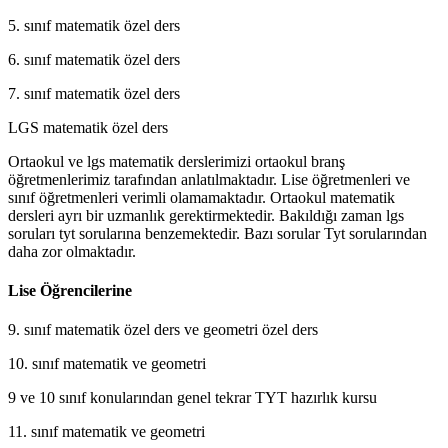
5. sınıf matematik özel ders
6. sınıf matematik özel ders
7. sınıf matematik özel ders
LGS matematik özel ders
Ortaokul ve lgs matematik derslerimizi ortaokul branş
öğretmenlerimiz tarafından anlatılmaktadır. Lise öğretmenleri ve
sınıf öğretmenleri verimli olamamaktadır. Ortaokul matematik
dersleri ayrı bir uzmanlık gerektirmektedir. Bakıldığı zaman lgs
soruları tyt sorularına benzemektedir. Bazı sorular Tyt sorularından
daha zor olmaktadır.
Lise Öğrencilerine
9. sınıf matematik özel ders ve geometri özel ders
10. sınıf matematik ve geometri
9 ve 10 sınıf konularından genel tekrar TYT hazırlık kursu
11. sınıf matematik ve geometri