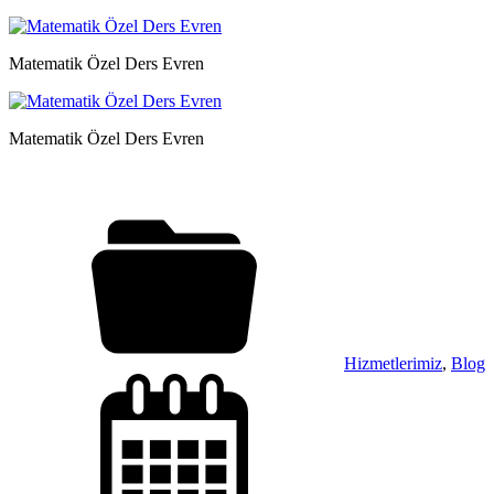
Matematik Özel Ders Evren
Matematik Özel Ders Evren
Hizmetlerimiz
,
Blog