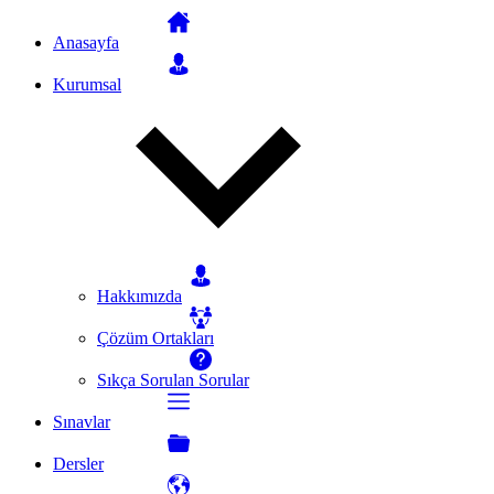
Anasayfa
Kurumsal
Hakkımızda
Çözüm Ortakları
Sıkça Sorulan Sorular
Sınavlar
Dersler