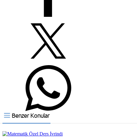
Benzer Konular