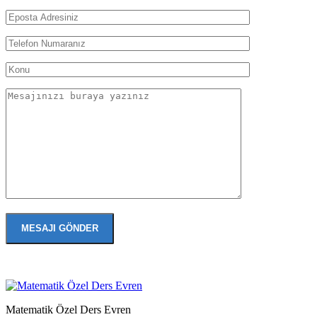
Matematik Özel Ders Evren