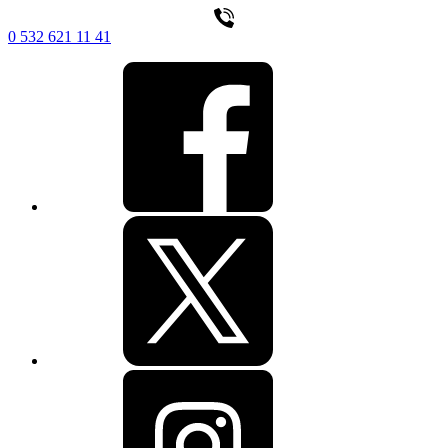
0 532 621 11 41