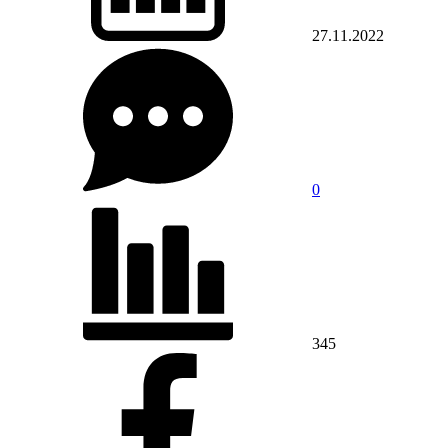
27.11.2022
0
345