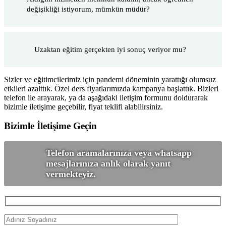
değişikliği istiyorum, mümkün müdür?
Uzaktan eğitim gerçekten iyi sonuç veriyor mu?
Sizler ve eğitimcilerimiz için pandemi döneminin yarattığı olumsuz
etkileri azalttık. Özel ders fiyatlarımızda kampanya başlattık. Bizleri
telefon ile arayarak, ya da aşağıdaki iletişim formunu doldurarak
bizimle iletişime geçebilir, fiyat teklifi alabilirsiniz.
Bizimle İletişime Geçin
Telefon aramalarınıza veya whatsapp
mesajlarınıza anlık olarak yanıt
vermekteyiz.