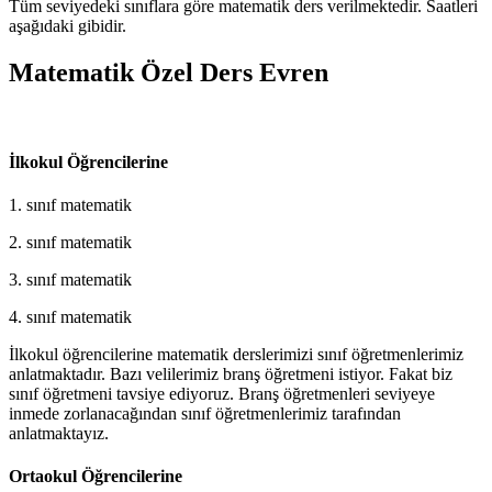
Tüm seviyedeki sınıflara göre matematik ders verilmektedir. Saatleri
aşağıdaki gibidir.
Matematik Özel Ders Evren
İlkokul Öğrencilerine
1. sınıf matematik
2. sınıf matematik
3. sınıf matematik
4. sınıf matematik
İlkokul öğrencilerine matematik derslerimizi sınıf öğretmenlerimiz
anlatmaktadır. Bazı velilerimiz branş öğretmeni istiyor. Fakat biz
sınıf öğretmeni tavsiye ediyoruz. Branş öğretmenleri seviyeye
inmede zorlanacağından sınıf öğretmenlerimiz tarafından
anlatmaktayız.
Ortaokul Öğrencilerine