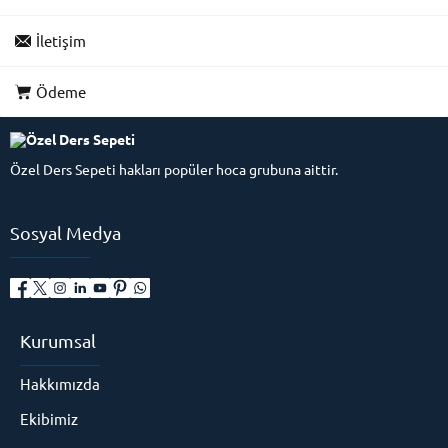
İletişim
Ödeme
Özel Ders Sepeti hakları popüler hoca grubuna aittir.
Sosyal Medya
Kurumsal
Hakkımızda
Ekibimiz