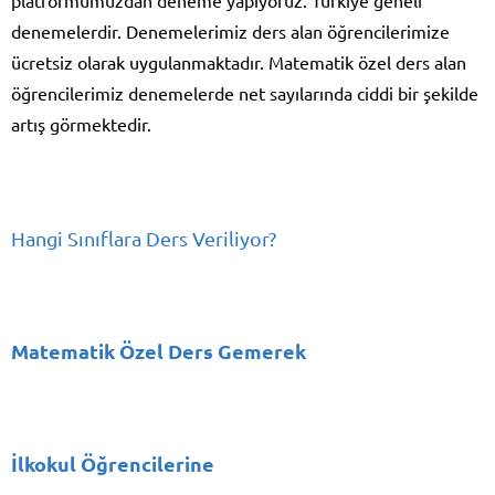
denemelerdir. Denemelerimiz ders alan öğrencilerimize
ücretsiz olarak uygulanmaktadır. Matematik özel ders alan
öğrencilerimiz denemelerde net sayılarında ciddi bir şekilde
artış görmektedir.
Hangi Sınıflara Ders Veriliyor?
Matematik Özel Ders Gemerek
İlkokul Öğrencilerine