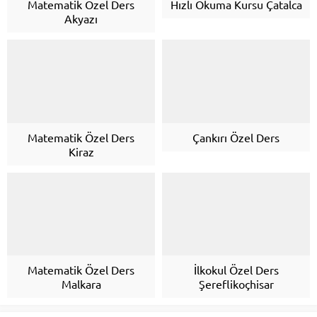
Matematik Özel Ders
Hızlı Okuma Kursu Çatalca
Akyazı
Matematik Özel Ders
Çankırı Özel Ders
Kiraz
Matematik Özel Ders
İlkokul Özel Ders
Malkara
Şereflikoçhisar