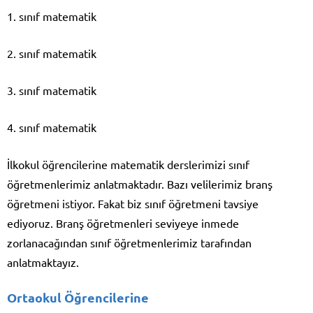
1. sınıf matematik
2. sınıf matematik
3. sınıf matematik
4. sınıf matematik
İlkokul öğrencilerine matematik derslerimizi sınıf
öğretmenlerimiz anlatmaktadır. Bazı velilerimiz branş
öğretmeni istiyor. Fakat biz sınıf öğretmeni tavsiye
ediyoruz. Branş öğretmenleri seviyeye inmede
zorlanacağından sınıf öğretmenlerimiz tarafından
anlatmaktayız.
Ortaokul Öğrencilerine