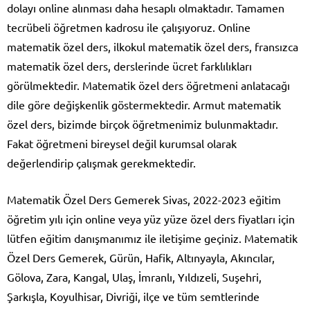
dolayı online alınması daha hesaplı olmaktadır. Tamamen
tecrübeli öğretmen kadrosu ile çalışıyoruz. Online
matematik özel ders, ilkokul matematik özel ders, fransızca
matematik özel ders, derslerinde ücret farklılıkları
görülmektedir. Matematik özel ders öğretmeni anlatacağı
dile göre değişkenlik göstermektedir. Armut matematik
özel ders, bizimde birçok öğretmenimiz bulunmaktadır.
Fakat öğretmeni bireysel değil kurumsal olarak
değerlendirip çalışmak gerekmektedir.
Matematik Özel Ders Gemerek Sivas, 2022-2023 eğitim
öğretim yılı için online veya yüz yüze özel ders fiyatları için
lütfen eğitim danışmanımız ile iletişime geçiniz. Matematik
Özel Ders Gemerek, Gürün, Hafik, Altınyayla, Akıncılar,
Gölova, Zara, Kangal, Ulaş, İmranlı, Yıldızeli, Suşehri,
Şarkışla, Koyulhisar, Divriği, ilçe ve tüm semtlerinde