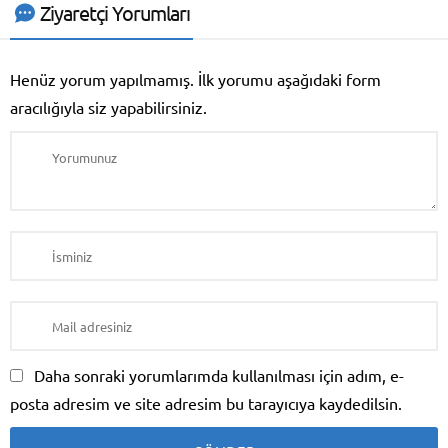
Ziyaretçi Yorumları
Henüz yorum yapılmamış. İlk yorumu aşağıdaki form
aracılığıyla siz yapabilirsiniz.
Daha sonraki yorumlarımda kullanılması için adım, e-
posta adresim ve site adresim bu tarayıcıya kaydedilsin.