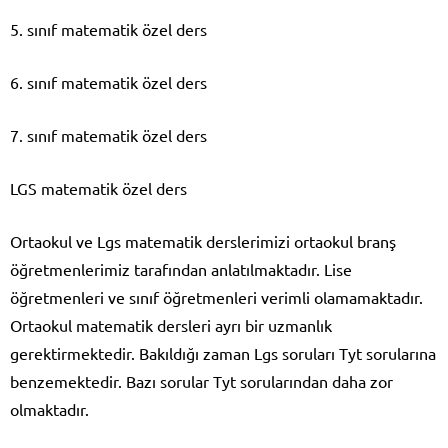
5. sınıf matematik özel ders
6. sınıf matematik özel ders
7. sınıf matematik özel ders
LGS matematik özel ders
Ortaokul ve Lgs matematik derslerimizi ortaokul branş
öğretmenlerimiz tarafından anlatılmaktadır. Lise
öğretmenleri ve sınıf öğretmenleri verimli olamamaktadır.
Ortaokul matematik dersleri ayrı bir uzmanlık
gerektirmektedir. Bakıldığı zaman Lgs soruları Tyt sorularına
benzemektedir. Bazı sorular Tyt sorularından daha zor
olmaktadır.