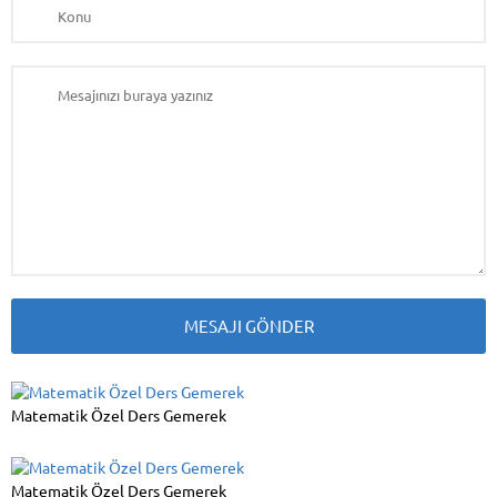
Matematik Özel Ders Gemerek
Matematik Özel Ders Gemerek