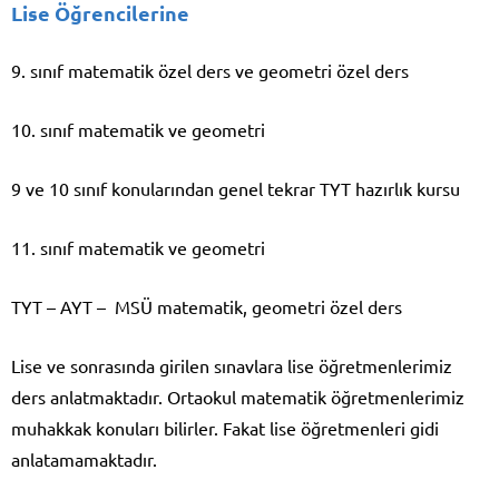
Lise Öğrencilerine
9. sınıf matematik özel ders ve geometri özel ders
10. sınıf matematik ve geometri
9 ve 10 sınıf konularından genel tekrar TYT hazırlık kursu
11. sınıf matematik ve geometri
TYT – AYT – MSÜ matematik, geometri özel ders
Lise ve sonrasında girilen sınavlara lise öğretmenlerimiz
ders anlatmaktadır. Ortaokul matematik öğretmenlerimiz
muhakkak konuları bilirler. Fakat lise öğretmenleri gidi
anlatamamaktadır.