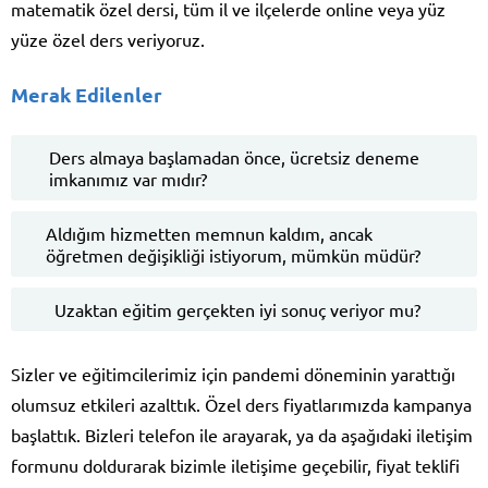
matematik özel dersi, tüm il ve ilçelerde online veya yüz
yüze özel ders veriyoruz.
Merak Edilenler
Ders almaya başlamadan önce, ücretsiz deneme
imkanımız var mıdır?
Aldığım hizmetten memnun kaldım, ancak
öğretmen değişikliği istiyorum, mümkün müdür?
Uzaktan eğitim gerçekten iyi sonuç veriyor mu?
Sizler ve eğitimcilerimiz için pandemi döneminin yarattığı
olumsuz etkileri azalttık. Özel ders fiyatlarımızda kampanya
başlattık. Bizleri telefon ile arayarak, ya da aşağıdaki iletişim
formunu doldurarak bizimle iletişime geçebilir, fiyat teklifi