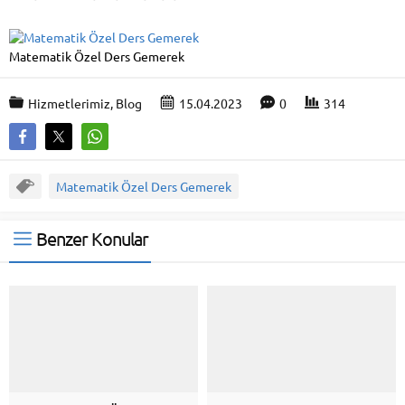
Matematik Özel Ders Gemerek
Hizmetlerimiz
,
Blog
15.04.2023
0
314
Matematik Özel Ders Gemerek
Benzer Konular