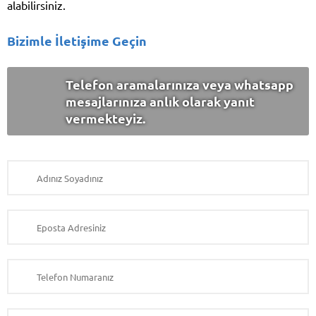
alabilirsiniz.
Bizimle İletişime Geçin
Telefon aramalarınıza veya whatsapp
mesajlarınıza anlık olarak yanıt
vermekteyiz.