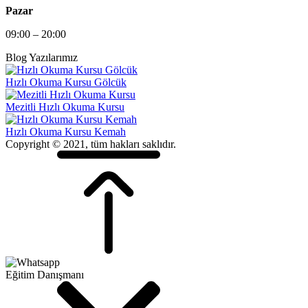
Pazar
09:00 – 20:00
Blog Yazılarımız
Hızlı Okuma Kursu Gölcük
Mezitli Hızlı Okuma Kursu
Hızlı Okuma Kursu Kemah
Copyright © 2021, tüm hakları saklıdır.
Eğitim Danışmanı