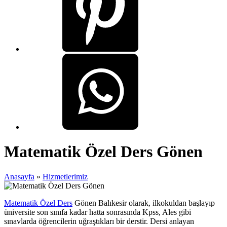
Matematik Özel Ders Gönen
Anasayfa
»
Hizmetlerimiz
Matematik Özel Ders
Gönen Balıkesir olarak, ilkokuldan başlayıp
üniversite son sınıfa kadar hatta sonrasında Kpss, Ales gibi
sınavlarda öğrencilerin uğraştıkları bir derstir. Dersi anlayan