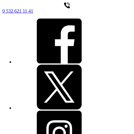
0 532 621 11 41