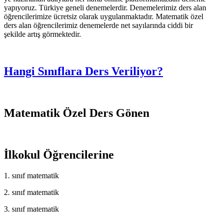
yapıyoruz. Türkiye geneli denemelerdir. Denemelerimiz ders alan
öğrencilerimize ücretsiz olarak uygulanmaktadır. Matematik özel
ders alan öğrencilerimiz denemelerde net sayılarında ciddi bir
şekilde artış görmektedir.
Hangi Sınıflara Ders Veriliyor?
Matematik Özel Ders Gönen
İlkokul Öğrencilerine
1. sınıf matematik
2. sınıf matematik
3. sınıf matematik