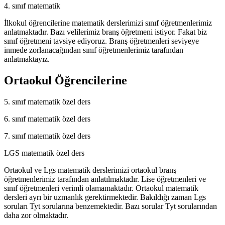
4. sınıf matematik
İlkokul öğrencilerine matematik derslerimizi sınıf öğretmenlerimiz
anlatmaktadır. Bazı velilerimiz branş öğretmeni istiyor. Fakat biz
sınıf öğretmeni tavsiye ediyoruz. Branş öğretmenleri seviyeye
inmede zorlanacağından sınıf öğretmenlerimiz tarafından
anlatmaktayız.
Ortaokul Öğrencilerine
5. sınıf matematik özel ders
6. sınıf matematik özel ders
7. sınıf matematik özel ders
LGS matematik özel ders
Ortaokul ve Lgs matematik derslerimizi ortaokul branş
öğretmenlerimiz tarafından anlatılmaktadır. Lise öğretmenleri ve
sınıf öğretmenleri verimli olamamaktadır. Ortaokul matematik
dersleri ayrı bir uzmanlık gerektirmektedir. Bakıldığı zaman Lgs
soruları Tyt sorularına benzemektedir. Bazı sorular Tyt sorularından
daha zor olmaktadır.