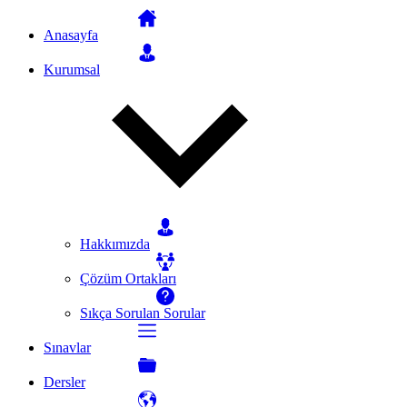
Anasayfa
Kurumsal
Hakkımızda
Çözüm Ortakları
Sıkça Sorulan Sorular
Sınavlar
Dersler