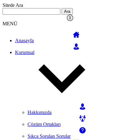
Sitede Ara
Arama:
MENÜ
Anasayfa
Kurumsal
Hakkımızda
Çözüm Ortakları
Sıkça Sorulan Sorular