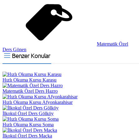
Matematik Özel
Ders Gönen
Benzer Konular
Hızlı Okuma Kursu Karasu
Matematik Özel Ders Hazro
Hızlı Okuma Kursu Afyonkarahisar
İlkokul Özel Ders Gölköy
Hızlı Okuma Kursu Soma
İlkokul Özel Ders Maçka