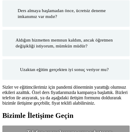
Ders almaya başlamadan önce, ücretsiz deneme
imkanımız var mıdır?
Aldığım hizmetten memnun kaldım, ancak öğretmen
değişikliği istiyorum, mümkün müdür?
Uzaktan eğitim gerçekten iyi sonuç veriyor mu?
Sizler ve eğitimcilerimiz için pandemi döneminin yarattığı olumsuz
etkileri azalttık. Özel ders fiyatlarımızda kampanya başlattık. Bizleri
telefon ile arayarak, ya da aşağıdaki iletişim formunu doldurarak
bizimle iletişime geçebilir, fiyat teklifi alabilirsiniz.
Bizimle İletişime Geçin