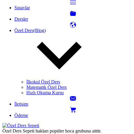
Sınavlar
Dersler
Özel Ders(Blog)
İlkokul Özel Ders
Matematik Özel Ders
Hızlı Okuma Kursu
İletişim
Ödeme
Özel Ders Sepeti hakları popüler hoca grubuna aittir.