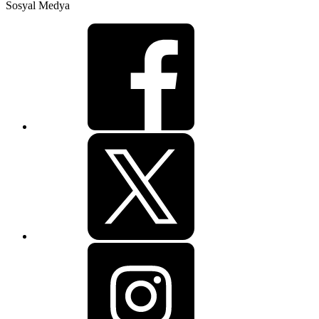
Sosyal Medya