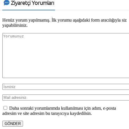
Ziyaretçi Yorumları
Henüz yorum yapılmamış. İlk yorumu aşağıdaki form aracılığıyla siz
yapabilirsiniz.
Daha sonraki yorumlarımda kullanılması için adım, e-posta
adresim ve site adresim bu tarayıcıya kaydedilsin.