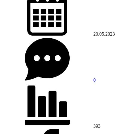
20.05.2023
0
393