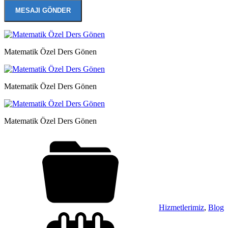
Matematik Özel Ders Gönen
Matematik Özel Ders Gönen
Matematik Özel Ders Gönen
Hizmetlerimiz
,
Blog