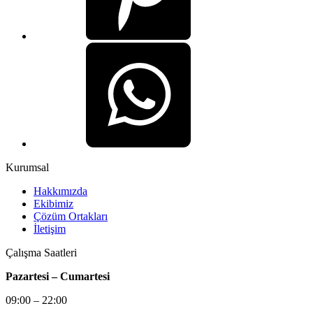
Kurumsal
Hakkımızda
Ekibimiz
Çözüm Ortakları
İletişim
Çalışma Saatleri
Pazartesi – Cumartesi
09:00 – 22:00