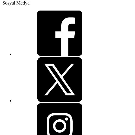
Sosyal Medya