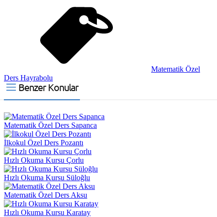
Matematik Özel
Ders Hayrabolu
Benzer Konular
Matematik Özel Ders Sapanca
İlkokul Özel Ders Pozantı
Hızlı Okuma Kursu Çorlu
Hızlı Okuma Kursu Süloğlu
Matematik Özel Ders Aksu
Hızlı Okuma Kursu Karatay