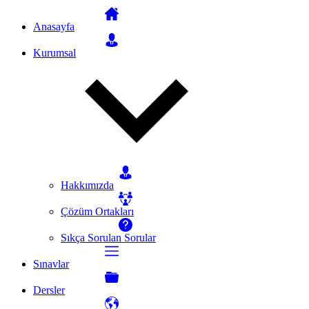
Anasayfa
Kurumsal
Hakkımızda
Çözüm Ortakları
Sıkça Sorulan Sorular
Sınavlar
Dersler