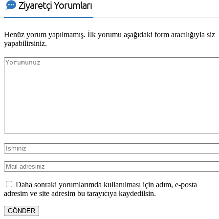
Ziyaretçi Yorumları
Henüz yorum yapılmamış. İlk yorumu aşağıdaki form aracılığıyla siz
yapabilirsiniz.
Daha sonraki yorumlarımda kullanılması için adım, e-posta
adresim ve site adresim bu tarayıcıya kaydedilsin.