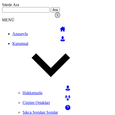
Sitede Ara
Arama:
MENÜ
Anasayfa
Kurumsal
Hakkımızda
Çözüm Ortakları
Sıkça Sorulan Sorular