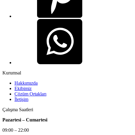
Kurumsal
Hakkımızda
Ekibimiz
Çözüm Ortakları
İletişim
Çalışma Saatleri
Pazartesi – Cumartesi
09:00 – 22:00