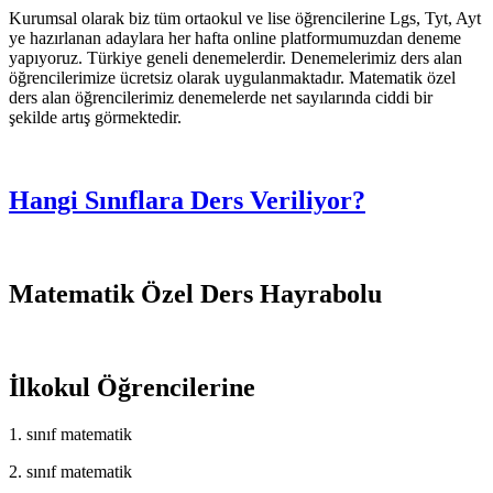
Kurumsal olarak biz tüm ortaokul ve lise öğrencilerine Lgs, Tyt, Ayt
ye hazırlanan adaylara her hafta online platformumuzdan deneme
yapıyoruz. Türkiye geneli denemelerdir. Denemelerimiz ders alan
öğrencilerimize ücretsiz olarak uygulanmaktadır. Matematik özel
ders alan öğrencilerimiz denemelerde net sayılarında ciddi bir
şekilde artış görmektedir.
Hangi Sınıflara Ders Veriliyor?
Matematik Özel Ders Hayrabolu
İlkokul Öğrencilerine
1. sınıf matematik
2. sınıf matematik