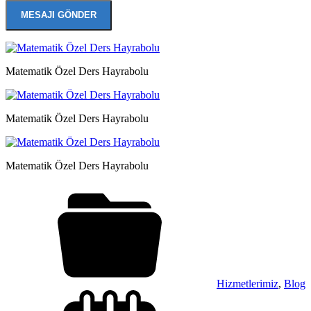
Matematik Özel Ders Hayrabolu
Matematik Özel Ders Hayrabolu
Matematik Özel Ders Hayrabolu
Hizmetlerimiz
,
Blog