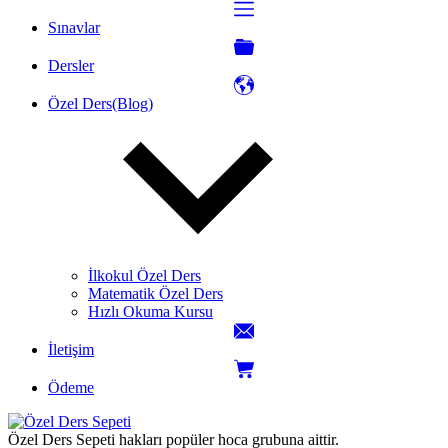
Sınavlar
Dersler
Özel Ders(Blog)
İlkokul Özel Ders
Matematik Özel Ders
Hızlı Okuma Kursu
İletişim
Ödeme
Özel Ders Sepeti hakları popüler hoca grubuna aittir.