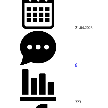
21.04.2023
0
323