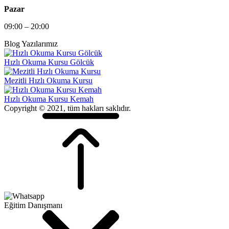
Pazar
09:00 – 20:00
Blog Yazılarımız
Hızlı Okuma Kursu Gölcük
Mezitli Hızlı Okuma Kursu
Hızlı Okuma Kursu Kemah
Copyright © 2021, tüm hakları saklıdır.
Eğitim Danışmanı