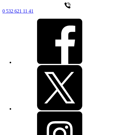
0 532 621 11 41