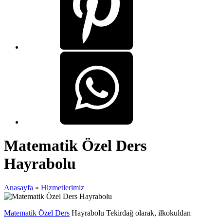
Matematik Özel Ders
Hayrabolu
Anasayfa
»
Hizmetlerimiz
Matematik Özel Ders
Hayrabolu Tekirdağ olarak, ilkokuldan