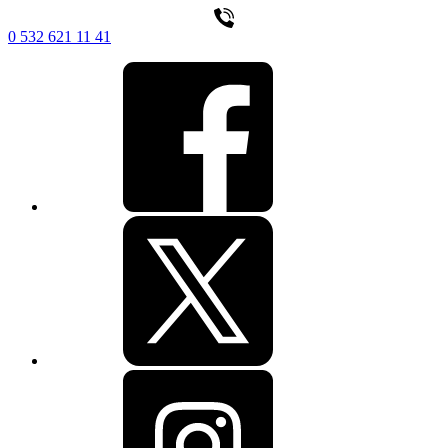
0 532 621 11 41