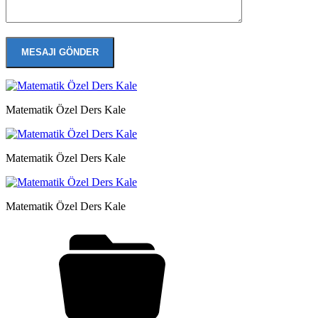
Matematik Özel Ders Kale
Matematik Özel Ders Kale
Matematik Özel Ders Kale