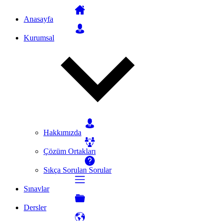
Anasayfa
Kurumsal
Hakkımızda
Çözüm Ortakları
Sıkça Sorulan Sorular
Sınavlar
Dersler