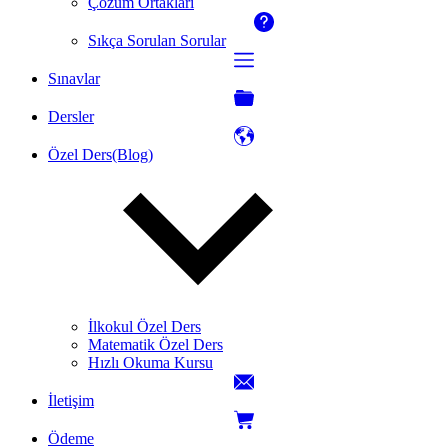
Çözüm Ortakları
Sıkça Sorulan Sorular
Sınavlar
Dersler
Özel Ders(Blog)
İlkokul Özel Ders
Matematik Özel Ders
Hızlı Okuma Kursu
İletişim
Ödeme