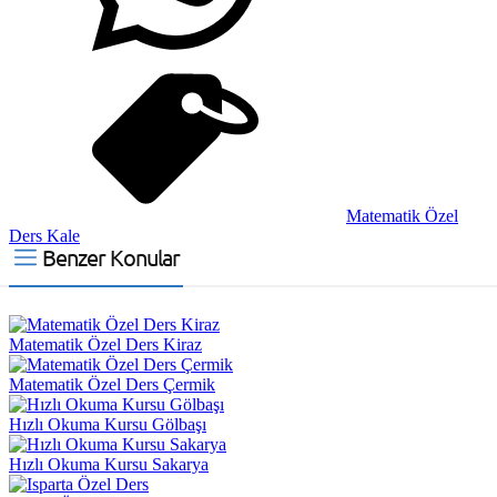
Matematik Özel
Ders Kale
Benzer Konular
Matematik Özel Ders Kiraz
Matematik Özel Ders Çermik
Hızlı Okuma Kursu Gölbaşı
Hızlı Okuma Kursu Sakarya