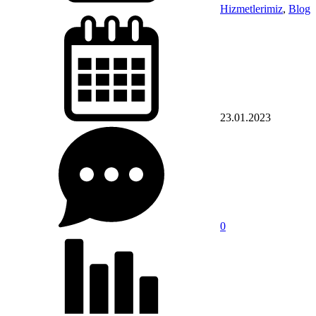
Hizmetlerimiz
,
Blog
23.01.2023
0