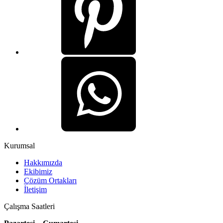
Kurumsal
Hakkımızda
Ekibimiz
Çözüm Ortakları
İletişim
Çalışma Saatleri