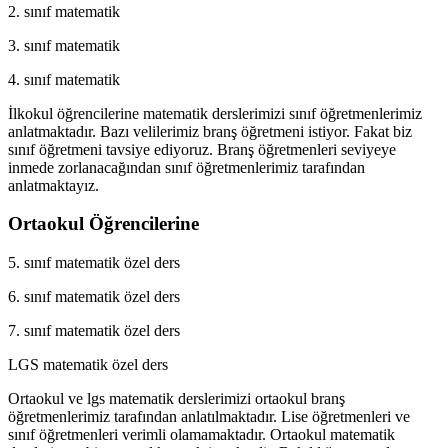
2. sınıf matematik
3. sınıf matematik
4. sınıf matematik
İlkokul öğrencilerine matematik derslerimizi sınıf öğretmenlerimiz
anlatmaktadır. Bazı velilerimiz branş öğretmeni istiyor. Fakat biz
sınıf öğretmeni tavsiye ediyoruz. Branş öğretmenleri seviyeye
inmede zorlanacağından sınıf öğretmenlerimiz tarafından
anlatmaktayız.
Ortaokul Öğrencilerine
5. sınıf matematik özel ders
6. sınıf matematik özel ders
7. sınıf matematik özel ders
LGS matematik özel ders
Ortaokul ve lgs matematik derslerimizi ortaokul branş
öğretmenlerimiz tarafından anlatılmaktadır. Lise öğretmenleri ve
sınıf öğretmenleri verimli olamamaktadır. Ortaokul matematik