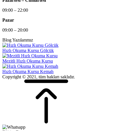
Pazartesi – Cumartesi
09:00 – 22:00
Pazar
09:00 – 20:00
Blog Yazılarımız
Hızlı Okuma Kursu Gölcük
Mezitli Hızlı Okuma Kursu
Hızlı Okuma Kursu Kemah
Copyright © 2021, tüm hakları saklıdır.