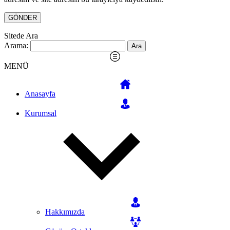
Sitede Ara
Arama:
MENÜ
Anasayfa
Kurumsal
Hakkımızda