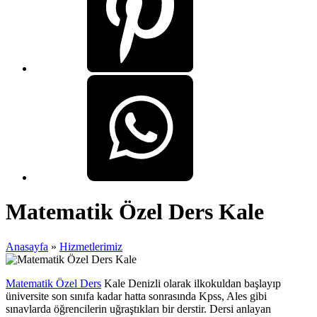
Matematik Özel Ders Kale
Anasayfa
»
Hizmetlerimiz
Matematik Özel Ders
Kale Denizli olarak ilkokuldan başlayıp
üniversite son sınıfa kadar hatta sonrasında Kpss, Ales gibi
sınavlarda öğrencilerin uğraştıkları bir derstir. Dersi anlayan