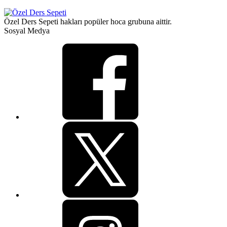
Özel Ders Sepeti hakları popüler hoca grubuna aittir.
Sosyal Medya