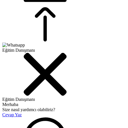
Eğitim Danışmanı
Eğitim Danışmanı
Merhaba
Size nasıl yardımcı olabiliriz?
Cevap Yaz