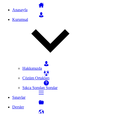
Anasayfa
Kurumsal
Hakkımızda
Çözüm Ortakları
Sıkça Sorulan Sorular
Sınavlar
Dersler