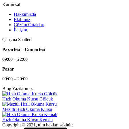
Kurumsal
Hakkımızda
Ekibimiz
Çözüm Ortakları
İletişim
Çalışma Saatleri
Pazartesi – Cumartesi
09:00 – 22:00
Pazar
09:00 – 20:00
Blog Yazılarımız
Hızlı Okuma Kursu Gölcük
Mezitli Hızlı Okuma Kursu
Hızlı Okuma Kursu Kemah
Copyright © 2021, tüm hakları saklıdır.