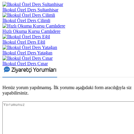
İlkokul Özel Ders Sultanhisar
İlkokul Özel Ders Çilimli
Hızlı Okuma Kursu Çamlıdere
İlkokul Özel Ders Eğil
İlkokul Özel Ders Yatağan
İlkokul Özel Ders Çınar
Ziyaretçi Yorumları
Henüz yorum yapılmamış. İlk yorumu aşağıdaki form aracılığıyla siz
yapabilirsiniz.