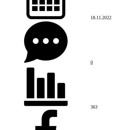
18.11.2022
0
363