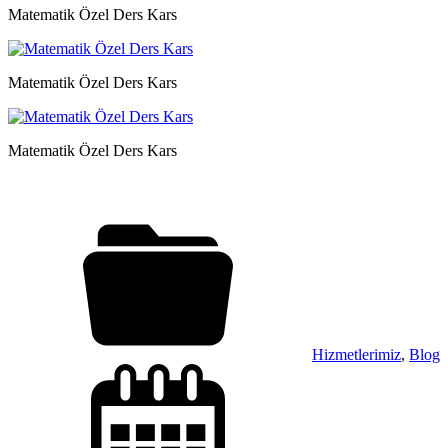
Matematik Özel Ders Kars
Matematik Özel Ders Kars
Matematik Özel Ders Kars
Hizmetlerimiz
,
Blog