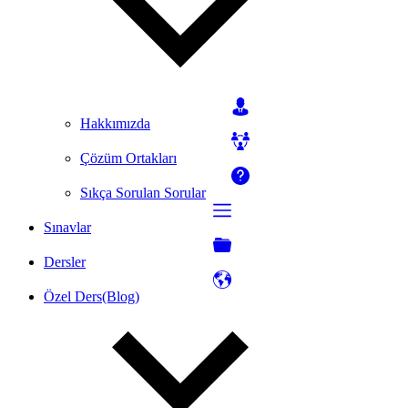
Hakkımızda
Çözüm Ortakları
Sıkça Sorulan Sorular
Sınavlar
Dersler
Özel Ders(Blog)