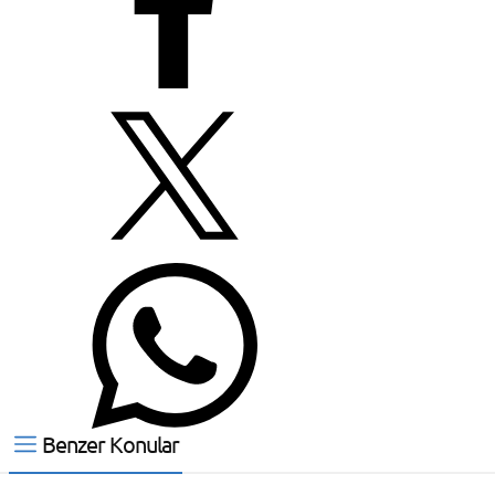
Benzer Konular