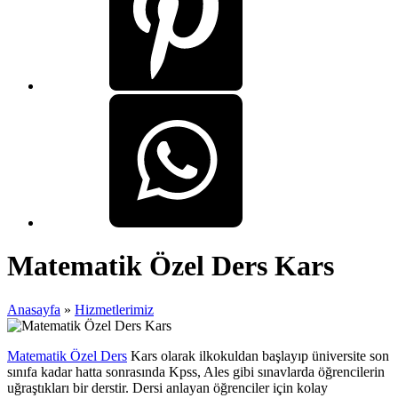
Matematik Özel Ders Kars
Anasayfa
»
Hizmetlerimiz
Matematik Özel Ders
Kars olarak ilkokuldan başlayıp üniversite son
sınıfa kadar hatta sonrasında Kpss, Ales gibi sınavlarda öğrencilerin
uğraştıkları bir derstir. Dersi anlayan öğrenciler için kolay