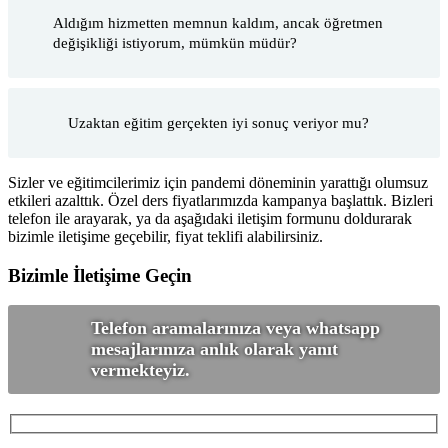
Aldığım hizmetten memnun kaldım, ancak öğretmen
değişikliği istiyorum, mümkün müdür?
Uzaktan eğitim gerçekten iyi sonuç veriyor mu?
Sizler ve eğitimcilerimiz için pandemi döneminin yarattığı olumsuz
etkileri azalttık. Özel ders fiyatlarımızda kampanya başlattık. Bizleri
telefon ile arayarak, ya da aşağıdaki iletişim formunu doldurarak
bizimle iletişime geçebilir, fiyat teklifi alabilirsiniz.
Bizimle İletişime Geçin
Telefon aramalarınıza veya whatsapp
mesajlarınıza anlık olarak yanıt
vermekteyiz.