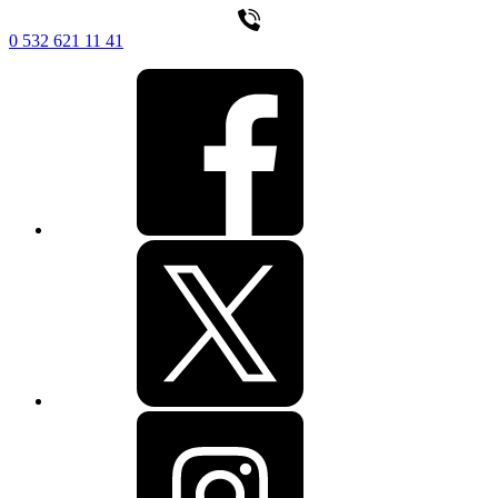
0 532 621 11 41