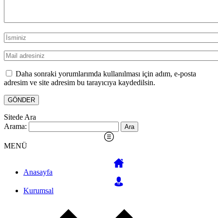
Daha sonraki yorumlarımda kullanılması için adım, e-posta
adresim ve site adresim bu tarayıcıya kaydedilsin.
Sitede Ara
Arama:
MENÜ
Anasayfa
Kurumsal