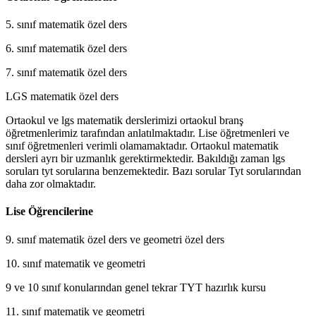
5. sınıf matematik özel ders
6. sınıf matematik özel ders
7. sınıf matematik özel ders
LGS matematik özel ders
Ortaokul ve lgs matematik derslerimizi ortaokul branş
öğretmenlerimiz tarafından anlatılmaktadır. Lise öğretmenleri ve
sınıf öğretmenleri verimli olamamaktadır. Ortaokul matematik
dersleri ayrı bir uzmanlık gerektirmektedir. Bakıldığı zaman lgs
soruları tyt sorularına benzemektedir. Bazı sorular Tyt sorularından
daha zor olmaktadır.
Lise Öğrencilerine
9. sınıf matematik özel ders ve geometri özel ders
10. sınıf matematik ve geometri
9 ve 10 sınıf konularından genel tekrar TYT hazırlık kursu
11. sınıf matematik ve geometri