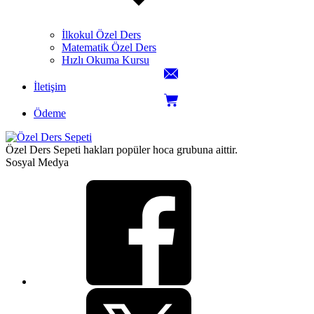
İlkokul Özel Ders
Matematik Özel Ders
Hızlı Okuma Kursu
İletişim
Ödeme
Özel Ders Sepeti hakları popüler hoca grubuna aittir.
Sosyal Medya