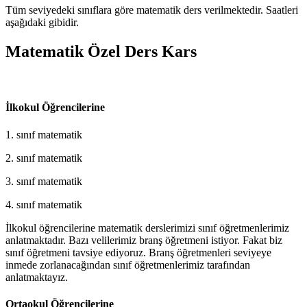
Tüm seviyedeki sınıflara göre matematik ders verilmektedir. Saatleri
aşağıdaki gibidir.
Matematik Özel Ders Kars
İlkokul Öğrencilerine
1. sınıf matematik
2. sınıf matematik
3. sınıf matematik
4. sınıf matematik
İlkokul öğrencilerine matematik derslerimizi sınıf öğretmenlerimiz
anlatmaktadır. Bazı velilerimiz branş öğretmeni istiyor. Fakat biz
sınıf öğretmeni tavsiye ediyoruz. Branş öğretmenleri seviyeye
inmede zorlanacağından sınıf öğretmenlerimiz tarafından
anlatmaktayız.
Ortaokul Öğrencilerine