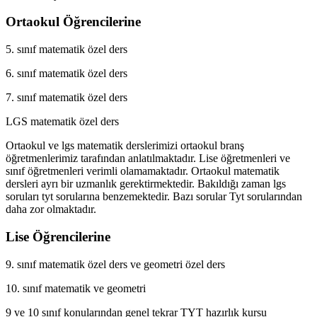
Ortaokul Öğrencilerine
5. sınıf matematik özel ders
6. sınıf matematik özel ders
7. sınıf matematik özel ders
LGS matematik özel ders
Ortaokul ve lgs matematik derslerimizi ortaokul branş
öğretmenlerimiz tarafından anlatılmaktadır. Lise öğretmenleri ve
sınıf öğretmenleri verimli olamamaktadır. Ortaokul matematik
dersleri ayrı bir uzmanlık gerektirmektedir. Bakıldığı zaman lgs
soruları tyt sorularına benzemektedir. Bazı sorular Tyt sorularından
daha zor olmaktadır.
Lise Öğrencilerine
9. sınıf matematik özel ders ve geometri özel ders
10. sınıf matematik ve geometri
9 ve 10 sınıf konularından genel tekrar TYT hazırlık kursu