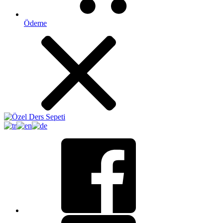
Ödeme