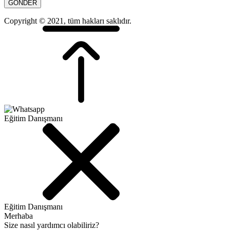
Copyright © 2021, tüm hakları saklıdır.
Eğitim Danışmanı
Eğitim Danışmanı
Merhaba
Size nasıl yardımcı olabiliriz?