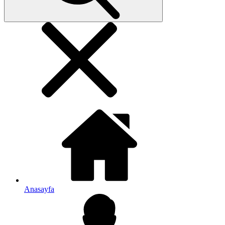
Anasayfa