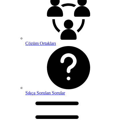
Çözüm Ortakları
Sıkça Sorulan Sorular