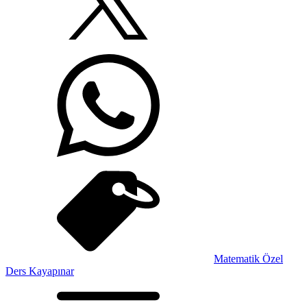
Matematik Özel
Ders Kayapınar