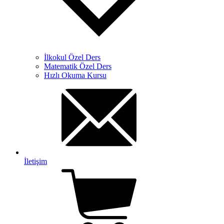
İlkokul Özel Ders
Matematik Özel Ders
Hızlı Okuma Kursu
İletişim