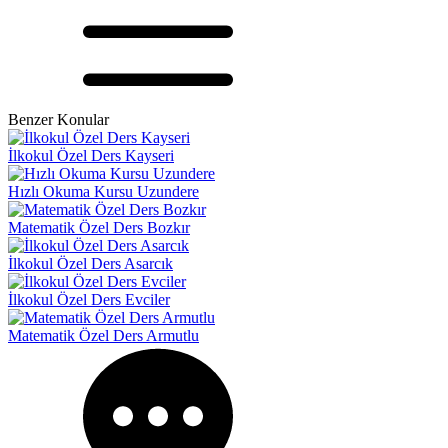
Benzer Konular
İlkokul Özel Ders Kayseri
Hızlı Okuma Kursu Uzundere
Matematik Özel Ders Bozkır
İlkokul Özel Ders Asarcık
İlkokul Özel Ders Evciler
Matematik Özel Ders Armutlu