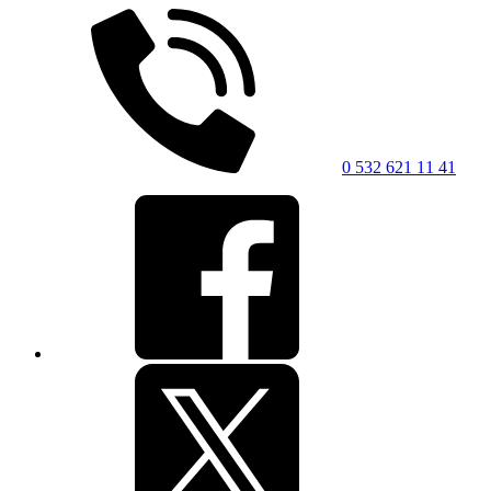
0 532 621 11 41