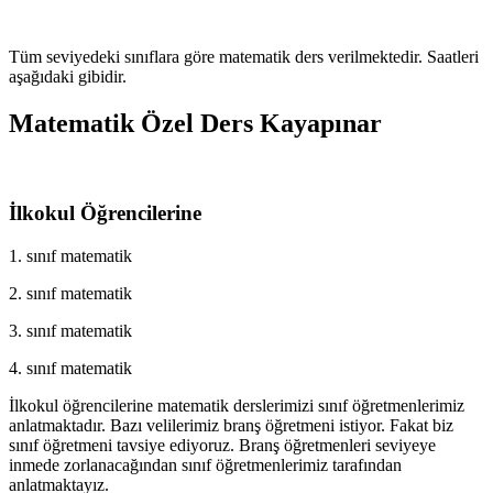
Tüm seviyedeki sınıflara göre matematik ders verilmektedir. Saatleri
aşağıdaki gibidir.
Matematik Özel Ders Kayapınar
İlkokul Öğrencilerine
1. sınıf matematik
2. sınıf matematik
3. sınıf matematik
4. sınıf matematik
İlkokul öğrencilerine matematik derslerimizi sınıf öğretmenlerimiz
anlatmaktadır. Bazı velilerimiz branş öğretmeni istiyor. Fakat biz
sınıf öğretmeni tavsiye ediyoruz. Branş öğretmenleri seviyeye
inmede zorlanacağından sınıf öğretmenlerimiz tarafından
anlatmaktayız.