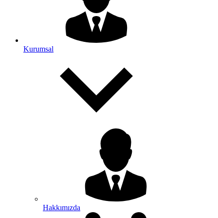
Kurumsal
Hakkımızda