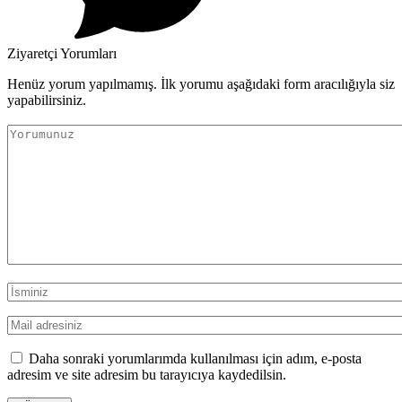
Ziyaretçi Yorumları
Henüz yorum yapılmamış. İlk yorumu aşağıdaki form aracılığıyla siz
yapabilirsiniz.
Daha sonraki yorumlarımda kullanılması için adım, e-posta
adresim ve site adresim bu tarayıcıya kaydedilsin.