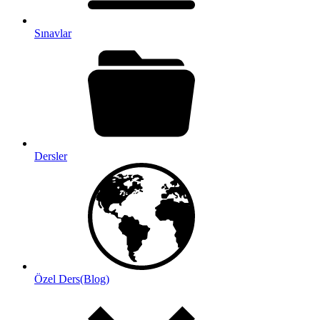
Sınavlar
Dersler
Özel Ders(Blog)