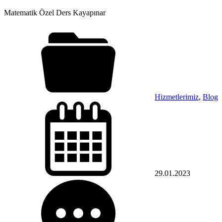
Matematik Özel Ders Kayapınar
Hizmetlerimiz
,
Blog
29.01.2023