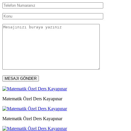
Matematik Özel Ders Kayapınar
Matematik Özel Ders Kayapınar