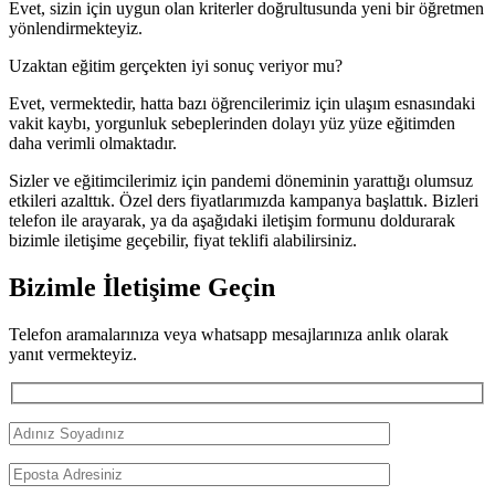
Evet, sizin için uygun olan kriterler doğrultusunda yeni bir öğretmen
yönlendirmekteyiz.
Uzaktan eğitim gerçekten iyi sonuç veriyor mu?
Evet, vermektedir, hatta bazı öğrencilerimiz için ulaşım esnasındaki
vakit kaybı, yorgunluk sebeplerinden dolayı yüz yüze eğitimden
daha verimli olmaktadır.
Sizler ve eğitimcilerimiz için pandemi döneminin yarattığı olumsuz
etkileri azalttık. Özel ders fiyatlarımızda kampanya başlattık. Bizleri
telefon ile arayarak, ya da aşağıdaki iletişim formunu doldurarak
bizimle iletişime geçebilir, fiyat teklifi alabilirsiniz.
Bizimle İletişime Geçin
Telefon aramalarınıza veya whatsapp mesajlarınıza anlık olarak
yanıt vermekteyiz.