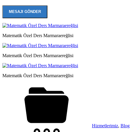
Matematik Özel Ders Marmaraereğlisi
Matematik Özel Ders Marmaraereğlisi
Matematik Özel Ders Marmaraereğlisi
Hizmetlerimiz
,
Blog