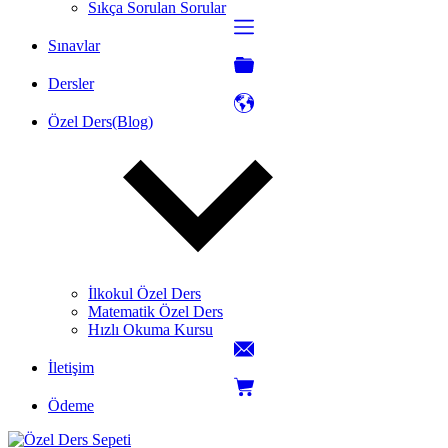
Sıkça Sorulan Sorular
Sınavlar
Dersler
Özel Ders(Blog)
İlkokul Özel Ders
Matematik Özel Ders
Hızlı Okuma Kursu
İletişim
Ödeme