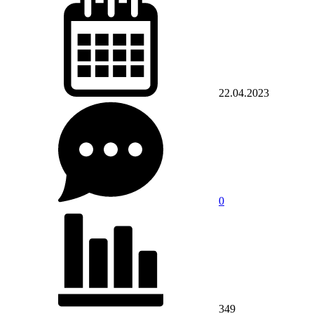
22.04.2023
0
349