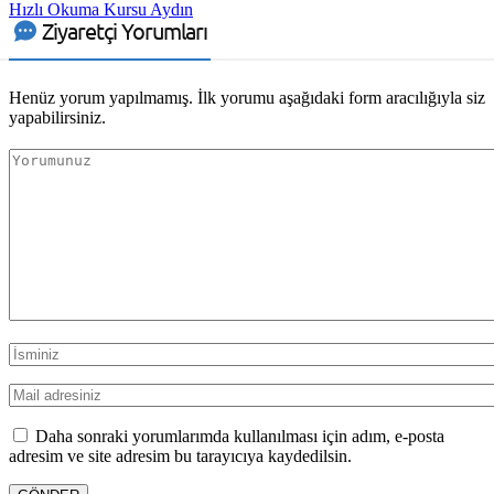
Hızlı Okuma Kursu Aydın
Ziyaretçi Yorumları
Henüz yorum yapılmamış. İlk yorumu aşağıdaki form aracılığıyla siz
yapabilirsiniz.
Daha sonraki yorumlarımda kullanılması için adım, e-posta
adresim ve site adresim bu tarayıcıya kaydedilsin.