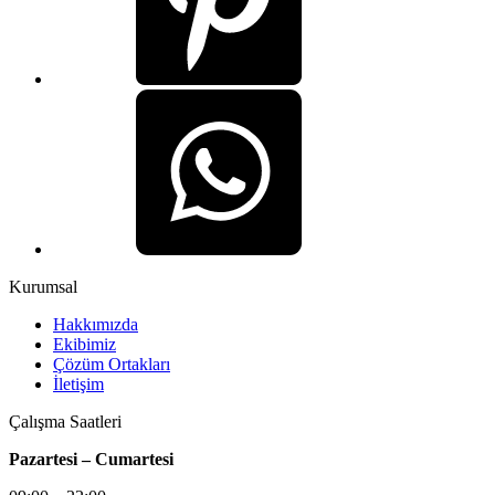
Kurumsal
Hakkımızda
Ekibimiz
Çözüm Ortakları
İletişim
Çalışma Saatleri
Pazartesi – Cumartesi