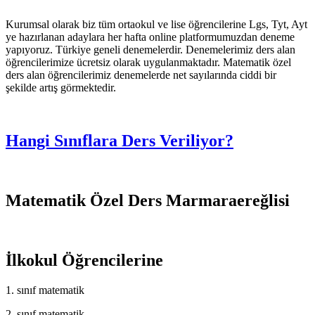
Kurumsal olarak biz tüm ortaokul ve lise öğrencilerine Lgs, Tyt, Ayt
ye hazırlanan adaylara her hafta online platformumuzdan deneme
yapıyoruz. Türkiye geneli denemelerdir. Denemelerimiz ders alan
öğrencilerimize ücretsiz olarak uygulanmaktadır. Matematik özel
ders alan öğrencilerimiz denemelerde net sayılarında ciddi bir
şekilde artış görmektedir.
Hangi Sınıflara Ders Veriliyor?
Matematik Özel Ders Marmaraereğlisi
İlkokul Öğrencilerine
1. sınıf matematik
2. sınıf matematik