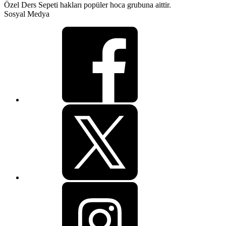
Özel Ders Sepeti hakları popüler hoca grubuna aittir.
Sosyal Medya