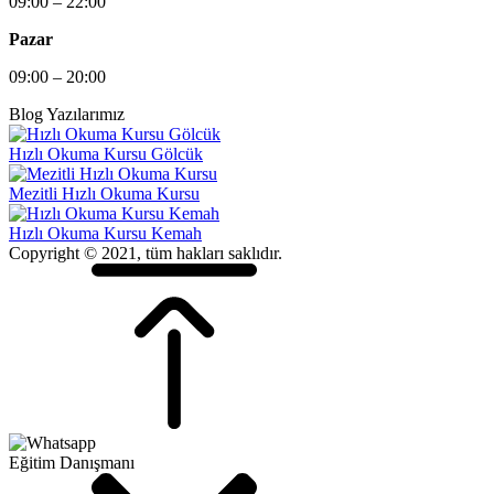
09:00 – 22:00
Pazar
09:00 – 20:00
Blog Yazılarımız
Hızlı Okuma Kursu Gölcük
Mezitli Hızlı Okuma Kursu
Hızlı Okuma Kursu Kemah
Copyright © 2021, tüm hakları saklıdır.
Eğitim Danışmanı