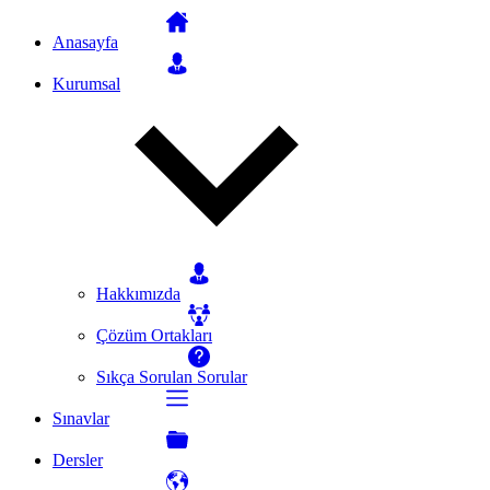
Anasayfa
Kurumsal
Hakkımızda
Çözüm Ortakları
Sıkça Sorulan Sorular
Sınavlar
Dersler