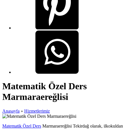
Matematik Özel Ders
Marmaraereğlisi
Anasayfa
»
Hizmetlerimiz
Matematik Özel Ders
Marmaraereğlisi Tekirdağ olarak, ilkokuldan