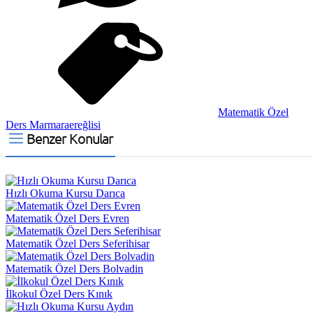
Matematik Özel
Ders Marmaraereğlisi
Benzer Konular
Hızlı Okuma Kursu Darıca
Matematik Özel Ders Evren
Matematik Özel Ders Seferihisar
Matematik Özel Ders Bolvadin
İlkokul Özel Ders Kınık