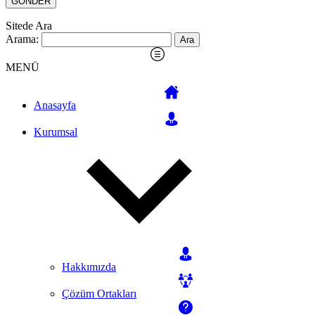
Sitede Ara
Arama:
MENÜ
Anasayfa
Kurumsal
Hakkımızda
Çözüm Ortakları