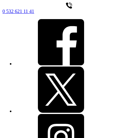
0 532 621 11 41