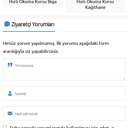
Hızlı Okuma Kursu Biga
Hızlı Okuma Kursu
Kağıthane
Ziyaretçi Yorumları
Henüz yorum yapılmamış. İlk yorumu aşağıdaki form
aracılığıyla siz yapabilirsiniz.
Daha sonraki yorumlarımda kullanılması için adım, e-