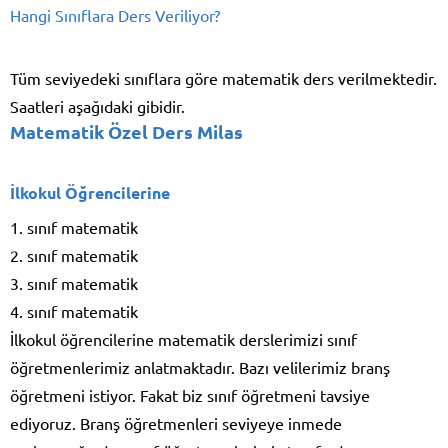
Hangi Sınıflara Ders Veriliyor?
Tüm seviyedeki sınıflara göre matematik ders verilmektedir.
Saatleri aşağıdaki gibidir.
Matematik Özel Ders Milas
İlkokul Öğrencilerine
1. sınıf matematik
2. sınıf matematik
3. sınıf matematik
4. sınıf matematik
İlkokul öğrencilerine matematik derslerimizi sınıf
öğretmenlerimiz anlatmaktadır. Bazı velilerimiz branş
öğretmeni istiyor. Fakat biz sınıf öğretmeni tavsiye
ediyoruz. Branş öğretmenleri seviyeye inmede