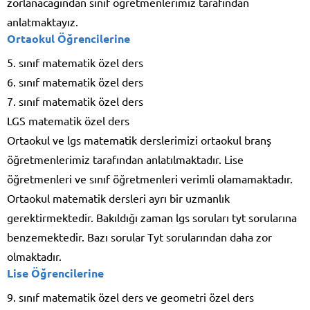
zorlanacağından sınıf öğretmenlerimiz tarafından
anlatmaktayız.
Ortaokul Öğrencilerine
5. sınıf matematik özel ders
6. sınıf matematik özel ders
7. sınıf matematik özel ders
LGS matematik özel ders
Ortaokul ve lgs matematik derslerimizi ortaokul branş
öğretmenlerimiz tarafından anlatılmaktadır. Lise
öğretmenleri ve sınıf öğretmenleri verimli olamamaktadır.
Ortaokul matematik dersleri ayrı bir uzmanlık
gerektirmektedir. Bakıldığı zaman lgs soruları tyt sorularına
benzemektedir. Bazı sorular Tyt sorularından daha zor
olmaktadır.
Lise Öğrencilerine
9. sınıf matematik özel ders ve geometri özel ders