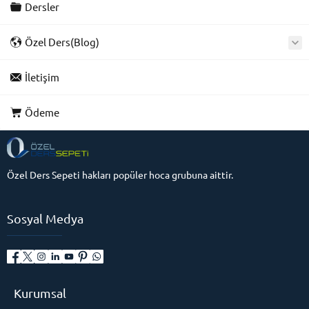
Dersler
Özel Ders(Blog)
İletişim
Ödeme
Özel Ders Sepeti hakları popüler hoca grubuna aittir.
Sosyal Medya
Kurumsal