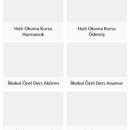
Hızlı Okuma Kursu
Hızlı Okuma Kursu
Harmancık
Ödemiş
İlkokul Özel Ders Akören
İlkokul Özel Ders Anamur