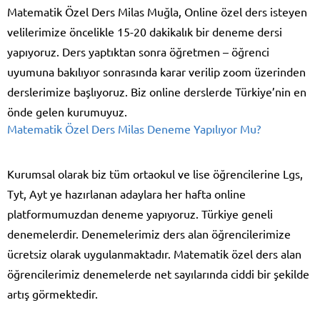
Matematik Özel Ders Milas Muğla, Online özel ders isteyen
velilerimize öncelikle 15-20 dakikalık bir deneme dersi
yapıyoruz. Ders yaptıktan sonra öğretmen – öğrenci
uyumuna bakılıyor sonrasında karar verilip zoom üzerinden
derslerimize başlıyoruz. Biz online derslerde Türkiye’nin en
önde gelen kurumuyuz.
Matematik Özel Ders Milas Deneme Yapılıyor Mu?
Kurumsal olarak biz tüm ortaokul ve lise öğrencilerine Lgs,
Tyt, Ayt ye hazırlanan adaylara her hafta online
platformumuzdan deneme yapıyoruz. Türkiye geneli
denemelerdir. Denemelerimiz ders alan öğrencilerimize
ücretsiz olarak uygulanmaktadır. Matematik özel ders alan
öğrencilerimiz denemelerde net sayılarında ciddi bir şekilde
artış görmektedir.