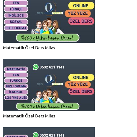
Matematik Özel Ders Milas
Matematik Özel Ders Milas