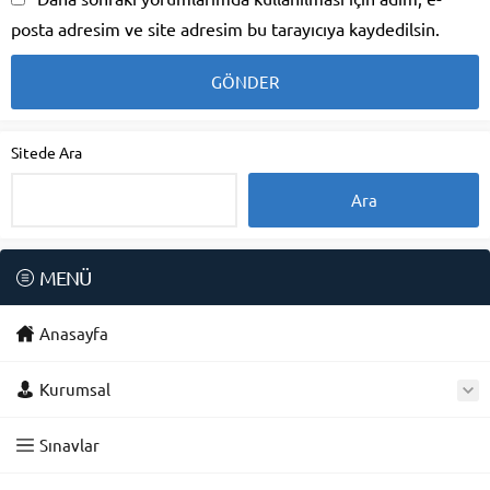
posta adresim ve site adresim bu tarayıcıya kaydedilsin.
Sitede Ara
MENÜ
Anasayfa
Kurumsal
Sınavlar