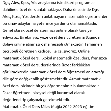
Dgs, Ales, Kpss, Yös adaylarına istedikleri programlar
dahilinde özel ders anlatmaktayız. Daha öncesinde Dgs,
Ales, Kpss, Yös dersleri anlatmayan matematik öğretmenleri
bu sınav adaylarına yeterince yardımcı olamamaktadır.
Genel olarak özel derslerimizi online olarak tavsiye
ediyoruz. Birebir yüz yüze özel ders ücretleri arttığından
dolayı online alınması daha hesaplı olmaktadır. Tamamen
tecrübeli öğretmen kadrosu ile çalışıyoruz. Online
matematik özel ders, ilkokul matematik özel ders, fransızca
matematik özel ders, derslerinde ücret farklılıkları
görülmektedir. Matematik özel ders öğretmeni anlatacağı
dile göre değişkenlik göstermektedir. Armut matematik
özel ders, bizimde birçok öğretmenimiz bulunmaktadır.
Fakat öğretmeni bireysel değil kurumsal olarak
değerlendirip çalışmak gerekmektedir.
Matematik Özel Ders Milas Muğla 2022-2023 eğitim