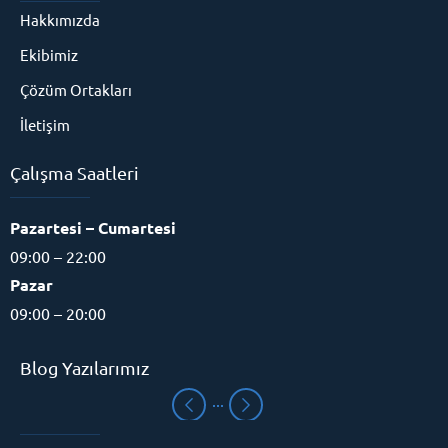
Hakkımızda
Ekibimiz
Çözüm Ortakları
İletişim
Çalışma Saatleri
Pazartesi – Cumartesi
09:00 – 22:00
Pazar
09:00 – 20:00
Blog Yazılarımız
Eğitim Danışmanı