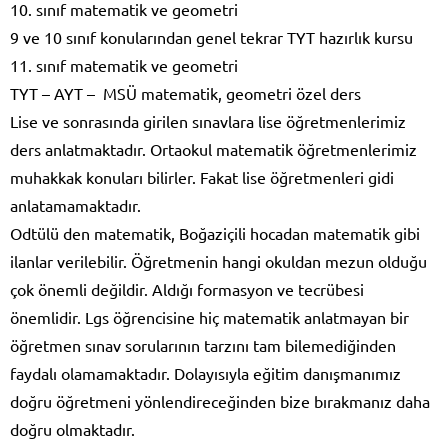
10. sınıf matematik ve geometri
9 ve 10 sınıf konularından genel tekrar TYT hazırlık kursu
11. sınıf matematik ve geometri
TYT – AYT – MSÜ matematik, geometri özel ders
Lise ve sonrasında girilen sınavlara lise öğretmenlerimiz
ders anlatmaktadır. Ortaokul matematik öğretmenlerimiz
muhakkak konuları bilirler. Fakat lise öğretmenleri gidi
anlatamamaktadır.
Odtülü den matematik, Boğaziçili hocadan matematik gibi
ilanlar verilebilir. Öğretmenin hangi okuldan mezun olduğu
çok önemli değildir. Aldığı formasyon ve tecrübesi
önemlidir. Lgs öğrencisine hiç matematik anlatmayan bir
öğretmen sınav sorularının tarzını tam bilemediğinden
faydalı olamamaktadır. Dolayısıyla eğitim danışmanımız
doğru öğretmeni yönlendireceğinden bize bırakmanız daha
doğru olmaktadır.