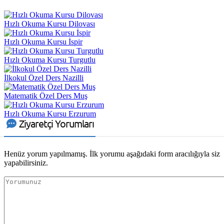
Hızlı Okuma Kursu Dilovası
Hızlı Okuma Kursu İspir
Hızlı Okuma Kursu Turgutlu
İlkokul Özel Ders Nazilli
Matematik Özel Ders Muş
Hızlı Okuma Kursu Erzurum
Ziyaretçi Yorumları
Henüz yorum yapılmamış. İlk yorumu aşağıdaki form aracılığıyla siz
yapabilirsiniz.