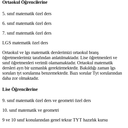
Ortaokul Öğrencilerine
5. sınıf matematik özel ders
6. sınıf matematik özel ders
7. sınıf matematik özel ders
LGS matematik özel ders
Ortaokul ve lgs matematik derslerimizi ortaokul branş
öğretmenlerimiz tarafından anlatılmaktadır. Lise öğretmenleri ve
sınıf öğretmenleri verimli olamamaktadır. Ortaokul matematik
dersleri ayrı bir uzmanlık gerektirmektedir. Bakıldığı zaman lgs
soruları tyt sorularına benzemektedir. Bazı sorular Tyt sorularından
daha zor olmaktadır.
Lise Öğrencilerine
9. sınıf matematik özel ders ve geometri özel ders
10. sınıf matematik ve geometri
9 ve 10 sınıf konularından genel tekrar TYT hazırlık kursu