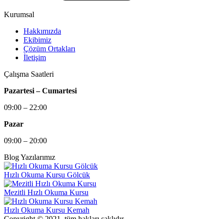
Kurumsal
Hakkımızda
Ekibimiz
Çözüm Ortakları
İletişim
Çalışma Saatleri
Pazartesi – Cumartesi
09:00 – 22:00
Pazar
09:00 – 20:00
Blog Yazılarımız
Hızlı Okuma Kursu Gölcük
Mezitli Hızlı Okuma Kursu
Hızlı Okuma Kursu Kemah
Copyright © 2021, tüm hakları saklıdır.