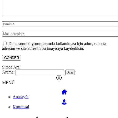
Daha sonraki yorumlarımda kullanılması için adım, e-posta
adresim ve site adresim bu tarayıcıya kaydedilsin.
Sitede Ara
Arama:
MENÜ
Anasayfa
Kurumsal