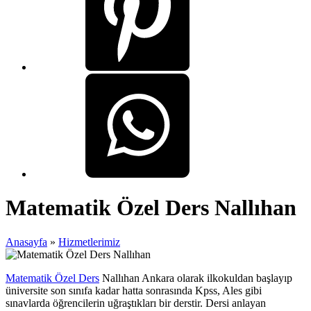
Matematik Özel Ders Nallıhan
Anasayfa
»
Hizmetlerimiz
Matematik Özel Ders
Nallıhan Ankara olarak ilkokuldan başlayıp
üniversite son sınıfa kadar hatta sonrasında Kpss, Ales gibi
sınavlarda öğrencilerin uğraştıkları bir derstir. Dersi anlayan