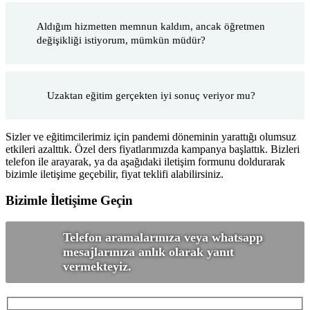
Aldığım hizmetten memnun kaldım, ancak öğretmen
değişikliği istiyorum, mümkün müdür?
Uzaktan eğitim gerçekten iyi sonuç veriyor mu?
Sizler ve eğitimcilerimiz için pandemi döneminin yarattığı olumsuz
etkileri azalttık. Özel ders fiyatlarımızda kampanya başlattık. Bizleri
telefon ile arayarak, ya da aşağıdaki iletişim formunu doldurarak
bizimle iletişime geçebilir, fiyat teklifi alabilirsiniz.
Bizimle İletişime Geçin
Telefon aramalarınıza veya whatsapp
mesajlarınıza anlık olarak yanıt
vermekteyiz.