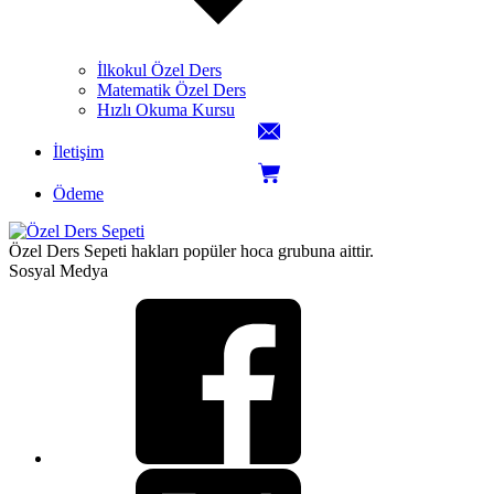
İlkokul Özel Ders
Matematik Özel Ders
Hızlı Okuma Kursu
İletişim
Ödeme
Özel Ders Sepeti hakları popüler hoca grubuna aittir.
Sosyal Medya