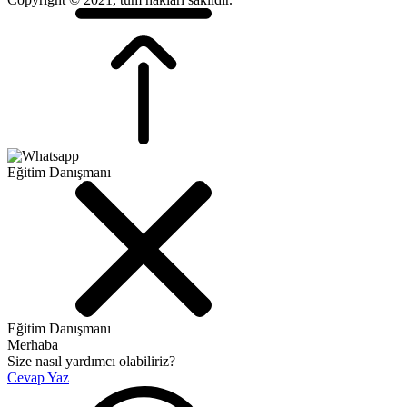
Eğitim Danışmanı
Eğitim Danışmanı
Merhaba
Size nasıl yardımcı olabiliriz?
Cevap Yaz