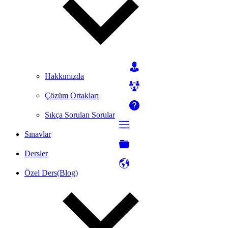
Hakkımızda
Çözüm Ortakları
Sıkça Sorulan Sorular
Sınavlar
Dersler
Özel Ders(Blog)