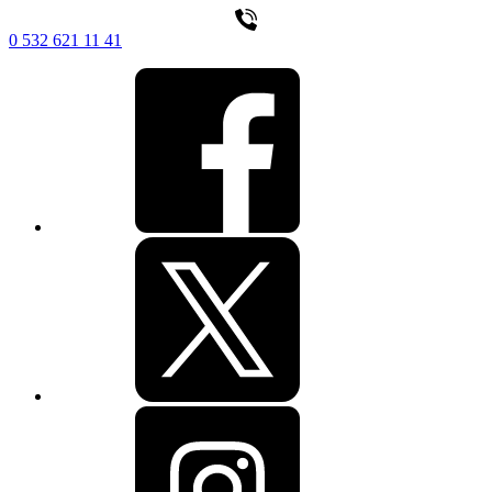
0 532 621 11 41