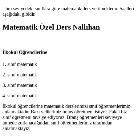
Tüm seviyedeki sınıflara göre matematik ders verilmektedir. Saatleri
aşağıdaki gibidir.
Matematik Özel Ders Nallıhan
İlkokul Öğrencilerine
1. sınıf matematik
2. sınıf matematik
3. sınıf matematik
4. sınıf matematik
İlkokul öğrencilerine matematik derslerimizi sınıf öğretmenlerimiz
anlatmaktadır. Bazı velilerimiz branş öğretmeni istiyor. Fakat biz
sınıf öğretmeni tavsiye ediyoruz. Branş öğretmenleri seviyeye
inmede zorlanacağından sınıf öğretmenlerimiz tarafından
anlatmaktayız.