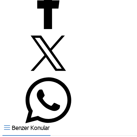
Benzer Konular