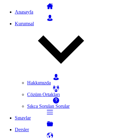
Anasayfa
Kurumsal
Hakkımızda
Çözüm Ortakları
Sıkça Sorulan Sorular
Sınavlar
Dersler