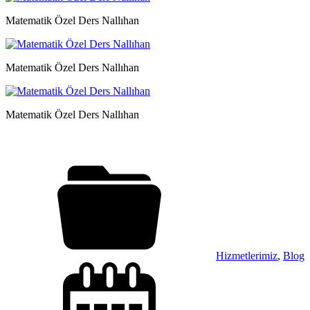
Matematik Özel Ders Nallıhan
Matematik Özel Ders Nallıhan
Matematik Özel Ders Nallıhan
Hizmetlerimiz
,
Blog