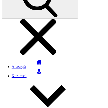
Anasayfa
Kurumsal