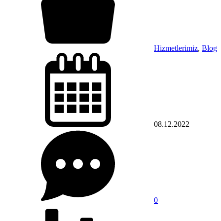
Hizmetlerimiz
,
Blog
08.12.2022
0