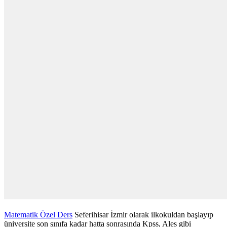
Matematik Özel Ders
Seferihisar İzmir olarak ilkokuldan başlayıp
üniversite son sınıfa kadar hatta sonrasında Kpss, Ales gibi