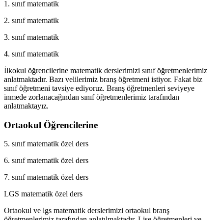
1. sınıf matematik
2. sınıf matematik
3. sınıf matematik
4. sınıf matematik
İlkokul öğrencilerine matematik derslerimizi sınıf öğretmenlerimiz
anlatmaktadır. Bazı velilerimiz branş öğretmeni istiyor. Fakat biz
sınıf öğretmeni tavsiye ediyoruz. Branş öğretmenleri seviyeye
inmede zorlanacağından sınıf öğretmenlerimiz tarafından
anlatmaktayız.
Ortaokul Öğrencilerine
5. sınıf matematik özel ders
6. sınıf matematik özel ders
7. sınıf matematik özel ders
LGS matematik özel ders
Ortaokul ve lgs matematik derslerimizi ortaokul branş
öğretmenlerimiz tarafından anlatılmaktadır. Lise öğretmenleri ve