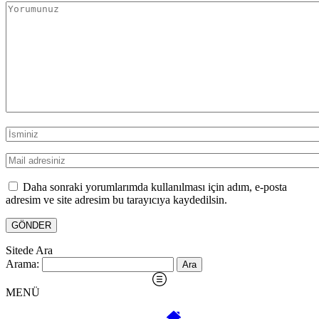
Daha sonraki yorumlarımda kullanılması için adım, e-posta
adresim ve site adresim bu tarayıcıya kaydedilsin.
Sitede Ara
Arama:
MENÜ