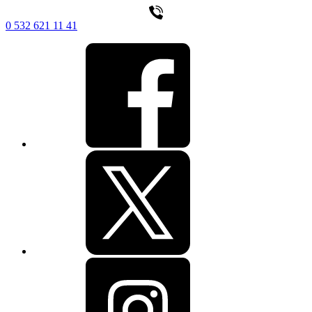
0 532 621 11 41