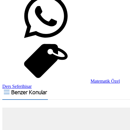
Matematik Özel
Ders Seferihisar
Benzer Konular