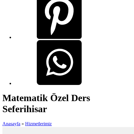
Matematik Özel Ders
Seferihisar
Anasayfa
»
Hizmetlerimiz