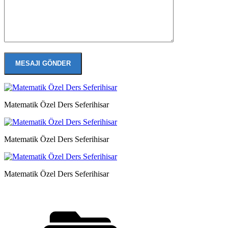
Matematik Özel Ders Seferihisar
Matematik Özel Ders Seferihisar
Matematik Özel Ders Seferihisar