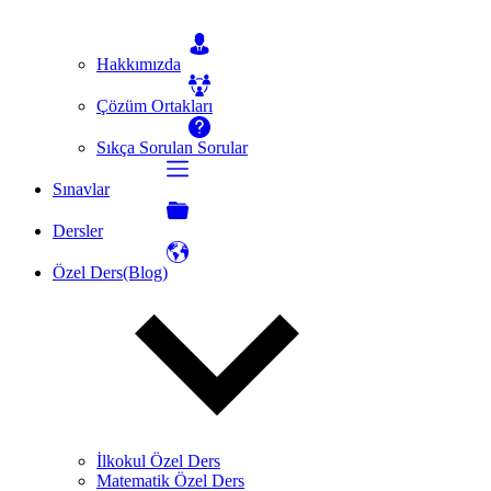
Hakkımızda
Çözüm Ortakları
Sıkça Sorulan Sorular
Sınavlar
Dersler
Özel Ders(Blog)
İlkokul Özel Ders
Matematik Özel Ders