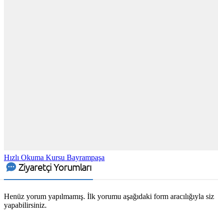
Hızlı Okuma Kursu Bayrampaşa
Ziyaretçi Yorumları
Henüz yorum yapılmamış. İlk yorumu aşağıdaki form aracılığıyla siz
yapabilirsiniz.