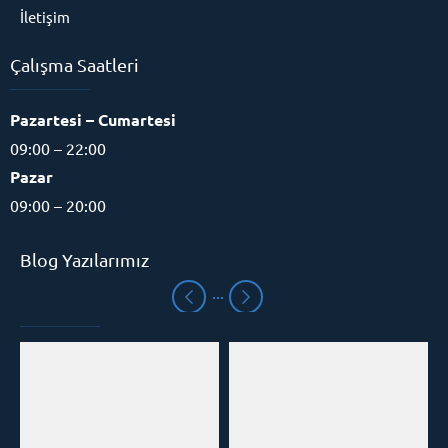
İletişim
Çalışma Saatleri
Pazartesi – Cumartesi
09:00 – 22:00
Pazar
09:00 – 20:00
Blog Yazılarımız
Eğitim Danışmanı
Cevap Yaz