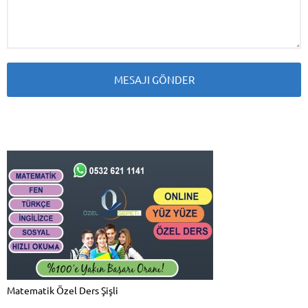
Matematik Özel Ders Şişli