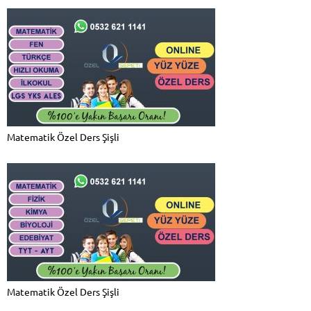
Matematik Özel Ders Şişli
Matematik Özel Ders Şişli