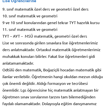
Lise Öğrencilerine
9. sınıf matematik özel ders ve geometri özel ders
10. sınıf matematik ve geometri
9 ve 10 sınıf konularından genel tekrar TYT hazırlık kursu
11. sınıf matematik ve geometri
TYT – AYT – MSÜ matematik, geometri özel ders
Lise ve sonrasında girilen sınavlara lise öğretmenlerimiz
ders anlatmaktadır. Ortaokul matematik öğretmenlerimiz
muhakkak konuları bilirler. Fakat lise öğretmenleri gidi
anlatamamaktadır.
Odtülü den matematik, Boğaziçili hocadan matematik gibi
ilanlar verilebilir. Öğretmenin hangi okuldan mezun olduğu
çok önemli değildir. Aldığı formasyon ve tecrübesi
önemlidir. Lgs öğrencisine hiç matematik anlatmayan bir
öğretmen sınav sorularının tarzını tam bilemediğinden
faydalı olamamaktadır. Dolayısıyla eğitim danışmanımız