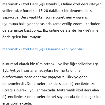
Matematik Özel Ders Şişli İstanbul, Online özel ders isteyen
velilerimize öncelikle 15-20 dakikalık bir deneme dersi
yapıyoruz. Ders yaptıktan sonra öğretmen – öğrenci
uyumuna bakılıyor sonrasında karar verilip zoom üzerinden
derslerimize başlıyoruz. Biz online derslerde Türkiye’nin en
önde gelen kurumuyuz.
Matematik Özel Ders Şişli Deneme Yapılıyor Mu?
Kurumsal olarak biz tüm ortaokul ve lise öğrencilerine Lgs,
Tyt, Ayt ye hazırlanan adaylara her hafta online
platformumuzdan deneme yapıyoruz. Türkiye geneli
denemelerdir. Denemelerimiz ders alan öğrencilerimize
ücretsiz olarak uygulanmaktadır. Matematik özel ders alan
öğrencilerimiz denemelerde net sayılarında ciddi bir şekilde
artış görmektedir.