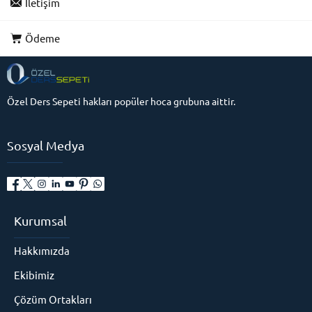
İletişim
Ödeme
Özel Ders Sepeti hakları popüler hoca grubuna aittir.
Sosyal Medya
Kurumsal
Hakkımızda
Ekibimiz
Çözüm Ortakları