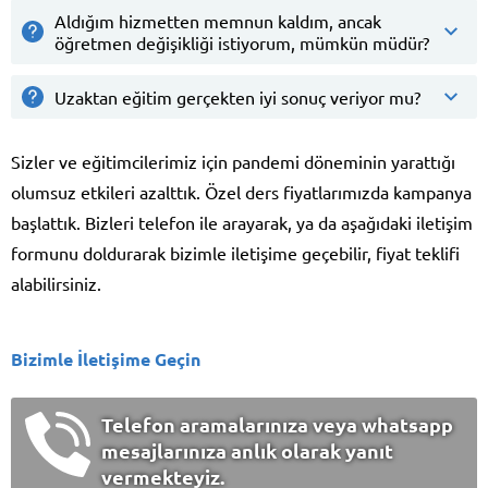
Aldığım hizmetten memnun kaldım, ancak
öğretmen değişikliği istiyorum, mümkün müdür?
Uzaktan eğitim gerçekten iyi sonuç veriyor mu?
Sizler ve eğitimcilerimiz için pandemi döneminin yarattığı
olumsuz etkileri azalttık. Özel ders fiyatlarımızda kampanya
başlattık. Bizleri telefon ile arayarak, ya da aşağıdaki iletişim
formunu doldurarak bizimle iletişime geçebilir, fiyat teklifi
alabilirsiniz.
Bizimle İletişime Geçin
Telefon aramalarınıza veya whatsapp
mesajlarınıza anlık olarak yanıt
vermekteyiz.