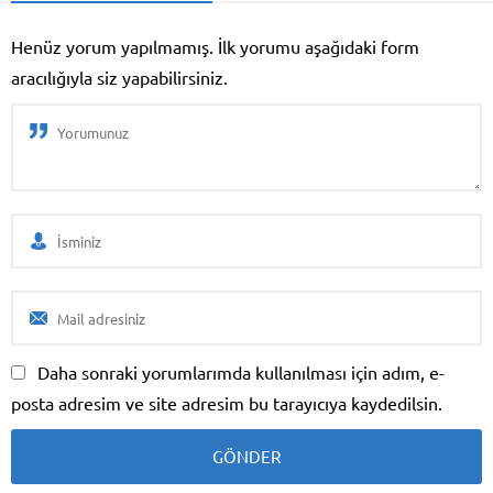
Henüz yorum yapılmamış. İlk yorumu aşağıdaki form
aracılığıyla siz yapabilirsiniz.
Daha sonraki yorumlarımda kullanılması için adım, e-
posta adresim ve site adresim bu tarayıcıya kaydedilsin.