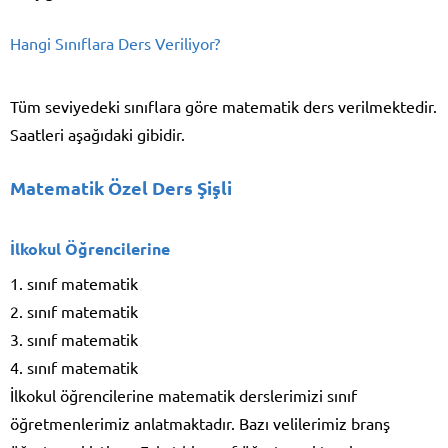
Hangi Sınıflara Ders Veriliyor?
Tüm seviyedeki sınıflara göre matematik ders verilmektedir.
Saatleri aşağıdaki gibidir.
Matematik Özel Ders Şişli
İlkokul Öğrencilerine
1. sınıf matematik
2. sınıf matematik
3. sınıf matematik
4. sınıf matematik
İlkokul öğrencilerine matematik derslerimizi sınıf
öğretmenlerimiz anlatmaktadır. Bazı velilerimiz branş