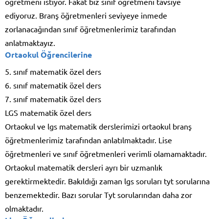
öğretmeni istiyor. Fakat biz sınıf öğretmeni tavsiye
ediyoruz. Branş öğretmenleri seviyeye inmede
zorlanacağından sınıf öğretmenlerimiz tarafından
anlatmaktayız.
Ortaokul Öğrencilerine
5. sınıf matematik özel ders
6. sınıf matematik özel ders
7. sınıf matematik özel ders
LGS matematik özel ders
Ortaokul ve lgs matematik derslerimizi ortaokul branş
öğretmenlerimiz tarafından anlatılmaktadır. Lise
öğretmenleri ve sınıf öğretmenleri verimli olamamaktadır.
Ortaokul matematik dersleri ayrı bir uzmanlık
gerektirmektedir. Bakıldığı zaman lgs soruları tyt sorularına
benzemektedir. Bazı sorular Tyt sorularından daha zor
olmaktadır.