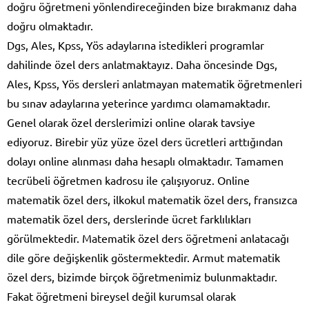
doğru öğretmeni yönlendireceğinden bize bırakmanız daha
doğru olmaktadır.
Dgs, Ales, Kpss, Yös adaylarına istedikleri programlar
dahilinde özel ders anlatmaktayız. Daha öncesinde Dgs,
Ales, Kpss, Yös dersleri anlatmayan matematik öğretmenleri
bu sınav adaylarına yeterince yardımcı olamamaktadır.
Genel olarak özel derslerimizi online olarak tavsiye
ediyoruz. Birebir yüz yüze özel ders ücretleri arttığından
dolayı online alınması daha hesaplı olmaktadır. Tamamen
tecrübeli öğretmen kadrosu ile çalışıyoruz. Online
matematik özel ders, ilkokul matematik özel ders, fransızca
matematik özel ders, derslerinde ücret farklılıkları
görülmektedir. Matematik özel ders öğretmeni anlatacağı
dile göre değişkenlik göstermektedir. Armut matematik
özel ders, bizimde birçok öğretmenimiz bulunmaktadır.
Fakat öğretmeni bireysel değil kurumsal olarak