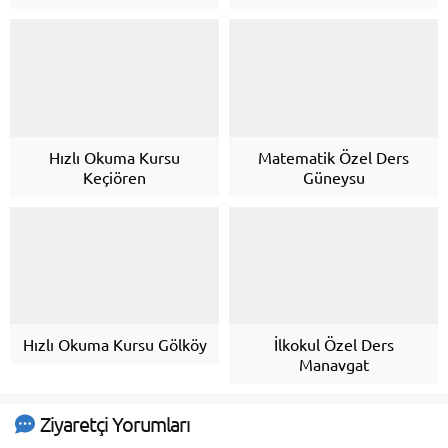
Hızlı Okuma Kursu
Matematik Özel Ders
Keçiören
Güneysu
Hızlı Okuma Kursu Gölköy
İlkokul Özel Ders
Manavgat
Ziyaretçi Yorumları