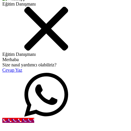
Eğitim Danışmanı
Eğitim Danışmanı
Merhaba
Size nasıl yardımcı olabiliriz?
Cevap Yaz
Call Now Button