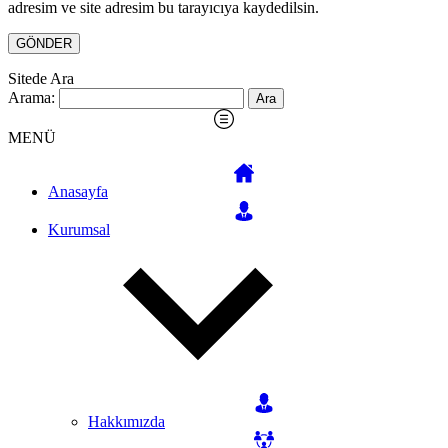
adresim ve site adresim bu tarayıcıya kaydedilsin.
Sitede Ara
Arama:
MENÜ
Anasayfa
Kurumsal
Hakkımızda