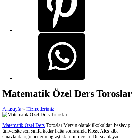
Matematik Özel Ders Toroslar
Anasayfa
»
Hizmetlerimiz
Matematik Özel Ders
Toroslar Mersin olarak ilkokuldan başlayıp
üniversite son sınıfa kadar hatta sonrasında Kpss, Ales gibi
sınavlarda öğrencilerin uğraştıkları bir derstir. Dersi anlayan