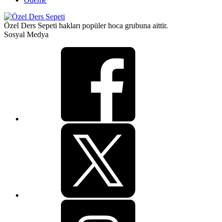
Özel Ders Sepeti hakları popüler hoca grubuna aittir.
Sosyal Medya