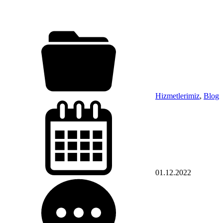
Hizmetlerimiz
,
Blog
01.12.2022