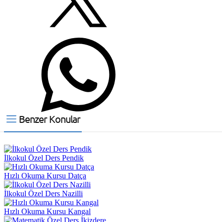
Benzer Konular
İlkokul Özel Ders Pendik
Hızlı Okuma Kursu Datça
İlkokul Özel Ders Nazilli
Hızlı Okuma Kursu Kangal