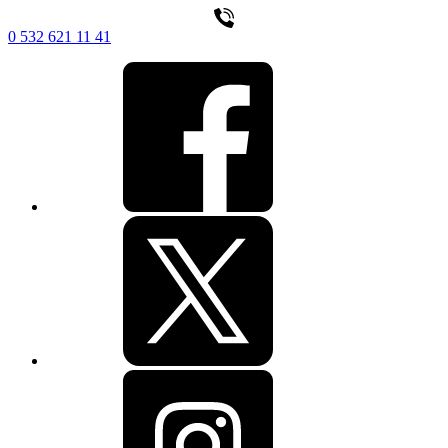
0 532 621 11 41