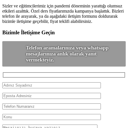
Sizler ve eğitimcilerimiz için pandemi döneminin yarattığı olumsuz
etkileri azalttık. Özel ders fiyatlarımızda kampanya başlattık. Bizleri
telefon ile arayarak, ya da aşağıdaki iletişim formunu doldurarak
bizimle iletişime geçebilir, fiyat teklifi alabilirsiniz.
Bizimle İletişime Geçin
Telefon aramalarınıza veya whatsapp
mesajlarınıza anlık olarak yanıt
vermekteyiz.