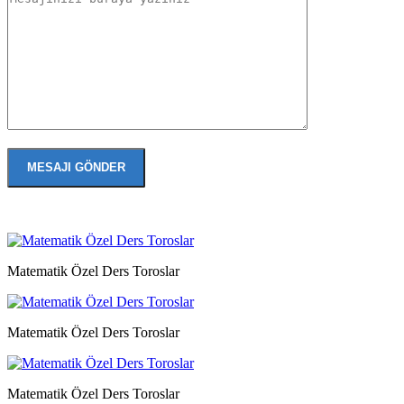
Matematik Özel Ders Toroslar
Matematik Özel Ders Toroslar
Matematik Özel Ders Toroslar