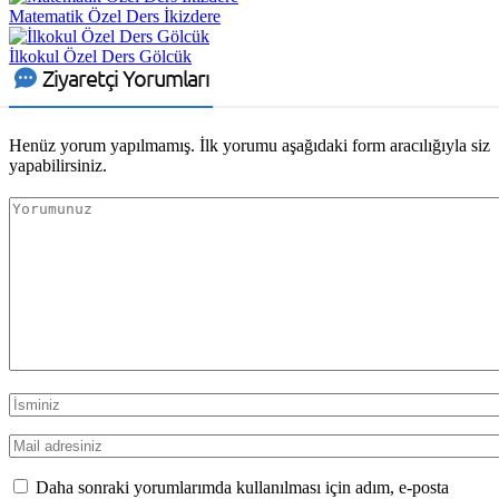
Matematik Özel Ders İkizdere
İlkokul Özel Ders Gölcük
Ziyaretçi Yorumları
Henüz yorum yapılmamış. İlk yorumu aşağıdaki form aracılığıyla siz
yapabilirsiniz.
Daha sonraki yorumlarımda kullanılması için adım, e-posta