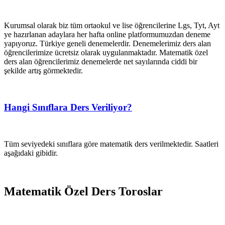
Kurumsal olarak biz tüm ortaokul ve lise öğrencilerine Lgs, Tyt, Ayt
ye hazırlanan adaylara her hafta online platformumuzdan deneme
yapıyoruz. Türkiye geneli denemelerdir. Denemelerimiz ders alan
öğrencilerimize ücretsiz olarak uygulanmaktadır. Matematik özel
ders alan öğrencilerimiz denemelerde net sayılarında ciddi bir
şekilde artış görmektedir.
Hangi Sınıflara Ders Veriliyor?
Tüm seviyedeki sınıflara göre matematik ders verilmektedir. Saatleri
aşağıdaki gibidir.
Matematik Özel Ders Toroslar