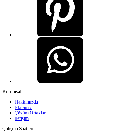
Kurumsal
Hakkımızda
Ekibimiz
Çözüm Ortakları
İletişim
Çalışma Saatleri