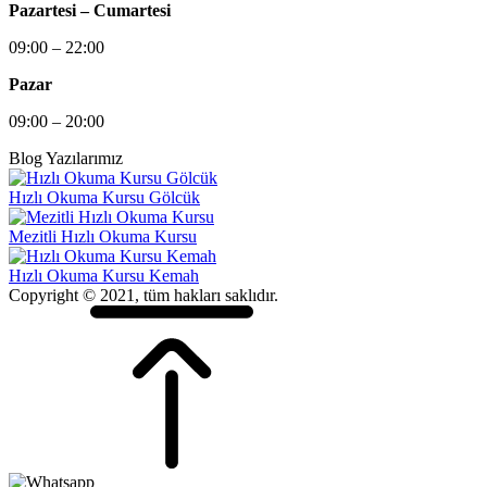
Pazartesi – Cumartesi
09:00 – 22:00
Pazar
09:00 – 20:00
Blog Yazılarımız
Hızlı Okuma Kursu Gölcük
Mezitli Hızlı Okuma Kursu
Hızlı Okuma Kursu Kemah
Copyright © 2021, tüm hakları saklıdır.