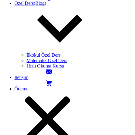
Özel Ders(Blog)
İlkokul Özel Ders
Matematik Özel Ders
Hızlı Okuma Kursu
İletişim
Ödeme