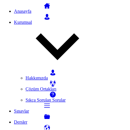
Anasayfa
Kurumsal
Hakkımızda
Çözüm Ortakları
Sıkça Sorulan Sorular
Sınavlar
Dersler