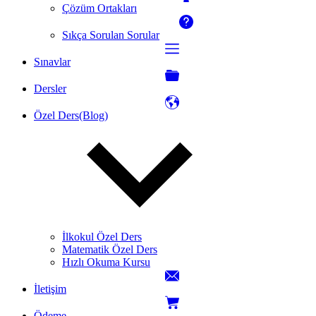
Çözüm Ortakları
Sıkça Sorulan Sorular
Sınavlar
Dersler
Özel Ders(Blog)
İlkokul Özel Ders
Matematik Özel Ders
Hızlı Okuma Kursu
İletişim
Ödeme