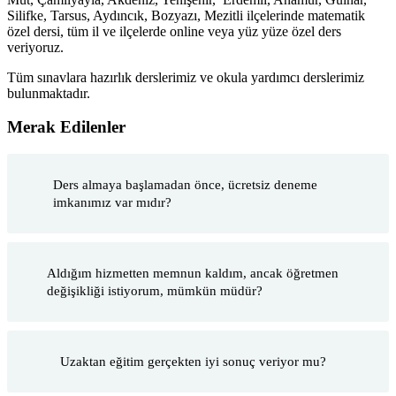
Silifke, Tarsus, Aydıncık, Bozyazı, Mezitli ilçelerinde matematik
özel dersi, tüm il ve ilçelerde online veya yüz yüze özel ders
veriyoruz.
Tüm sınavlara hazırlık derslerimiz ve okula yardımcı derslerimiz
bulunmaktadır.
Merak Edilenler
Ders almaya başlamadan önce, ücretsiz deneme
imkanımız var mıdır?
Aldığım hizmetten memnun kaldım, ancak öğretmen
değişikliği istiyorum, mümkün müdür?
Uzaktan eğitim gerçekten iyi sonuç veriyor mu?