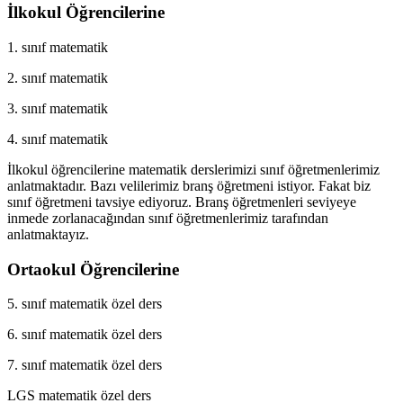
İlkokul Öğrencilerine
1. sınıf matematik
2. sınıf matematik
3. sınıf matematik
4. sınıf matematik
İlkokul öğrencilerine matematik derslerimizi sınıf öğretmenlerimiz
anlatmaktadır. Bazı velilerimiz branş öğretmeni istiyor. Fakat biz
sınıf öğretmeni tavsiye ediyoruz. Branş öğretmenleri seviyeye
inmede zorlanacağından sınıf öğretmenlerimiz tarafından
anlatmaktayız.
Ortaokul Öğrencilerine
5. sınıf matematik özel ders
6. sınıf matematik özel ders
7. sınıf matematik özel ders
LGS matematik özel ders