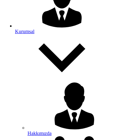
Kurumsal
Hakkımızda