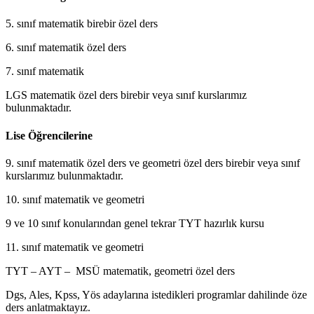
5. sınıf matematik birebir özel ders
6. sınıf matematik özel ders
7. sınıf matematik
LGS matematik özel ders birebir veya sınıf kurslarımız
bulunmaktadır.
Lise Öğrencilerine
9. sınıf matematik özel ders ve geometri özel ders birebir veya sınıf
kurslarımız bulunmaktadır.
10. sınıf matematik ve geometri
9 ve 10 sınıf konularından genel tekrar TYT hazırlık kursu
11. sınıf matematik ve geometri
TYT – AYT – MSÜ matematik, geometri özel ders
Dgs, Ales, Kpss, Yös adaylarına istedikleri programlar dahilinde öze
ders anlatmaktayız.