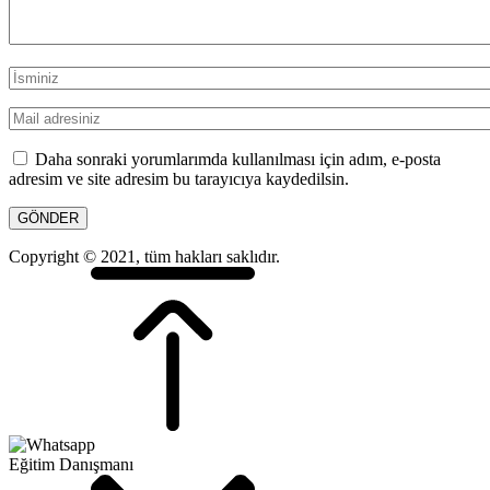
Daha sonraki yorumlarımda kullanılması için adım, e-posta
adresim ve site adresim bu tarayıcıya kaydedilsin.
Copyright © 2021, tüm hakları saklıdır.
Eğitim Danışmanı