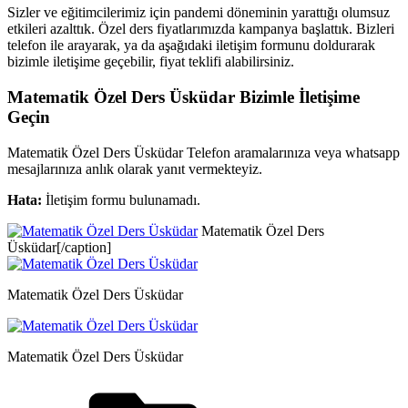
Sizler ve eğitimcilerimiz için pandemi döneminin yarattığı olumsuz
etkileri azalttık. Özel ders fiyatlarımızda kampanya başlattık. Bizleri
telefon ile arayarak, ya da aşağıdaki iletişim formunu doldurarak
bizimle iletişime geçebilir, fiyat teklifi alabilirsiniz.
Matematik Özel Ders Üsküdar Bizimle İletişime
Geçin
Matematik Özel Ders Üsküdar Telefon aramalarınıza veya whatsapp
mesajlarınıza anlık olarak yanıt vermekteyiz.
Hata:
İletişim formu bulunamadı.
Matematik Özel Ders
Üsküdar[/caption]
Matematik Özel Ders Üsküdar
Matematik Özel Ders Üsküdar