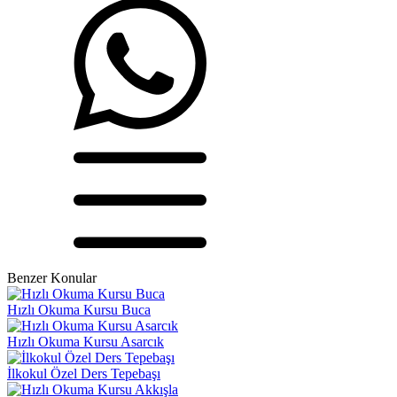
Benzer Konular
Hızlı Okuma Kursu Buca
Hızlı Okuma Kursu Asarcık
İlkokul Özel Ders Tepebaşı