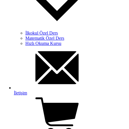
İlkokul Özel Ders
Matematik Özel Ders
Hızlı Okuma Kursu
İletişim