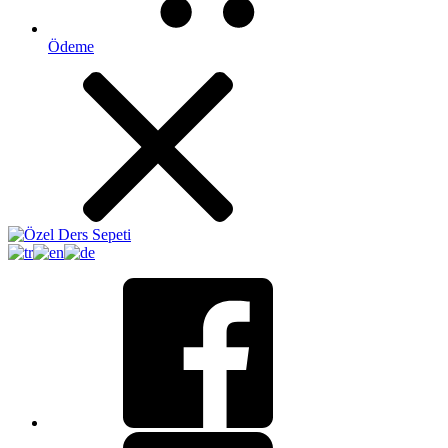
Ödeme