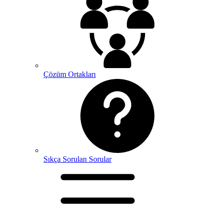
Çözüm Ortakları
Sıkça Sorulan Sorular