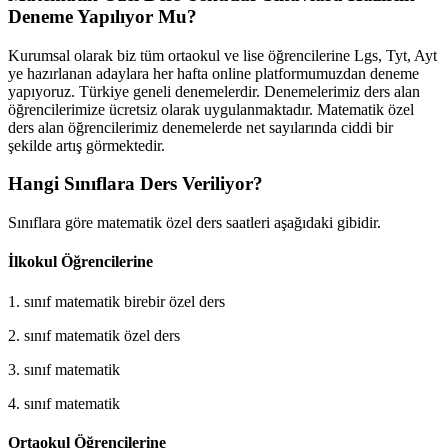
Deneme Yapılıyor Mu?
Kurumsal olarak biz tüm ortaokul ve lise öğrencilerine Lgs, Tyt, Ayt
ye hazırlanan adaylara her hafta online platformumuzdan deneme
yapıyoruz. Türkiye geneli denemelerdir. Denemelerimiz ders alan
öğrencilerimize ücretsiz olarak uygulanmaktadır. Matematik özel
ders alan öğrencilerimiz denemelerde net sayılarında ciddi bir
şekilde artış görmektedir.
Hangi Sınıflara Ders Veriliyor?
Sınıflara göre matematik özel ders saatleri aşağıdaki gibidir.
İlkokul Öğrencilerine
1. sınıf matematik birebir özel ders
2. sınıf matematik özel ders
3. sınıf matematik
4. sınıf matematik
Ortaokul Öğrencilerine