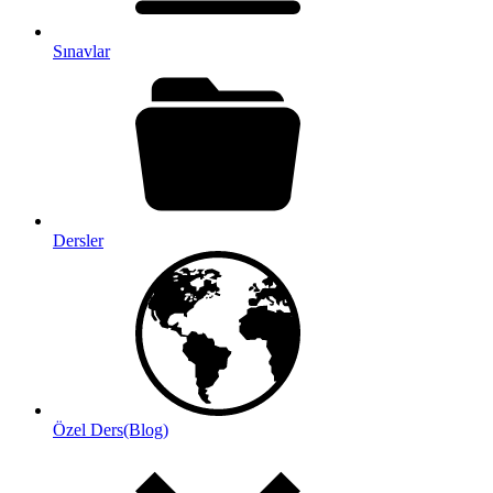
Sınavlar
Dersler
Özel Ders(Blog)