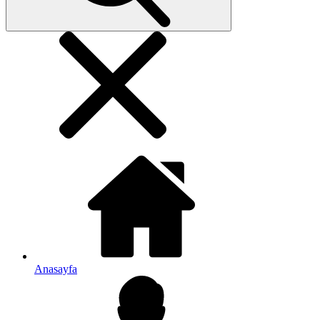
Anasayfa