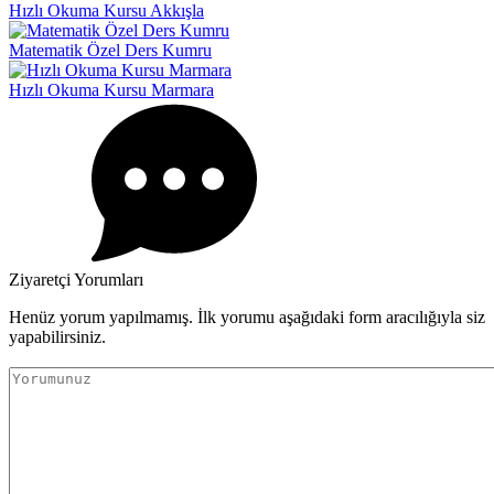
Hızlı Okuma Kursu Akkışla
Matematik Özel Ders Kumru
Hızlı Okuma Kursu Marmara
Ziyaretçi Yorumları
Henüz yorum yapılmamış. İlk yorumu aşağıdaki form aracılığıyla siz
yapabilirsiniz.