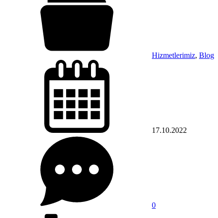
Hizmetlerimiz
,
Blog
17.10.2022
0