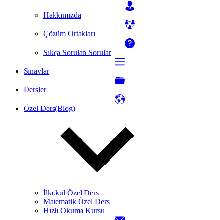
Hakkımızda
Çözüm Ortakları
Sıkça Sorulan Sorular
Sınavlar
Dersler
Özel Ders(Blog)
İlkokul Özel Ders
Matematik Özel Ders
Hızlı Okuma Kursu