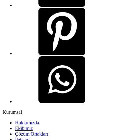
Kurumsal
Hakkımızda
Ekibimiz
Çözüm Ortakları
İletişim