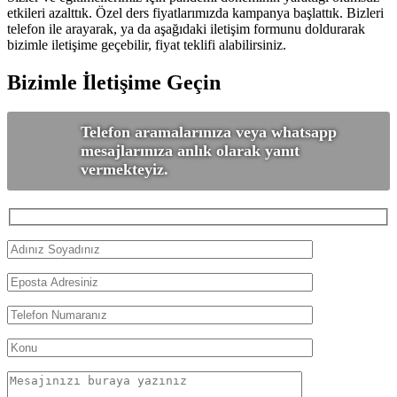
etkileri azalttık. Özel ders fiyatlarımızda kampanya başlattık. Bizleri
telefon ile arayarak, ya da aşağıdaki iletişim formunu doldurarak
bizimle iletişime geçebilir, fiyat teklifi alabilirsiniz.
Bizimle İletişime Geçin
Telefon aramalarınıza veya whatsapp
mesajlarınıza anlık olarak yanıt
vermekteyiz.