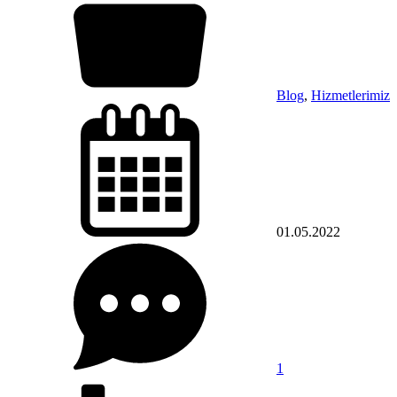
Blog
,
Hizmetlerimiz
01.05.2022
1