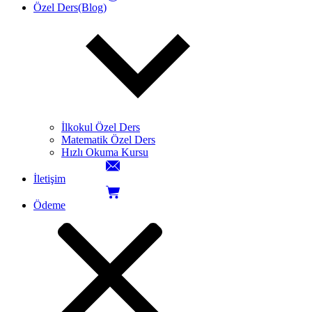
Özel Ders(Blog)
İlkokul Özel Ders
Matematik Özel Ders
Hızlı Okuma Kursu
İletişim
Ödeme