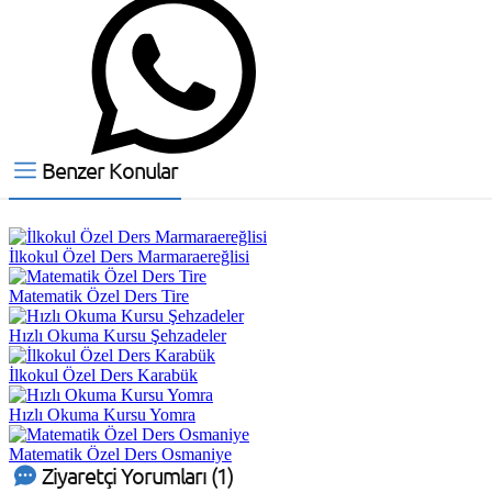
Benzer Konular
İlkokul Özel Ders Marmaraereğlisi
Matematik Özel Ders Tire
Hızlı Okuma Kursu Şehzadeler
İlkokul Özel Ders Karabük
Hızlı Okuma Kursu Yomra
Matematik Özel Ders Osmaniye
Ziyaretçi Yorumları (1)