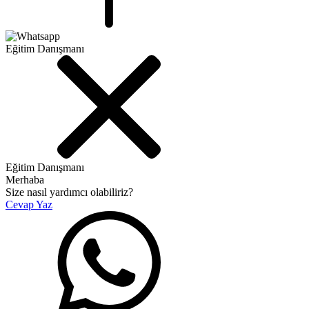
Eğitim Danışmanı
Eğitim Danışmanı
Merhaba
Size nasıl yardımcı olabiliriz?
Cevap Yaz