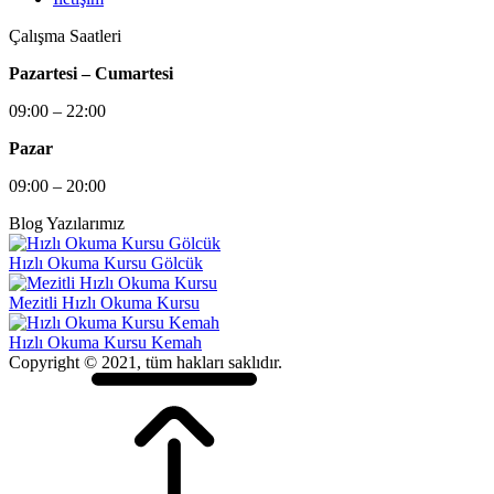
Çalışma Saatleri
Pazartesi – Cumartesi
09:00 – 22:00
Pazar
09:00 – 20:00
Blog Yazılarımız
Hızlı Okuma Kursu Gölcük
Mezitli Hızlı Okuma Kursu
Hızlı Okuma Kursu Kemah
Copyright © 2021, tüm hakları saklıdır.