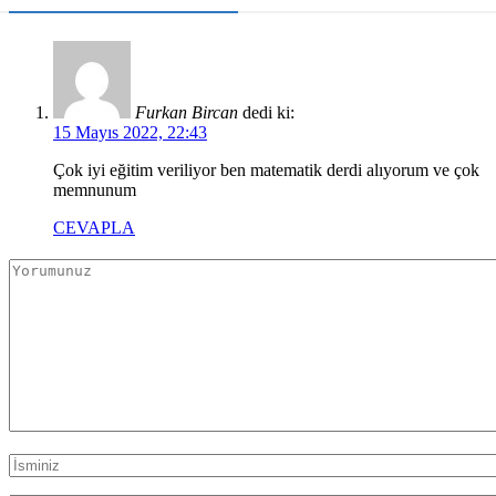
Furkan Bircan
dedi ki:
15 Mayıs 2022, 22:43
Çok iyi eğitim veriliyor ben matematik derdi alıyorum ve çok
memnunum
CEVAPLA