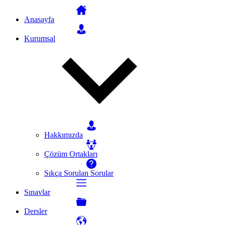
Anasayfa
Kurumsal
Hakkımızda
Çözüm Ortakları
Sıkça Sorulan Sorular
Sınavlar
Dersler