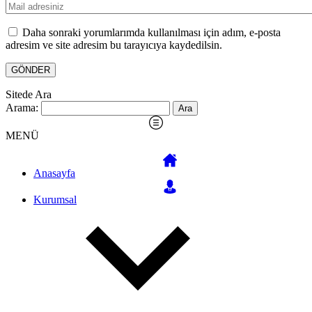
Daha sonraki yorumlarımda kullanılması için adım, e-posta
adresim ve site adresim bu tarayıcıya kaydedilsin.
Sitede Ara
Arama:
MENÜ
Anasayfa
Kurumsal