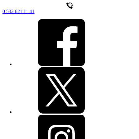
0 532 621 11 41