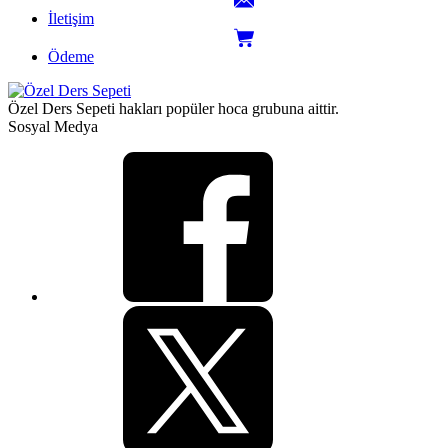
İletişim
Ödeme
Özel Ders Sepeti hakları popüler hoca grubuna aittir.
Sosyal Medya