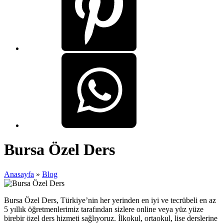
Bursa Özel Ders
Anasayfa
»
Blog
Bursa Özel Ders, Türkiye’nin her yerinden en iyi ve tecrübeli en az
5 yıllık öğretmenlerimiz tarafından sizlere online veya yüz yüze
birebir özel ders hizmeti sağlıyoruz. İlkokul, ortaokul, lise derslerine