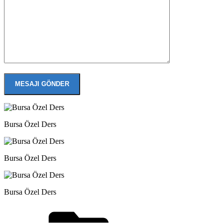
Bursa Özel Ders
Bursa Özel Ders
Bursa Özel Ders