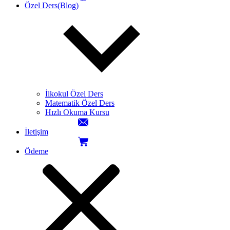
Özel Ders(Blog)
İlkokul Özel Ders
Matematik Özel Ders
Hızlı Okuma Kursu
İletişim
Ödeme