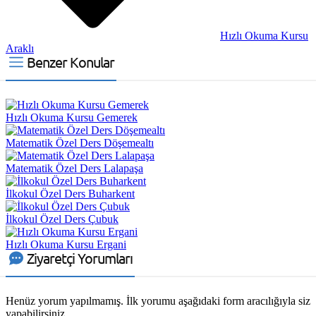
Hızlı Okuma Kursu
Araklı
Benzer Konular
Hızlı Okuma Kursu Gemerek
Matematik Özel Ders Döşemealtı
Matematik Özel Ders Lalapaşa
İlkokul Özel Ders Buharkent
İlkokul Özel Ders Çubuk
Hızlı Okuma Kursu Ergani
Ziyaretçi Yorumları
Henüz yorum yapılmamış. İlk yorumu aşağıdaki form aracılığıyla siz
yapabilirsiniz.