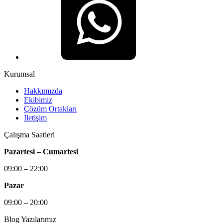
Kurumsal
Hakkımızda
Ekibimiz
Çözüm Ortakları
İletişim
Çalışma Saatleri
Pazartesi – Cumartesi
09:00 – 22:00
Pazar
09:00 – 20:00
Blog Yazılarımız