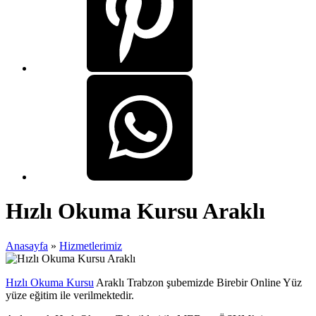
Hızlı Okuma Kursu Araklı
Anasayfa
»
Hizmetlerimiz
Hızlı Okuma Kursu
Araklı Trabzon şubemizde Birebir Online Yüz
yüze eğitim ile verilmektedir.