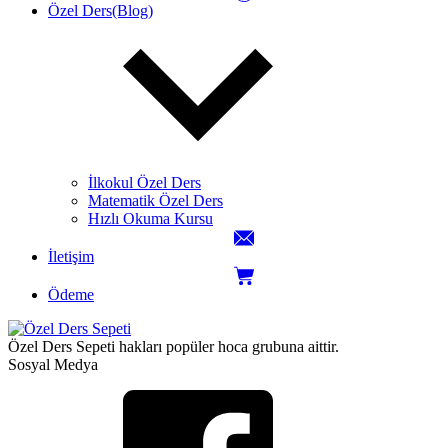
Özel Ders(Blog)
İlkokul Özel Ders
Matematik Özel Ders
Hızlı Okuma Kursu
İletişim
Ödeme
Özel Ders Sepeti hakları popüler hoca grubuna aittir.
Sosyal Medya