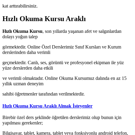
kat arttırabilirsiniz.
Hızlı Okuma Kursu Araklı
Hızlı Okuma Kursu
, son yıllarda yaşanan afet ve salgınlardan
dolayı yoğun talep
görmektedir. Online Özel Derslerimiz Sınıf Kursları ve Kurum
derslerinden daha verimli
geçmektedir. Canlı, ses, görüntü ve profesyonel ekipman ile yüz
yüze derslerden daha etkili
ve verimli olmaktadır. Online Okuma Kursumuz dalında en az 15
yıllık uzman deneyim
sahibi öğretmenler tarafından verilmektedir.
Hızlı Okuma Kursu Araklı Almak İsteyenler
Birebir özel ders şeklinde öğretilen derslerimiz olup bunun için
yapılması gerekenler;
Bilgisayar, tablet, kamera, tablet veya fonksiyonlu android telefon,