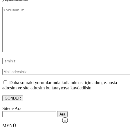
Daha sonraki yorumlarımda kullanılması için adım, e-posta
adresim ve site adresim bu tarayıcıya kaydedilsin.
Sitede Ara
Arama:
MENÜ