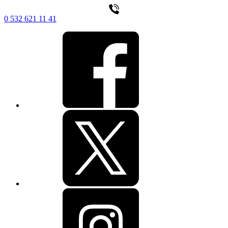
0 532 621 11 41