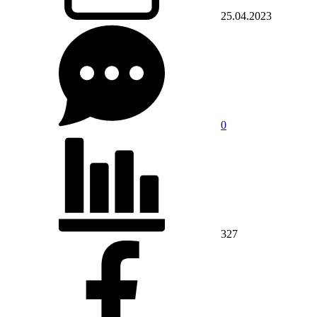
25.04.2023
0
327