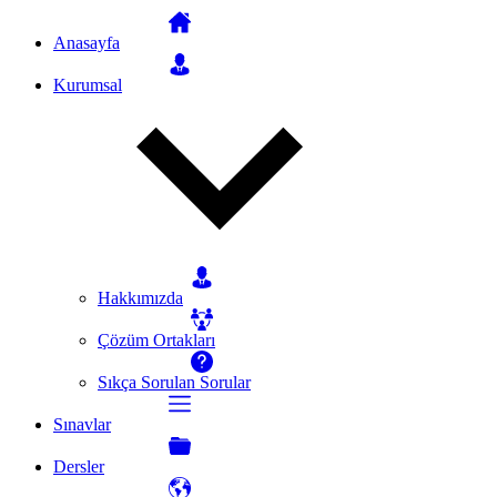
Anasayfa
Kurumsal
Hakkımızda
Çözüm Ortakları
Sıkça Sorulan Sorular
Sınavlar
Dersler