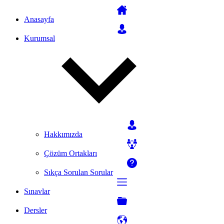
Anasayfa
Kurumsal
Hakkımızda
Çözüm Ortakları
Sıkça Sorulan Sorular
Sınavlar
Dersler