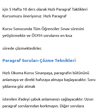
için 5 Hafta 10 ders olarak Hızlı Paragraf Taktikleri
Kursumuzu öneriyoruz. Hızlı Paragraf
Kursu Sonucunda Tüm Öğrenciler Sınav süresini
yetiştirmekte ve ÖSYM sorularını en kısa
sürede çözmektedirler.
Paragraf Soruları Çözme Teknikleri
Hızlı Okuma Kursu Sinanpaşa, paragrafın bütününü
anlamaya ve direkt hafızaya almaya başlayacaktır. Soru
şıklarına göz atmak
istenilen ifadeyi çabuk anlamanızı sağlayacaktır. Uzun
paragraf sorularından korkmayın. Diğer sorulara