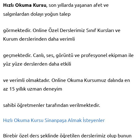
Hızlı Okuma Kursu
, son yıllarda yaşanan afet ve
salgınlardan dolayı yoğun talep
görmektedir. Online Özel Derslerimiz Sınıf Kursları ve
Kurum derslerinden daha verimli
geçmektedir. Canlı, ses, görüntü ve profesyonel ekipman ile
yüz yüze derslerden daha etkili
ve verimli olmaktadır. Online Okuma Kursumuz dalında en
az 15 yıllık uzman deneyim
sahibi öğretmenler tarafından verilmektedir.
Hızlı Okuma Kursu Sinanpaşa Almak İsteyenler
Birebir özel ders şeklinde öğretilen derslerimiz olup bunun