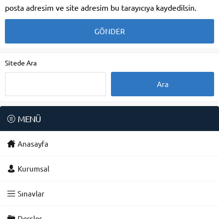
posta adresim ve site adresim bu tarayıcıya kaydedilsin.
Sitede Ara
MENÜ
Anasayfa
Kurumsal
Sınavlar
Dersler