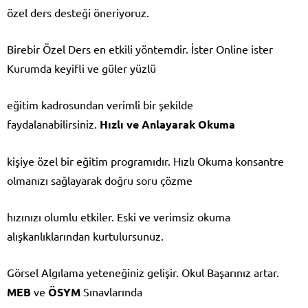
özel ders desteği öneriyoruz.
Birebir Özel Ders en etkili yöntemdir. İster Online ister
Kurumda keyifli ve güler yüzlü
eğitim kadrosundan verimli bir şekilde
faydalanabilirsiniz.
Hızlı ve Anlayarak Okuma
kişiye özel bir eğitim programıdır. Hızlı Okuma konsantre
olmanızı sağlayarak doğru soru çözme
hızınızı olumlu etkiler. Eski ve verimsiz okuma
alışkanlıklarından kurtulursunuz.
Görsel Algılama yeteneğiniz gelişir. Okul Başarınız artar.
MEB
ve
ÖSYM
Sınavlarında