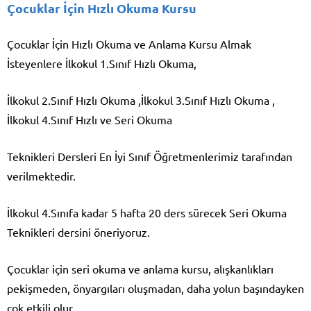
Çocuklar İçin Hızlı Okuma Kursu
Çocuklar İçin Hızlı Okuma ve Anlama Kursu Almak
İsteyenlere İlkokul 1.Sınıf Hızlı Okuma,
İlkokul 2.Sınıf Hızlı Okuma ,İlkokul 3.Sınıf Hızlı Okuma ,
İlkokul 4.Sınıf Hızlı ve Seri Okuma
Teknikleri Dersleri En İyi Sınıf Öğretmenlerimiz tarafından
verilmektedir.
İlkokul 4.Sınıfa kadar 5 hafta 20 ders sürecek Seri Okuma
Teknikleri dersini öneriyoruz.
Çocuklar için seri okuma ve anlama kursu, alışkanlıkları
pekişmeden, önyargıları oluşmadan, daha yolun başındayken
çok etkili olur.