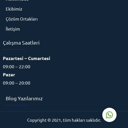
Ekibimiz
Çözüm Ortakları
İletişim
Çalışma Saatleri
Eğitim Danışmanı
Pazartesi – Cumartesi
09:00 – 22:00
Pazar
09:00 – 20:00
Cevap Yaz
Blog Yazılarımız
Copyright © 2021, tüm hakları saklıdır.