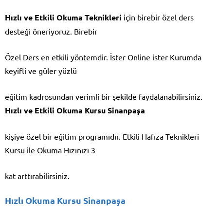
Hızlı ve Etkili Okuma Teknikleri
için birebir özel ders
desteği öneriyoruz. Birebir
Özel Ders en etkili yöntemdir. İster Online ister Kurumda
keyifli ve güler yüzlü
eğitim kadrosundan verimli bir şekilde faydalanabilirsiniz.
Hızlı ve Etkili Okuma Kursu Sinanpaşa
kişiye özel bir eğitim programıdır. Etkili Hafıza Teknikleri
Kursu ile Okuma Hızınızı 3
kat arttırabilirsiniz.
Hızlı Okuma Kursu Sinanpaşa