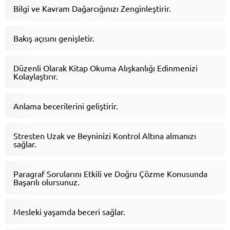
Bilgi ve Kavram Dağarcığınızı Zenginleştirir.
Bakış açısını genişletir.
Düzenli Olarak Kitap Okuma Alışkanlığı Edinmenizi
Kolaylaştırır.
Anlama becerilerini geliştirir.
Stresten Uzak ve Beyninizi Kontrol Altına almanızı
sağlar.
Paragraf Sorularını Etkili ve Doğru Çözme Konusunda
Başarılı olursunuz.
Mesleki yaşamda beceri sağlar.