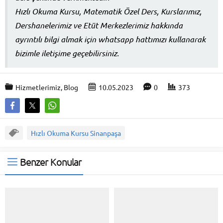
Hızlı Okuma Kursu, Matematik Özel Ders, Kurslarımız,
Dershanelerimiz ve Etüt Merkezlerimiz hakkında
ayrıntılı bilgi almak için whatsapp hattımızı kullanarak
bizimle iletişime geçebilirsiniz.
Hizmetlerimiz
,
Blog
10.05.2023
0
373
Hızlı Okuma Kursu Sinanpaşa
Benzer Konular