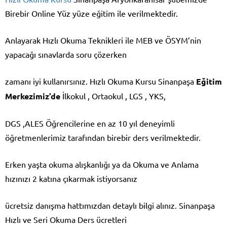
Birebir Online Yüz yüze eğitim ile verilmektedir.
Anlayarak Hızlı Okuma Teknikleri ile MEB ve ÖSYM’nin
yapacağı sınavlarda soru çözerken
zamanı iyi kullanırsınız. Hızlı Okuma Kursu Sinanpaşa
Eğitim
Merkezimiz’de
İlkokul , Ortaokul , LGS , YKS,
DGS ,ALES Öğrencilerine en az 10 yıl deneyimli
öğretmenlerimiz tarafından birebir ders verilmektedir.
Erken yaşta okuma alışkanlığı ya da Okuma ve Anlama
hızınızı 2 katına çıkarmak istiyorsanız
ücretsiz danışma hattımızdan detaylı bilgi alınız. Sinanpaşa
Hızlı ve Seri Okuma Ders ücretleri