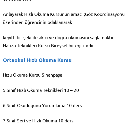
Anlayarak Hızlı Okuma Kursunun amacı ;Göz Koordinasyonu
üzerinden öğrencinin odaklanarak
keyifli bir şekilde akıcı ve doğru okumasını sağlamaktır.
Hafıza Teknikleri Kursu Bireysel bir eğitimdir.
Ortaokul Hızlı Okuma Kursu
Hızlı Okuma Kursu Sinanpaşa
5.Sınıf Hızlı Okuma Teknikleri 10 – 20
6.Sınıf Okuduğunu Yorumlama 10 ders
7.Sınıf Seri ve Hızlı Okuma 10 ders