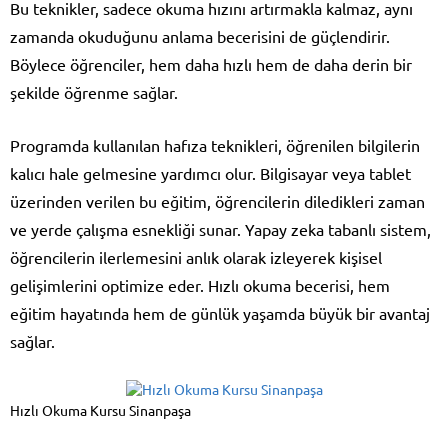
Bu teknikler, sadece okuma hızını artırmakla kalmaz, aynı
zamanda okuduğunu anlama becerisini de güçlendirir.
Böylece öğrenciler, hem daha hızlı hem de daha derin bir
şekilde öğrenme sağlar.
Programda kullanılan hafıza teknikleri, öğrenilen bilgilerin
kalıcı hale gelmesine yardımcı olur. Bilgisayar veya tablet
üzerinden verilen bu eğitim, öğrencilerin diledikleri zaman
ve yerde çalışma esnekliği sunar. Yapay zeka tabanlı sistem,
öğrencilerin ilerlemesini anlık olarak izleyerek kişisel
gelişimlerini optimize eder. Hızlı okuma becerisi, hem
eğitim hayatında hem de günlük yaşamda büyük bir avantaj
sağlar.
Hızlı Okuma Kursu Sinanpaşa