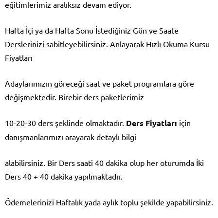
eğitimlerimiz aralıksız devam ediyor.
Hafta İçi ya da Hafta Sonu İstediğiniz Gün ve Saate
Derslerinizi sabitleyebilirsiniz.
Anlayarak Hızlı Okuma Kursu
Fiyatları
Adaylarımızın göreceği saat ve paket programlara göre
değişmektedir. Birebir ders paketlerimiz
10-20-30 ders şeklinde olmaktadır.
Ders Fiyatları
için
danışmanlarımızı arayarak detaylı bilgi
alabilirsiniz. Bir Ders saati 40 dakika olup her oturumda İki
Ders 40 + 40 dakika yapılmaktadır.
Ödemelerinizi Haftalık yada aylık toplu şekilde yapabilirsiniz.