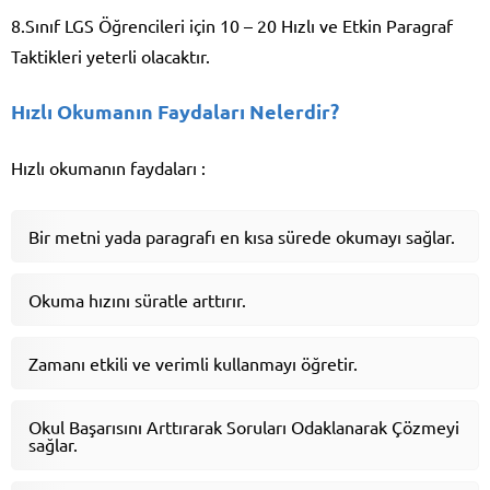
8.Sınıf LGS Öğrencileri için 10 – 20 Hızlı ve Etkin Paragraf
Taktikleri yeterli olacaktır.
Hızlı Okumanın Faydaları Nelerdir?
Hızlı okumanın faydaları :
Bir metni yada paragrafı en kısa sürede okumayı sağlar.
Okuma hızını süratle arttırır.
Zamanı etkili ve verimli kullanmayı öğretir.
Okul Başarısını Arttırarak Soruları Odaklanarak Çözmeyi
sağlar.