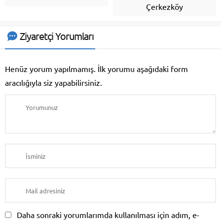
Çerkezköy
Ziyaretçi Yorumları
Henüz yorum yapılmamış. İlk yorumu aşağıdaki form
aracılığıyla siz yapabilirsiniz.
Daha sonraki yorumlarımda kullanılması için adım, e-