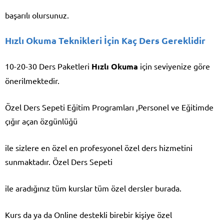
başarılı olursunuz.
Hızlı Okuma Teknikleri İçin Kaç Ders Gereklidir
10-20-30 Ders Paketleri
Hızlı Okuma
için seviyenize göre
önerilmektedir.
Özel Ders Sepeti Eğitim Programları ,Personel ve Eğitimde
çığır açan özgünlüğü
ile sizlere en özel en profesyonel özel ders hizmetini
sunmaktadır. Özel Ders Sepeti
ile aradığınız tüm kurslar tüm özel dersler burada.
Kurs da ya da Online destekli birebir kişiye özel