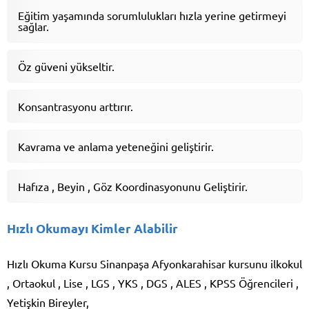
Eğitim yaşamında sorumlulukları hızla yerine getirmeyi
sağlar.
Öz güveni yükseltir.
Konsantrasyonu arttırır.
Kavrama ve anlama yeteneğini geliştirir.
Hafıza , Beyin , Göz Koordinasyonunu Geliştirir.
Hızlı Okumayı Kimler Alabilir
Hızlı Okuma Kursu Sinanpaşa Afyonkarahisar kursunu ilkokul
, Ortaokul , Lise , LGS , YKS , DGS , ALES , KPSS Öğrencileri ,
Yetişkin Bireyler,