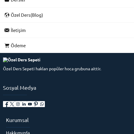
Özel Ders(Blog)
İletişim
Ödeme
Özel Ders Sepeti hakları popüler hoca grubuna aittir.
Sosyal Medya
Kurumsal
Hakkımızda