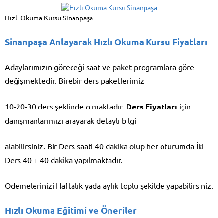
Hızlı Okuma Kursu Sinanpaşa
Sinanpaşa Anlayarak Hızlı Okuma Kursu Fiyatları
Adaylarımızın göreceği saat ve paket programlara göre
değişmektedir. Birebir ders paketlerimiz
10-20-30 ders şeklinde olmaktadır.
Ders Fiyatları
için
danışmanlarımızı arayarak detaylı bilgi
alabilirsiniz. Bir Ders saati 40 dakika olup her oturumda İki
Ders 40 + 40 dakika yapılmaktadır.
Ödemelerinizi Haftalık yada aylık toplu şekilde yapabilirsiniz.
Hızlı Okuma Eğitimi ve Öneriler