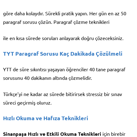
göre daha kolaydır. Sürekli pratik yapın. Her gün en az 50
paragraf sorusu çözün. Paragraf çözme teknikleri
ile en kısa sürede soruları anlayarak doğru çözeceksiniz.
TYT Paragraf Sorusu Kaç Dakikada Çözülmeli
YTT de süre sıkıntısı yaşayan öğrenciler 40 tane paragraf
sorusunu 40 dakikanın altında çözmelidir.
Türkçe’yi ne kadar az sürede bitirirsek stressiz bir sınav
süreci geçirmiş oluruz.
Hızlı Okuma ve Hafıza Teknikleri
Sinanpaşa Hızlı ve Etkili Okuma Teknikleri
için birebir