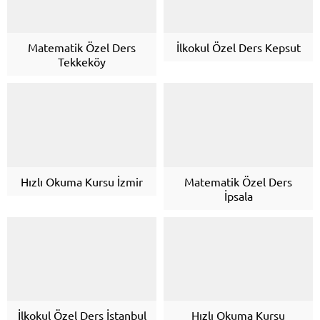
Matematik Özel Ders
İlkokul Özel Ders Kepsut
Tekkeköy
Hızlı Okuma Kursu İzmir
Matematik Özel Ders
İpsala
İlkokul Özel Ders İstanbul
Hızlı Okuma Kursu