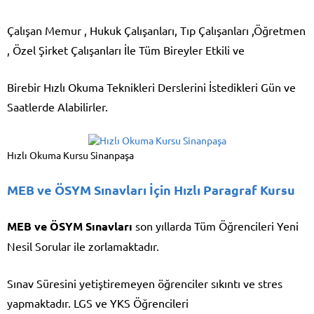
Çalışan Memur , Hukuk Çalışanları, Tıp Çalışanları ,Öğretmen
, Özel Şirket Çalışanları İle Tüm Bireyler Etkili ve
Birebir Hızlı Okuma Teknikleri Derslerini İstedikleri Gün ve
Saatlerde Alabilirler.
Hızlı Okuma Kursu Sinanpaşa
MEB ve ÖSYM Sınavları İçin Hızlı Paragraf Kursu
MEB ve ÖSYM Sınavları
son yıllarda Tüm Öğrencileri Yeni
Nesil Sorular ile zorlamaktadır.
Sınav Süresini yetiştiremeyen öğrenciler sıkıntı ve stres
yapmaktadır. LGS ve YKS Öğrencileri