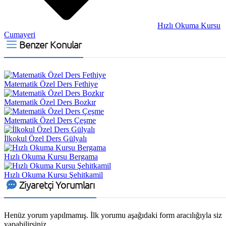
Hızlı Okuma Kursu
Cumayeri
Benzer Konular
Matematik Özel Ders Fethiye
Matematik Özel Ders Bozkır
Matematik Özel Ders Çeşme
İlkokul Özel Ders Gülyalı
Hızlı Okuma Kursu Bergama
Hızlı Okuma Kursu Şehitkamil
Ziyaretçi Yorumları
Henüz yorum yapılmamış. İlk yorumu aşağıdaki form aracılığıyla siz
yapabilirsiniz.