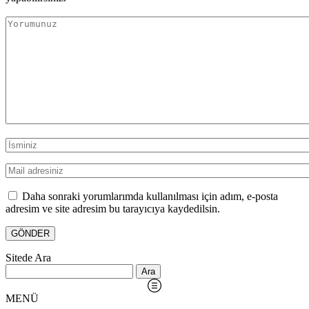
Daha sonraki yorumlarımda kullanılması için adım, e-posta
adresim ve site adresim bu tarayıcıya kaydedilsin.
Sitede Ara
Arama:
MENÜ