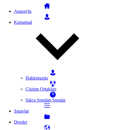
Anasayfa
Kurumsal
Hakkımızda
Çözüm Ortakları
Sıkça Sorulan Sorular
Sınavlar
Dersler