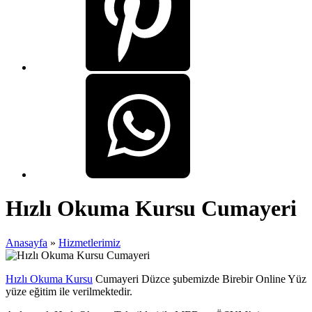
Hızlı Okuma Kursu Cumayeri
Anasayfa
»
Hizmetlerimiz
Hızlı Okuma Kursu
Cumayeri Düzce şubemizde Birebir Online Yüz
yüze eğitim ile verilmektedir.