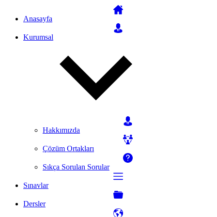
Anasayfa
Kurumsal
Hakkımızda
Çözüm Ortakları
Sıkça Sorulan Sorular
Sınavlar
Dersler