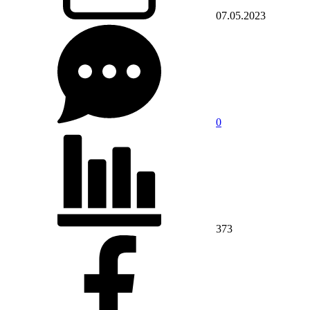
07.05.2023
0
373