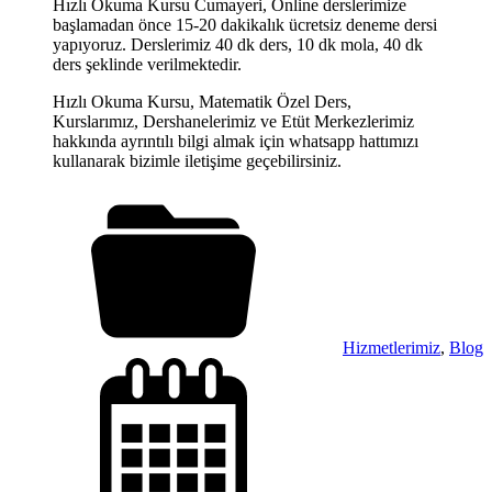
Hızlı Okuma Kursu Cumayeri, Online derslerimize
başlamadan önce 15-20 dakikalık ücretsiz deneme dersi
yapıyoruz. Derslerimiz 40 dk ders, 10 dk mola, 40 dk
ders şeklinde verilmektedir.
Hızlı Okuma Kursu, Matematik Özel Ders,
Kurslarımız, Dershanelerimiz ve Etüt Merkezlerimiz
hakkında ayrıntılı bilgi almak için whatsapp hattımızı
kullanarak bizimle iletişime geçebilirsiniz.
Hizmetlerimiz
,
Blog