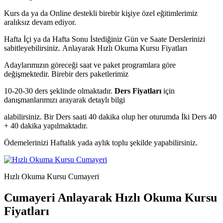
Kurs da ya da Online destekli birebir kişiye özel eğitimlerimiz
aralıksız devam ediyor.
Hafta İçi ya da Hafta Sonu İstediğiniz Gün ve Saate Derslerinizi
sabitleyebilirsiniz.
Anlayarak Hızlı Okuma Kursu Fiyatları
Adaylarımızın göreceği saat ve paket programlara göre
değişmektedir. Birebir ders paketlerimiz
10-20-30 ders şeklinde olmaktadır.
Ders Fiyatları
için
danışmanlarımızı arayarak detaylı bilgi
alabilirsiniz. Bir Ders saati 40 dakika olup her oturumda İki Ders 40
+ 40 dakika yapılmaktadır.
Ödemelerinizi Haftalık yada aylık toplu şekilde yapabilirsiniz.
Hızlı Okuma Kursu Cumayeri
Cumayeri Anlayarak Hızlı Okuma Kursu
Fiyatları