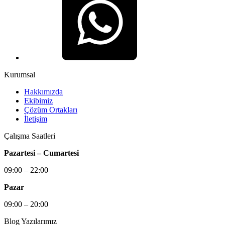
Kurumsal
Hakkımızda
Ekibimiz
Çözüm Ortakları
İletişim
Çalışma Saatleri
Pazartesi – Cumartesi
09:00 – 22:00
Pazar
09:00 – 20:00
Blog Yazılarımız