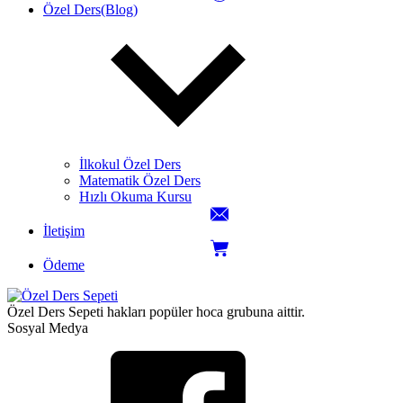
Özel Ders(Blog)
İlkokul Özel Ders
Matematik Özel Ders
Hızlı Okuma Kursu
İletişim
Ödeme
Özel Ders Sepeti hakları popüler hoca grubuna aittir.
Sosyal Medya