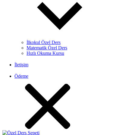
İlkokul Özel Ders
Matematik Özel Ders
Hızlı Okuma Kursu
İletişim
Ödeme