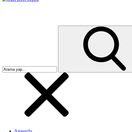
Anasayfa