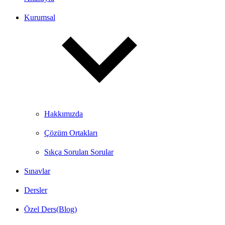
Kurumsal
Hakkımızda
Çözüm Ortakları
Sıkça Sorulan Sorular
Sınavlar
Dersler
Özel Ders(Blog)