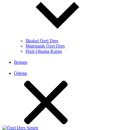
İlkokul Özel Ders
Matematik Özel Ders
Hızlı Okuma Kursu
İletişim
Ödeme