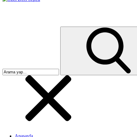
Anasayfa