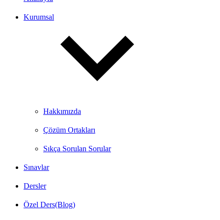
Kurumsal
Hakkımızda
Çözüm Ortakları
Sıkça Sorulan Sorular
Sınavlar
Dersler
Özel Ders(Blog)