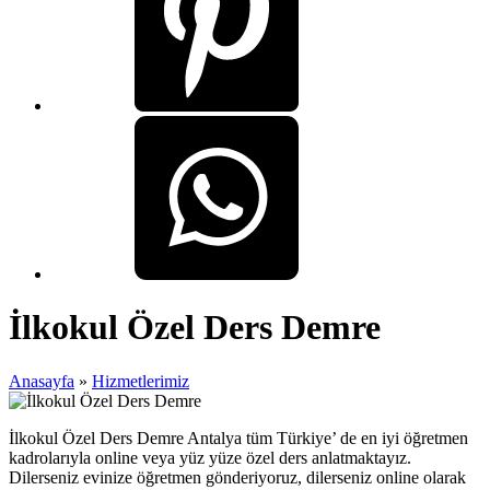
İlkokul Özel Ders Demre
Anasayfa
»
Hizmetlerimiz
İlkokul Özel Ders Demre Antalya tüm Türkiye’ de en iyi öğretmen
kadrolarıyla online veya yüz yüze özel ders anlatmaktayız.
Dilerseniz evinize öğretmen gönderiyoruz, dilerseniz online olarak