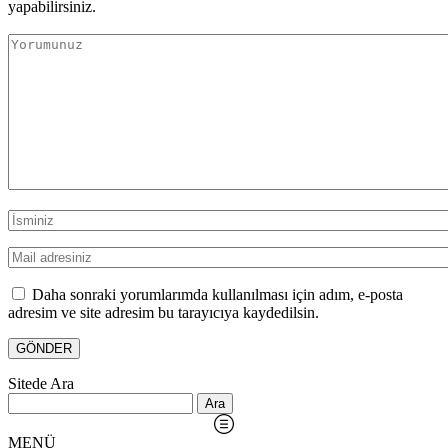
yapabilirsiniz.
Daha sonraki yorumlarımda kullanılması için adım, e-posta
adresim ve site adresim bu tarayıcıya kaydedilsin.
Sitede Ara
Arama:
MENÜ