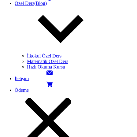
Özel Ders(Blog)
İlkokul Özel Ders
Matematik Özel Ders
Hızlı Okuma Kursu
İletişim
Ödeme