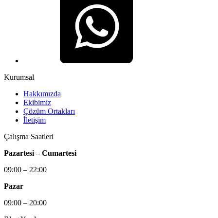
Kurumsal
Hakkımızda
Ekibimiz
Çözüm Ortakları
İletişim
Çalışma Saatleri
Pazartesi – Cumartesi
09:00 – 22:00
Pazar
09:00 – 20:00