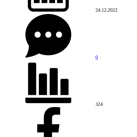
24.12.2022
0
324