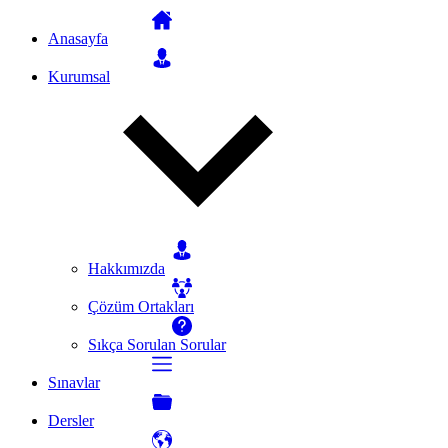
Anasayfa
Kurumsal
Hakkımızda
Çözüm Ortakları
Sıkça Sorulan Sorular
Sınavlar
Dersler