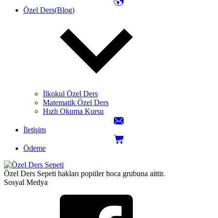
Özel Ders(Blog)
İlkokul Özel Ders
Matematik Özel Ders
Hızlı Okuma Kursu
İletişim
Ödeme
Özel Ders Sepeti hakları popüler hoca grubuna aittir.
Sosyal Medya