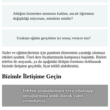
Aldığım hizmetten memnun kaldım, ancak öğretmen
değişikliği istiyorum, mümkün müdür?
Uzaktan eğitim gerçekten iyi sonuç veriyor mu?
Sizler ve eğitimcilerimiz için pandemi döneminin yarattığı olumsuz
etkileri azalttık. Özel ders fiyatlarımızda kampanya başlattık. Bizleri
telefon ile arayarak, ya da aşağıdaki iletişim formunu doldurarak
bizimle iletişime geçebilir, fiyat teklifi alabilirsiniz.
Bizimle İletişime Geçin
Telefon aramalarınıza veya whatsapp
mesajlarınıza anlık olarak yanıt
vermekteyiz.