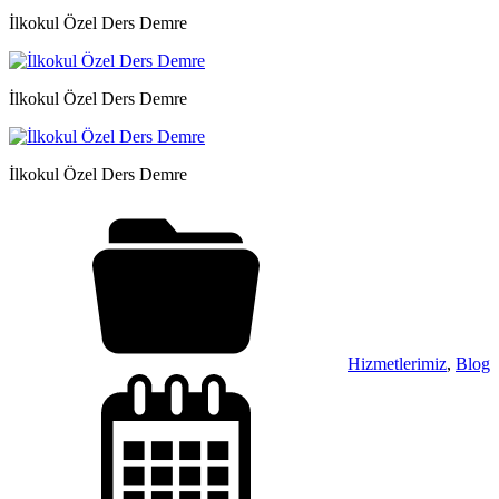
İlkokul Özel Ders Demre
İlkokul Özel Ders Demre
İlkokul Özel Ders Demre
Hizmetlerimiz
,
Blog