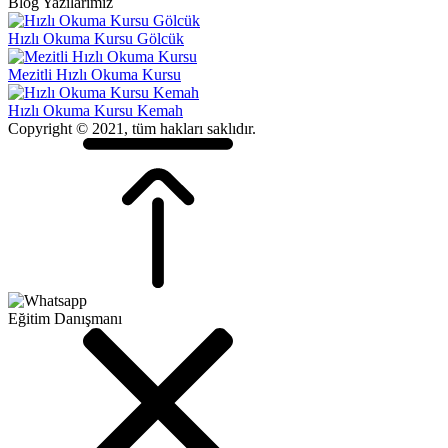
Blog Yazılarımız
Hızlı Okuma Kursu Gölcük
Mezitli Hızlı Okuma Kursu
Hızlı Okuma Kursu Kemah
Copyright © 2021, tüm hakları saklıdır.
Eğitim Danışmanı