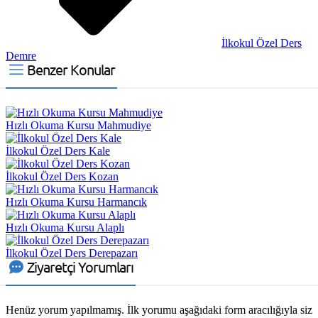
İlkokul Özel Ders
Demre
Benzer Konular
Hızlı Okuma Kursu Mahmudiye
İlkokul Özel Ders Kale
İlkokul Özel Ders Kozan
Hızlı Okuma Kursu Harmancık
Hızlı Okuma Kursu Alaplı
İlkokul Özel Ders Derepazarı
Ziyaretçi Yorumları
Henüz yorum yapılmamış. İlk yorumu aşağıdaki form aracılığıyla siz