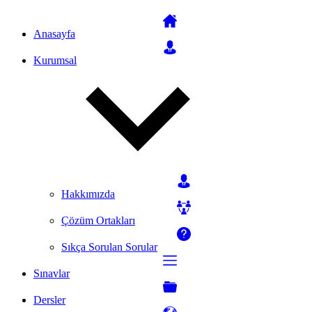
Anasayfa
Kurumsal
Hakkımızda
Çözüm Ortakları
Sıkça Sorulan Sorular
Sınavlar
Dersler