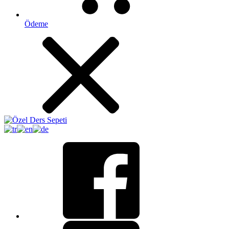
Ödeme