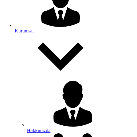
Kurumsal
Hakkımızda