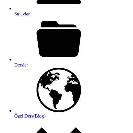
Sınavlar
Dersler
Özel Ders(Blog)