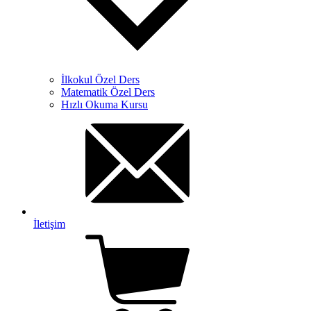
İlkokul Özel Ders
Matematik Özel Ders
Hızlı Okuma Kursu
İletişim