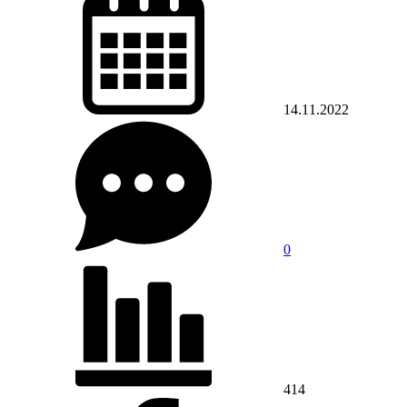
14.11.2022
0
414