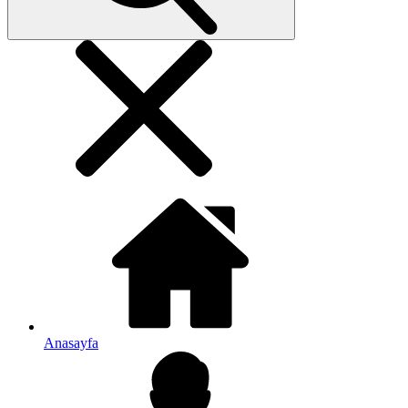
Anasayfa