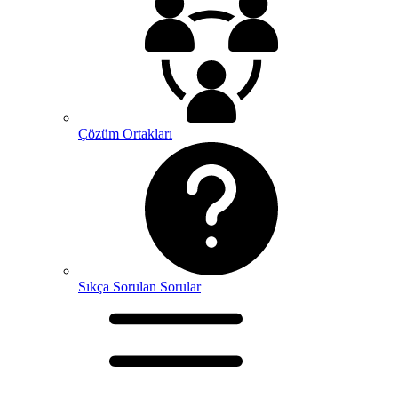
Çözüm Ortakları
Sıkça Sorulan Sorular