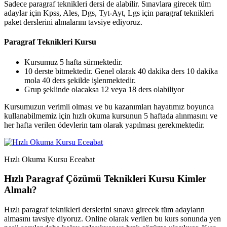
Sadece paragraf teknikleri dersi de alabilir. Sınavlara girecek tüm
adaylar için Kpss, Ales, Dgs, Tyt-Ayt, Lgs için paragraf teknikleri
paket derslerini almalarını tavsiye ediyoruz.
Paragraf Teknikleri Kursu
Kursumuz 5 hafta sürmektedir.
10 derste bitmektedir. Genel olarak 40 dakika ders 10 dakika
mola 40 ders şekilde işlenmektedir.
Grup şeklinde olacaksa 12 veya 18 ders olabiliyor
Kursumuzun verimli olması ve bu kazanımları hayatımız boyunca
kullanabilmemiz için hızlı okuma kursunun 5 haftada alınmasını ve
her hafta verilen ödevlerin tam olarak yapılması gerekmektedir.
Hızlı Okuma Kursu Eceabat
Hızlı Paragraf Çözümü Teknikleri Kursu Kimler
Almalı?
Hızlı paragraf teknikleri derslerini sınava girecek tüm adayların
almasını tavsiye diyoruz. Online olarak verilen bu kurs sonunda yen