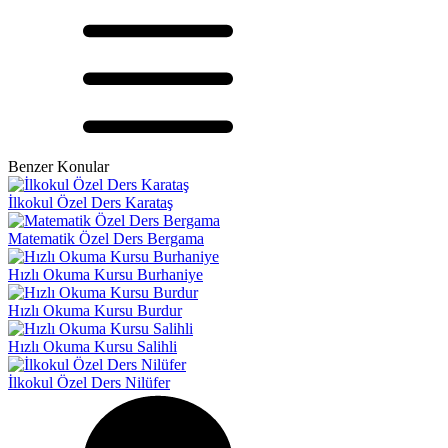
Benzer Konular
İlkokul Özel Ders Karataş
Matematik Özel Ders Bergama
Hızlı Okuma Kursu Burhaniye
Hızlı Okuma Kursu Burdur
Hızlı Okuma Kursu Salihli
İlkokul Özel Ders Nilüfer