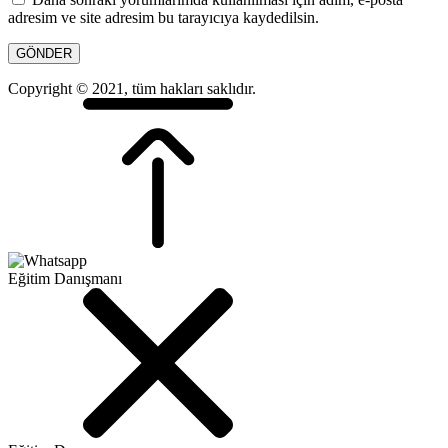
adresim ve site adresim bu tarayıcıya kaydedilsin.
Copyright © 2021, tüm hakları saklıdır.
Eğitim Danışmanı