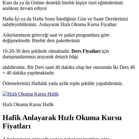
Kurs da ya da Online destekli birebir kişiye özel eğitimlerimiz
aralıksız devam ediyor.
Hafta İçi ya da Hafta Sonu İstediğiniz Gün ve Saate Derslerinizi
sabitleyebilirsiniz.
Anlayarak Hızlı Okuma Kursu Fiyatları
Adaylarımızın göreceği saat ve paket programlara göre
değişmektedir. Birebir ders paketlerimiz
10-20-30 ders şeklinde olmaktadır.
Ders Fiyatları
için
danışmanlarımızı arayarak detaylı bilgi
alabilirsiniz. Bir Ders saati 40 dakika olup her oturumda İki Ders 40
+ 40 dakika yapılmaktadır.
Ödemelerinizi Haftalık yada aylık toplu şekilde yapabilirsiniz.
Hızlı Okuma Kursu Hafik
Hafik Anlayarak Hızlı Okuma Kursu
Fiyatları