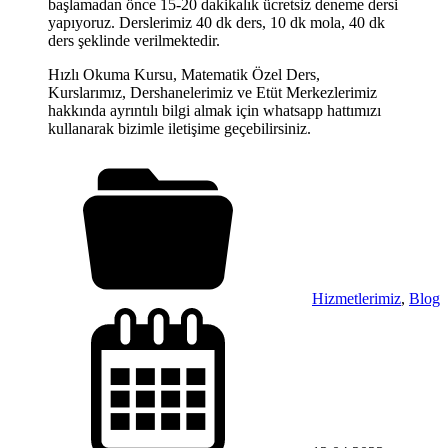
başlamadan önce 15-20 dakikalık ücretsiz deneme dersi
yapıyoruz. Derslerimiz 40 dk ders, 10 dk mola, 40 dk
ders şeklinde verilmektedir.
Hızlı Okuma Kursu, Matematik Özel Ders,
Kurslarımız, Dershanelerimiz ve Etüt Merkezlerimiz
hakkında ayrıntılı bilgi almak için whatsapp hattımızı
kullanarak bizimle iletişime geçebilirsiniz.
Hizmetlerimiz
,
Blog