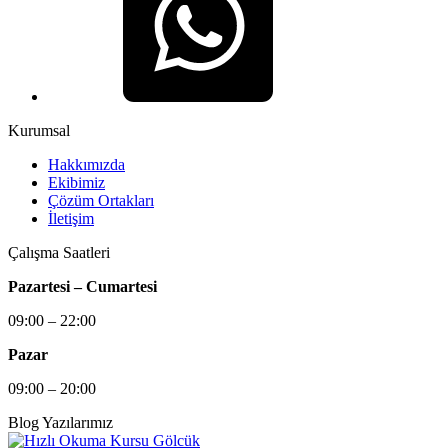
Kurumsal
Hakkımızda
Ekibimiz
Çözüm Ortakları
İletişim
Çalışma Saatleri
Pazartesi – Cumartesi
09:00 – 22:00
Pazar
09:00 – 20:00
Blog Yazılarımız