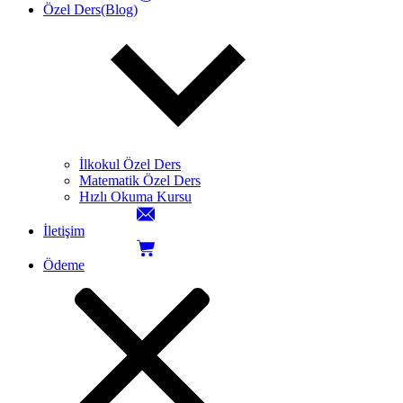
Özel Ders(Blog)
İlkokul Özel Ders
Matematik Özel Ders
Hızlı Okuma Kursu
İletişim
Ödeme