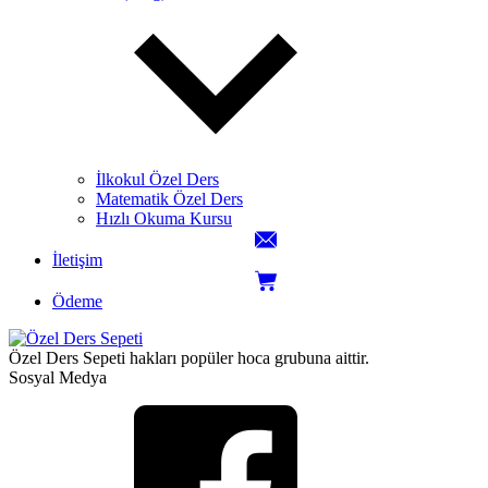
İlkokul Özel Ders
Matematik Özel Ders
Hızlı Okuma Kursu
İletişim
Ödeme
Özel Ders Sepeti hakları popüler hoca grubuna aittir.
Sosyal Medya