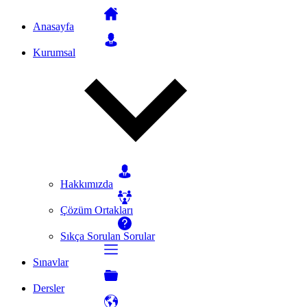
Anasayfa
Kurumsal
Hakkımızda
Çözüm Ortakları
Sıkça Sorulan Sorular
Sınavlar
Dersler