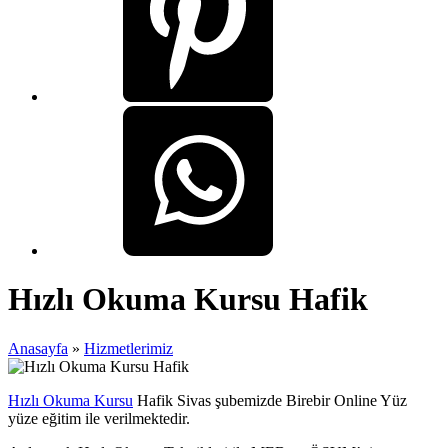
Hızlı Okuma Kursu Hafik
Anasayfa
»
Hizmetlerimiz
Hızlı Okuma Kursu
Hafik Sivas şubemizde Birebir Online Yüz
yüze eğitim ile verilmektedir.