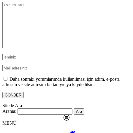
Daha sonraki yorumlarımda kullanılması için adım, e-posta
adresim ve site adresim bu tarayıcıya kaydedilsin.
Sitede Ara
Arama:
MENÜ