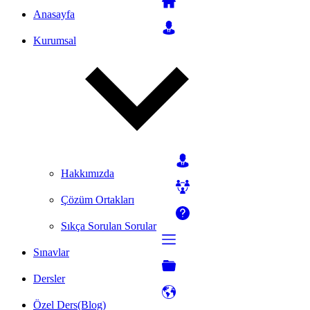
Anasayfa
Kurumsal
Hakkımızda
Çözüm Ortakları
Sıkça Sorulan Sorular
Sınavlar
Dersler
Özel Ders(Blog)