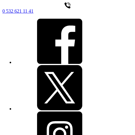
0 532 621 11 41