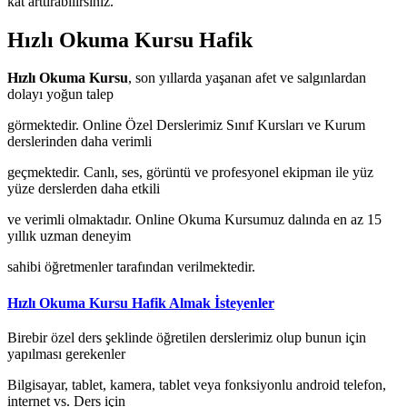
kat arttırabilirsiniz.
Hızlı Okuma Kursu Hafik
Hızlı Okuma Kursu
, son yıllarda yaşanan afet ve salgınlardan
dolayı yoğun talep
görmektedir. Online Özel Derslerimiz Sınıf Kursları ve Kurum
derslerinden daha verimli
geçmektedir. Canlı, ses, görüntü ve profesyonel ekipman ile yüz
yüze derslerden daha etkili
ve verimli olmaktadır. Online Okuma Kursumuz dalında en az 15
yıllık uzman deneyim
sahibi öğretmenler tarafından verilmektedir.
Hızlı Okuma Kursu Hafik Almak İsteyenler
Birebir özel ders şeklinde öğretilen derslerimiz olup bunun için
yapılması gerekenler
Bilgisayar, tablet, kamera, tablet veya fonksiyonlu android telefon,
internet vs. Ders için