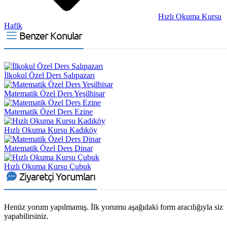
Hızlı Okuma Kursu
Hafik
Benzer Konular
İlkokul Özel Ders Salıpazarı
Matematik Özel Ders Yeşilhisar
Matematik Özel Ders Ezine
Hızlı Okuma Kursu Kadıköy
Matematik Özel Ders Dinar
Hızlı Okuma Kursu Çubuk
Ziyaretçi Yorumları
Henüz yorum yapılmamış. İlk yorumu aşağıdaki form aracılığıyla siz
yapabilirsiniz.